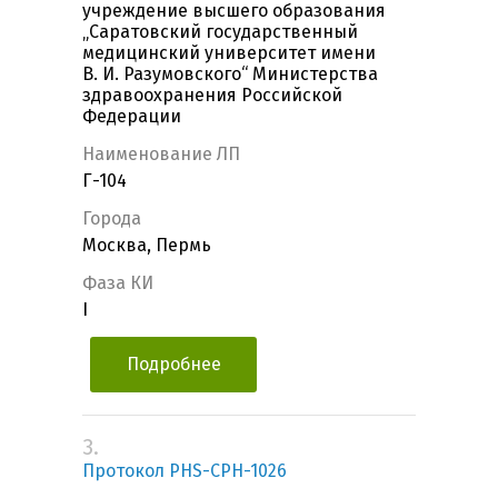
учреждение высшего образования
„Саратовский государственный
медицинский университет имени
В. И. Разумовского“ Министерства
здравоохранения Российской
Федерации
Наименование ЛП
Г-104
Города
Москва, Пермь
Фаза КИ
I
Подробнее
3.
Протокол PHS-CPH-1026