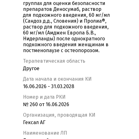
группах для оценки безопасности
препаратов Деносумаб, раствор
для подкожного введения, 60 мг/мл
(Сандоз д.д., Словения) и Пролиа®,
раствор для подкожного введения,
60 мг/мл (Амджен Европа Б.В.,
Нидерланды) после однократного
подкожного введения женщинам в
постменопаузе с остеопорозом.
Терапевтическая область
Другое
Дата начала и окончания КИ
16.06.2026 - 31.03.2028
Номер и дата РКИ
№ 260 от 16.06.2026
Организация, проводящая КИ
Гексал АГ
Наименование ЛП