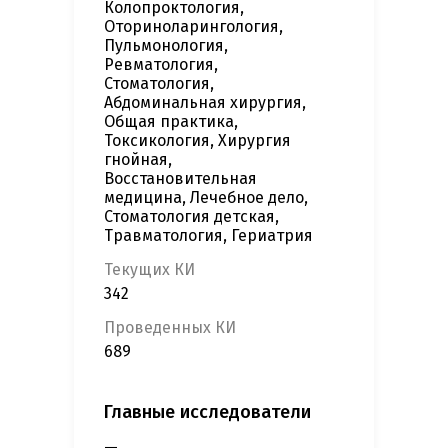
Колопроктология,
Оториноларингология,
Пульмонология,
Ревматология,
Стоматология,
Абдоминальная хирургия,
Общая практика,
Токсикология, Хирургия
гнойная,
Восстановительная
медицина, Лечебное дело,
Стоматология детская,
Травматология, Гериатрия
Текущих КИ
342
Проведенных КИ
689
Главные исследователи
—