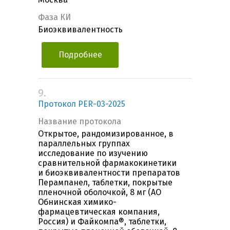
Фаза КИ
Биоэквивалентность
Подробнее
9.
Протокол PER-03-2025
Название протокола
Открытое, рандомизированное, в
параллельных группах
исследование по изучению
сравнительной фармакокинетики
и биоэквивалентности препаратов
Перампанел, таблетки, покрытые
пленочной оболочкой, 8 мг (АО
Обнинская химико-
фармацевтическая компания,
Россия) и Файкомпа®, таблетки,