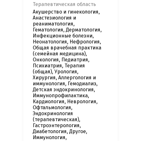
Терапевтическая область
Акушерство и гинекология,
Анастезиология и
реаниматология,
Гематология, Дерматология,
Инфекционные болезни,
Неонатология, Нефрология,
Общая врачебная практика
(семейная медицина),
Онкология, Педиатрия,
Психиатрия, Терапия
(общая), Урология,
Хирургия, Аллергология и
иммунология, Гемодиализ,
Детская эндокринология,
Иммунопрофилактика,
Кардиология, Неврология,
Офтальмология,
Эндокринология
(терапевтическая),
Гастроэнтерология,
Диабетология, Другое,
Иммунология,