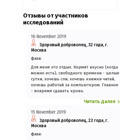
Отзывы от участников
исследований
16 November 2019
Здоровый доброволец, 32 года, г.
Москва
фаза:
Для меня это отдых. Кормят вкусно (когда
можно есть), свободного времени - целые
сутки, хочешь спи, хочешь книжки читай,
хочешь работай за компьютером. Главное
- вовремя сдавать кровь.
Читать далее
15 November 2019
Здоровый доброволец, 22 года, г.
Москва
фаза: