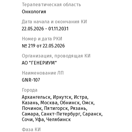
Терапевтическая область
Онкология
Дата начала и окончания КИ
22.05.2026 - 01.11.2031
Номер и дата РКИ
№ 219 от 22.05.2026
Организация, проводящая КИ
АО "ГЕНЕРИУМ"
Наименование ЛП
GNR-107
Города
Архангельск, Иркутск, Истра,
Казань, Москва, Обнинск, Омск,
Починок, Пятигорск, Рязань,
Самара, Санкт-Петербург, Саранск,
Сочи, Уфа, Челябинск
Фаза КИ