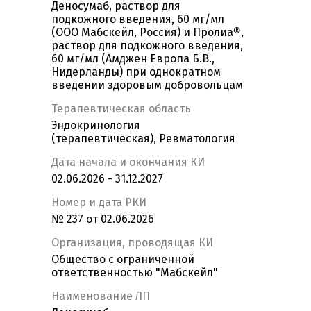
Деносумаб, раствор для
подкожного введения, 60 мг/мл
(ООО Мабскейл, Россия) и Пролиа®,
раствор для подкожного введения,
60 мг/мл (Амджен Европа Б.В.,
Нидерланды) при однократном
введении здоровым добровольцам
Терапевтическая область
Эндокринология
(терапевтическая), Ревматология
Дата начала и окончания КИ
02.06.2026 - 31.12.2027
Номер и дата РКИ
№ 237 от 02.06.2026
Организация, проводящая КИ
Общество с ограниченной
ответственностью "Мабскейл"
Наименование ЛП