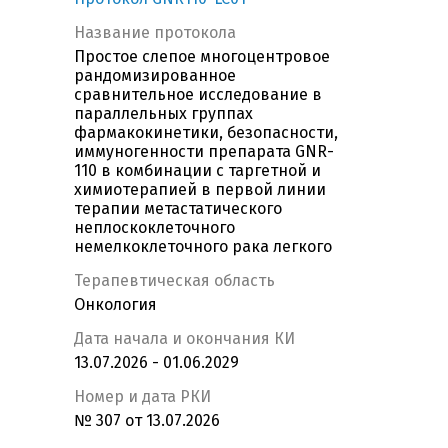
Название протокола
Простое слепое многоцентровое
рандомизированное
сравнительное исследование в
параллельных группах
фармакокинетики, безопасности,
иммуногенности препарата GNR-
110 в комбинации с таргетной и
химиотерапией в первой линии
терапии метастатического
неплоскоклеточного
немелкоклеточного рака легкого
Терапевтическая область
Онкология
Дата начала и окончания КИ
13.07.2026 - 01.06.2029
Номер и дата РКИ
№ 307 от 13.07.2026