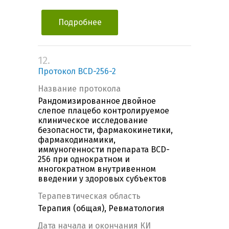
Подробнее
12.
Протокол BCD-256-2
Название протокола
Рандомизированное двойное
слепое плацебо контролируемое
клиническое исследование
безопасности, фармакокинетики,
фармакодинамики,
иммуногенности препарата BCD-
256 при однократном и
многократном внутривенном
введении у здоровых субъектов
Терапевтическая область
Терапия (общая), Ревматология
Дата начала и окончания КИ