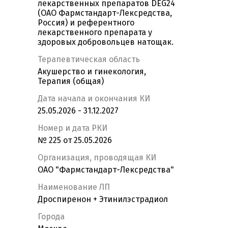
лекарственных препаратов DEG24
(ОАО Фармстандарт-Лексредства,
Россия) и референтного
лекарственного препарата у
здоровых добровольцев натощак.
Терапевтическая область
Акушерство и гинекология,
Терапия (общая)
Дата начала и окончания КИ
25.05.2026 - 31.12.2027
Номер и дата РКИ
№ 225 от 25.05.2026
Организация, проводящая КИ
ОАО "Фармстандарт-Лексредства"
Наименование ЛП
Дроспиренон + Этинилэстрадиол
Города