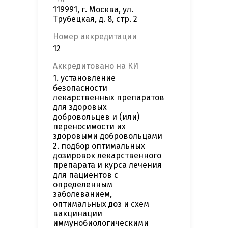
119991, г. Москва, ул.
Трубецкая, д. 8, стр. 2
Номер аккредитации
12
Аккредитовано на КИ
1. установление
безопасности
лекарственных препаратов
для здоровых
добровольцев и (или)
переносимости их
здоровыми добровольцами
2. подбор оптимальных
дозировок лекарственного
препарата и курса лечения
для пациентов с
определенным
заболеванием,
оптимальных доз и схем
вакцинации
иммунобиологическими