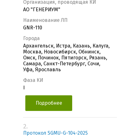
Организация, проводящая КИ
АО "ГЕНЕРИУМ"
Наименование ЛП
GNR-110
Города
Архангельск, Истра, Казань, Калуга,
Москва, Новосибирск, Обнинск,
Омск, Починок, Пятигорск, Рязань,
Самара, Санкт-Петербург, Сочи,
Уфа, Ярославль
Фаза КИ
I
Подробнее
2.
Протокол SGMU-G-104-2025