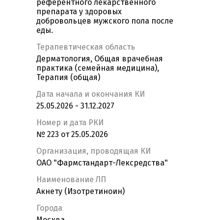
референтного лекарственного
препарата у здоровых
добровольцев мужского пола после
еды.
Терапевтическая область
Дерматология, Общая врачебная
практика (семейная медицина),
Терапия (общая)
Дата начала и окончания КИ
25.05.2026 - 31.12.2027
Номер и дата РКИ
№ 223 от 25.05.2026
Организация, проводящая КИ
ОАО "Фармстандарт-Лексредства"
Наименование ЛП
Акнету (Изотретиноин)
Города
Москва