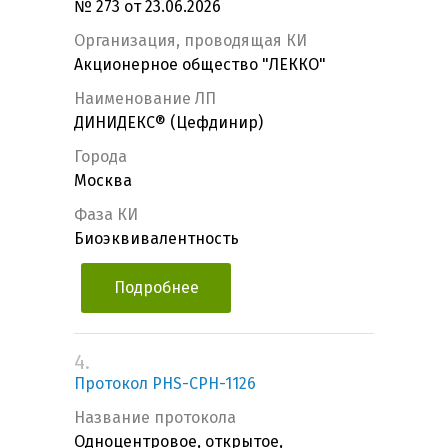
№ 273 от 23.06.2026
Организация, проводящая КИ
Акционерное общество "ЛЕККО"
Наименование ЛП
ДИНИДЕКС® (Цефдинир)
Города
Москва
Фаза КИ
Биоэквивалентность
Подробнее
4.
Протокол PHS-CPH-1126
Название протокола
Одноцентровое, открытое,