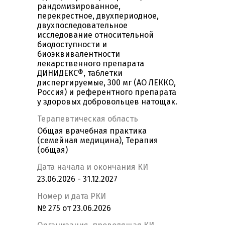
рандомизированное,
перекрестное, двухпериодное,
двухпоследовательное
исследование относительной
биодоступности и
биоэквивалентности
лекарственного препарата
ДИНИДЕКС®, таблетки
диспергируемые, 300 мг (АО ЛЕККО,
Россия) и референтного препарата
у здоровых добровольцев натощак.
Терапевтическая область
Общая врачебная практика
(семейная медицина), Терапия
(общая)
Дата начала и окончания КИ
23.06.2026 - 31.12.2027
Номер и дата РКИ
№ 275 от 23.06.2026