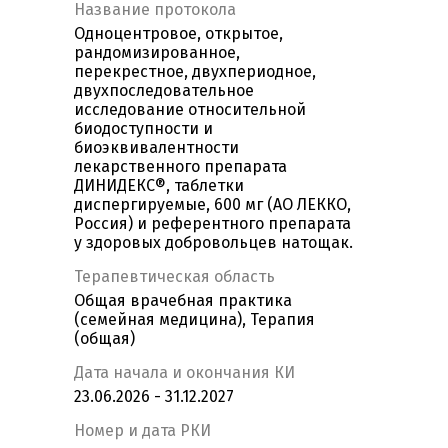
Название протокола
Одноцентровое, открытое,
рандомизированное,
перекрестное, двухпериодное,
двухпоследовательное
исследование относительной
биодоступности и
биоэквивалентности
лекарственного препарата
ДИНИДЕКС®, таблетки
диспергируемые, 600 мг (АО ЛЕККО,
Россия) и референтного препарата
у здоровых добровольцев натощак.
Терапевтическая область
Общая врачебная практика
(семейная медицина), Терапия
(общая)
Дата начала и окончания КИ
23.06.2026 - 31.12.2027
Номер и дата РКИ