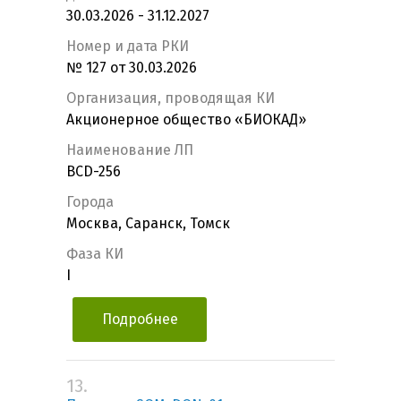
30.03.2026 - 31.12.2027
Номер и дата РКИ
№ 127 от 30.03.2026
Организация, проводящая КИ
Акционерное общество «БИОКАД»
Наименование ЛП
BCD-256
Города
Москва, Саранск, Томск
Фаза КИ
I
Подробнее
13.