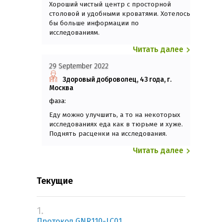
Хороший чистый центр с просторной
столовой и удобными кроватями. Хотелось
бы больше информации по
исследованиям.
Читать далее
29 September 2022
Здоровый доброволец, 43 года, г.
Москва
фаза:
Еду можно улучшить, а то на некоторых
исследованиях еда как в тюрьме и хуже.
Поднять расценки на исследования.
Читать далее
Текущие
1.
Протокол GNR110-LC01