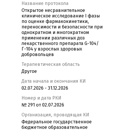
Название протокола
Открытое несравнительное
клиническое исследование I фазы
по оценке фармакокинетики,
переносимости и безопасности при
однократном и многократном
применении различных доз
лекарственного препарата G-104/
Г-104 у взрослых здоровых
добровольцев
Терапевтическая область
Другое
Дата начала и окончания КИ
02.07.2026 - 31.12.2026
Номер и дата РКИ
№ 291 от 02.07.2026
Организация, проводящая КИ
Федеральное государственное
бюджетное образовательное