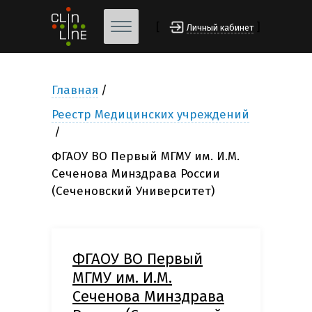
[
]
Личный кабинет
Главная
Реестр Медицинских учреждений
ФГАОУ ВО Первый МГМУ им. И.М.
Сеченова Минздрава России
(Сеченовский Университет)
ФГАОУ ВО Первый
МГМУ им. И.М.
Сеченова Минздрава