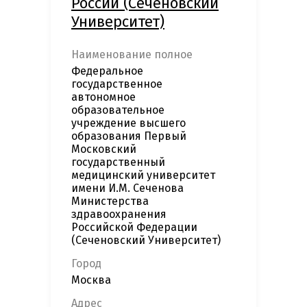
России (Сеченовский
Университет)
Наименование полное
Федеральное
государственное
автономное
образовательное
учреждение высшего
образования Первый
Московский
государственный
медицинский университет
имени И.М. Сеченова
Министерства
здравоохранения
Российской Федерации
(Сеченовский Университет)
Город
Москва
Адрес