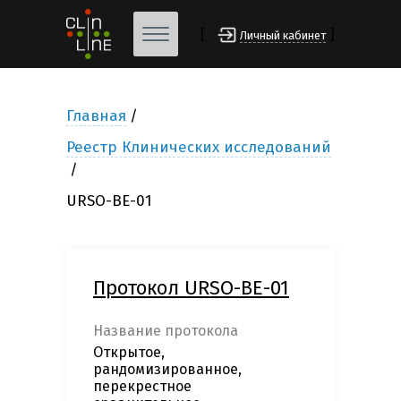
[
]
Личный кабинет
Главная
Реестр Клинических исследований
URSO-BE-01
Протокол URSO-BE-01
Название протокола
Открытое,
рандомизированное,
перекрестное