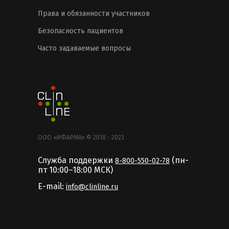
Права и обязанности участников
Безопасность пациентов
Часто задаваемые вопросы
ООО «ИФАРМА» © 2018 - 2023
Служба поддержки
(пн-
8-800-550-02-78
пт 10:00–18:00 MCК)
E-mail:
info@clinline.ru