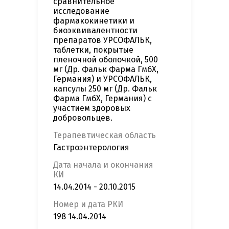
сравнительное
исследование
фармакокинетики и
биоэквивалентности
препаратов УРСОФАЛЬК,
таблетки, покрытые
пленочной оболочкой, 500
мг (Др. Фальк Фарма ГмбХ,
Германия) и УРСОФАЛЬК,
капсулы 250 мг (Др. Фальк
Фарма ГмбХ, Германия) с
участием здоровых
добровольцев.
Терапевтическая область
Гастроэнтерология
Дата начала и окончания
КИ
14.04.2014 - 20.10.2015
Номер и дата РКИ
198 14.04.2014