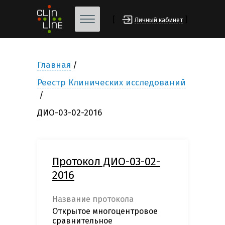
[
]
Личный кабинет
Главная
Реестр Клинических исследований
ДИО-03-02-2016
Протокол ДИО-03-02-
2016
Название протокола
Открытое многоцентровое
сравнительное