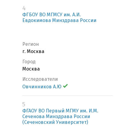
4
ФГБОУ ВО МГМСУ им. А.И.
Евдокимова Минздрава России
Регион
г. Москва
Город
Москва
Исследователи
Овчинников А.Ю
5
ФГАОУ ВО Первый МГМУ им. И.М.
Сеченова Минздрава России
(Сеченовский Университет)