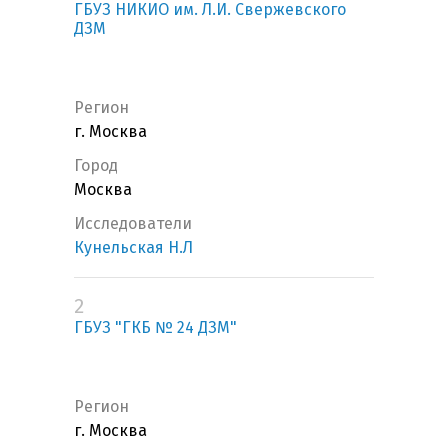
ГБУЗ НИКИО им. Л.И. Свержевского
ДЗМ
Регион
г. Москва
Город
Москва
Исследователи
Кунельская Н.Л
2
ГБУЗ "ГКБ № 24 ДЗМ"
Регион
г. Москва