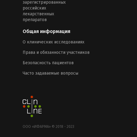
зарегистрированных
российских
лекарственных
препаратов
Общая информация
О клинических исследованиях
Права и обязанности участников
Безопасность пациентов
Часто задаваемые вопросы
ООО «ИФАРМА» © 2018 - 2023