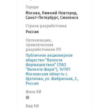
Города
Москва, Нижний Новгород,
Санкт-Петербург, Смоленск
Страна разработчика
Россия
Организация,
привлеченная
разработчиком ЛП
Публичное акционерное
общество "Валента
Фармацевтика" (ПАО
"Валента Фарм"), 141101
Московская область г.
Щелково, ул. Фабричная, 2.,
Россия
Фаза КИ
III
Вид КИ