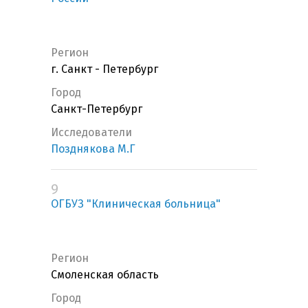
Регион
г. Санкт - Петербург
Город
Санкт-Петербург
Исследователи
Позднякова М.Г
9
ОГБУЗ "Клиническая больница"
Регион
Смоленская область
Город