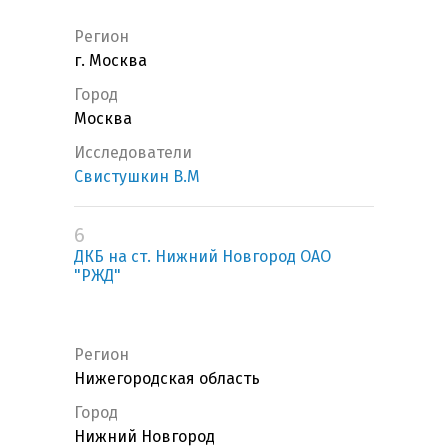
Регион
г. Москва
Город
Москва
Исследователи
Свистушкин В.М
6
ДКБ на ст. Нижний Новгород ОАО
"РЖД"
Регион
Нижегородская область
Город
Нижний Новгород