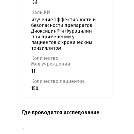
КИ
Цель КИ
изучение эффективности и
безопасности препаратов
Диоксидин® и Фурацилин
при применении у
пациентов с хроническим
тонзиллитом
Количество
Мед.учреждений
11
Количество пациентов
150
Где проводится исследование
1