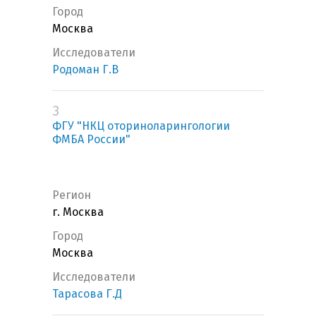
Город
Москва
Исследователи
Родоман Г.В
3
ФГУ "НКЦ оториноларингологии
ФМБА России"
Регион
г. Москва
Город
Москва
Исследователи
Тарасова Г.Д