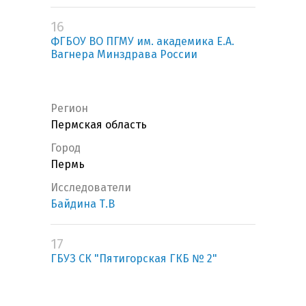
16
ФГБОУ ВО ПГМУ им. академика Е.А.
Вагнера Минздрава России
Регион
Пермская область
Город
Пермь
Исследователи
Байдина Т.В
17
ГБУЗ СК "Пятигорская ГКБ № 2"