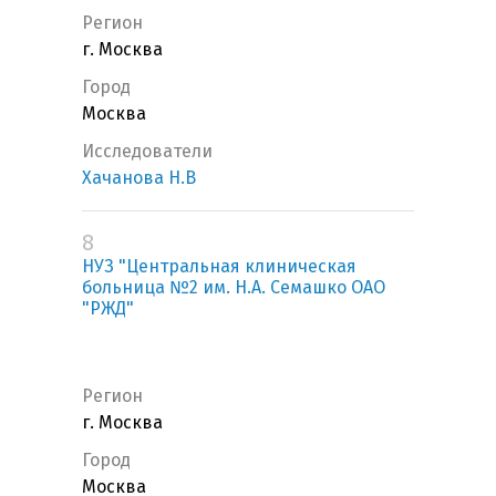
Регион
г. Москва
Город
Москва
Исследователи
Хачанова Н.В
8
НУЗ "Центральная клиническая
больница №2 им. Н.А. Семашко ОАО
"РЖД"
Регион
г. Москва
Город
Москва