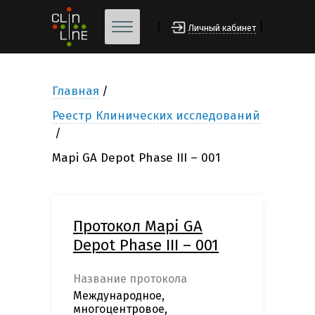
[
]
Личный кабинет
Главная
Реестр Клинических исследований
Mapi GA Depot Phase III – 001
Протокол Mapi GA
Depot Phase III – 001
Название протокола
Международное,
многоцентровое,