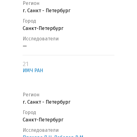
Регион
г. Санкт - Петербург
Город
Санкт-Петербург
Исследователи
—
21
ИМЧ РАН
Регион
г. Санкт - Петербург
Город
Санкт-Петербург
Исследователи