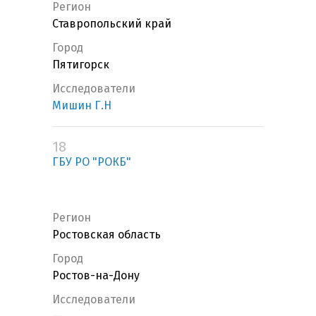
Регион
Ставропольский край
Город
Пятигорск
Исследователи
Мишин Г.Н
18
ГБУ РО "РОКБ"
Регион
Ростовская область
Город
Ростов-на-Дону
Исследователи