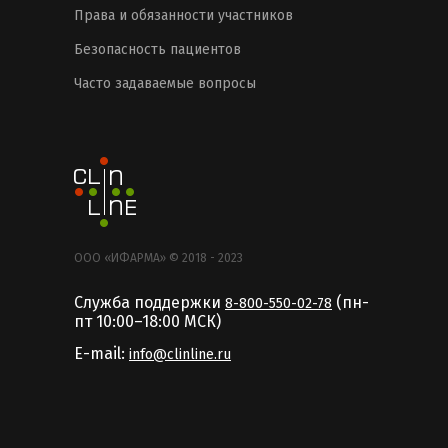
Права и обязанности участников
Безопасность пациентов
Часто задаваемые вопросы
ООО «ИФАРМА» © 2018 - 2023
Служба поддержки
(пн-
8-800-550-02-78
пт 10:00–18:00 MCК)
E-mail:
info@clinline.ru