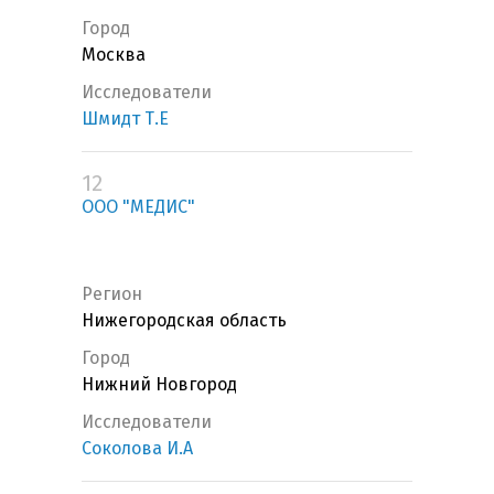
Город
Москва
Исследователи
Шмидт Т.Е
12
ООО "МЕДИС"
Регион
Нижегородская область
Город
Нижний Новгород
Исследователи
Соколова И.А