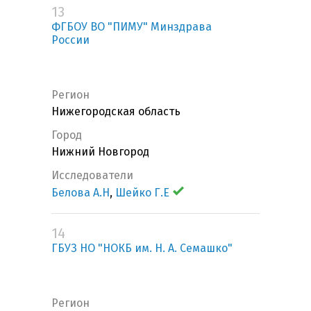
13
ФГБОУ ВО "ПИМУ" Минздрава
России
Регион
Нижегородская область
Город
Нижний Новгород
Исследователи
Белова А.Н
,
Шейко Г.Е
14
ГБУЗ НО "НОКБ им. Н. А. Семашко"
Регион