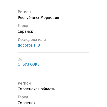
Регион
Республика Мордовия
Город
Саранск
Исследователи
Дорогов Н.В
24
ОГБУЗ СОКБ
Регион
Смоленская область
Город
Смоленск