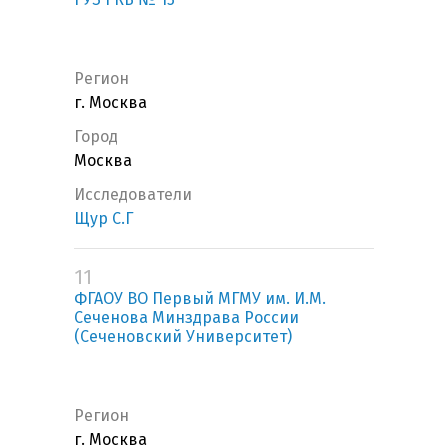
Регион
г. Москва
Город
Москва
Исследователи
Щур С.Г
11
ФГАОУ ВО Первый МГМУ им. И.М.
Сеченова Минздрава России
(Сеченовский Университет)
Регион
г. Москва