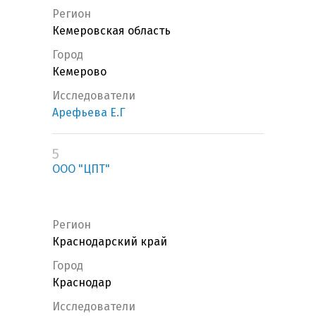
Регион
Кемеровская область
Город
Кемерово
Исследователи
Арефьева Е.Г
5
ООО "ЦПТ"
Регион
Краснодарский край
Город
Краснодар
Исследователи