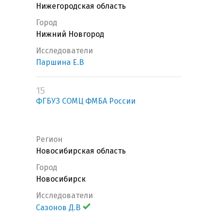
Нижегородская область
Город
Нижний Новгород
Исследователи
Паршина Е.В
15
ФГБУЗ СОМЦ ФМБА России
Регион
Новосибирская область
Город
Новосибирск
Исследователи
Сазонов Д.В