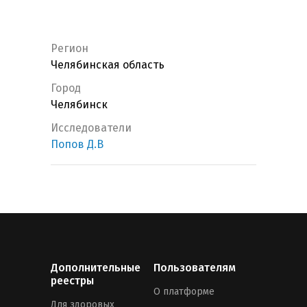
Регион
Челябинская область
Город
Челябинск
Исследователи
Попов Д.В
Дополнительные
Пользователям
реестры
О платформе
Для здоровых