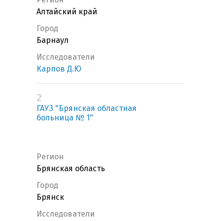
Алтайский край
Город
Барнаул
Исследователи
Карпов Д.Ю
2
ГАУЗ "Брянская областная
больница № 1"
Регион
Брянская область
Город
Брянск
Исследователи