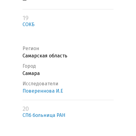
—
19
СОКБ
Регион
Самарская область
Город
Самара
Исследователи
Повереннова И.Е
20
СПб больница РАН