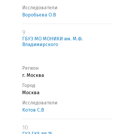
Исследователи
Воробьева О.В
9
ГБУЗ МО МОНИКИ им. М.Ф.
Владимирского
Регион
г. Москва
Город
Москва
Исследователи
Котов С.В
10
ГУЗ ГКБ № 15