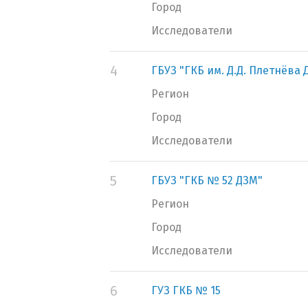
Город
Исследователи
4
ГБУЗ "ГКБ им. Д.Д. Плетнёва 
Регион
Город
Исследователи
5
ГБУЗ "ГКБ № 52 ДЗМ"
Регион
Город
Исследователи
6
ГУЗ ГКБ № 15