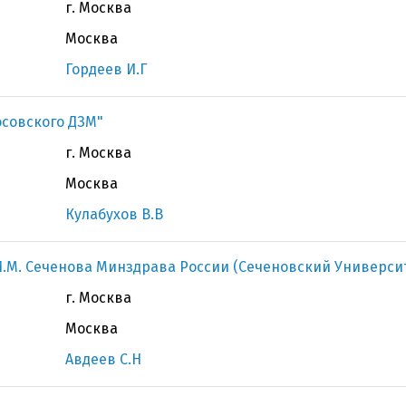
г. Москва
Москва
Гордеев И.Г
осовского ДЗМ"
г. Москва
Москва
Кулабухов В.В
.М. Сеченова Минздрава России (Сеченовский Универси
г. Москва
Москва
Авдеев С.Н