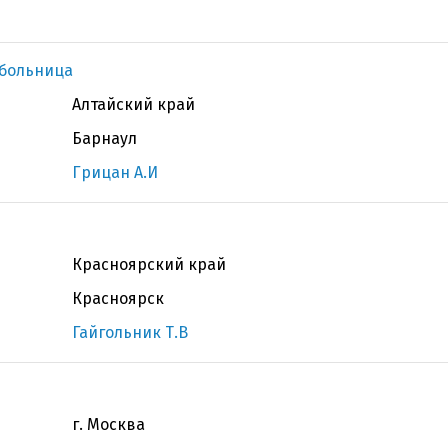
 больница
Алтайский край
Барнаул
Грицан А.И
Красноярский край
Красноярск
Гайгольник Т.В
г. Москва