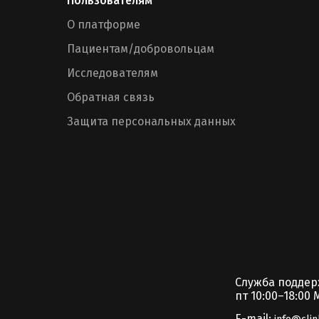
Пользователям
О платформе
Пациентам/добровольцам
Исследователям
Обратная связь
Защита персональных данных
Служба подде
пт 10:00–18:00 
E-mail: