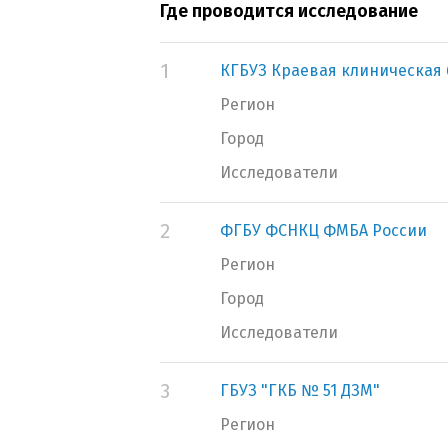
Где проводится исследование
1
КГБУЗ Краевая клиническая
Регион
Город
Исследователи
2
ФГБУ ФСНКЦ ФМБА России
Регион
Город
Исследователи
3
ГБУЗ "ГКБ № 51 ДЗМ"
Регион