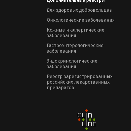
Дополнительные реестры
Для здоровых добровольцев
Онкологические заболевания
Кожные и аллергические
заболевания
Гастроэнтерологические
заболевания
Эндокринологические
заболевания
Реестр зарегистрированных
российских лекарственных
препаратов