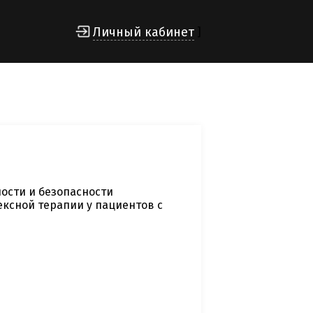
Личный кабинет
]
ости и безопасности
ксной терапии у пациентов с