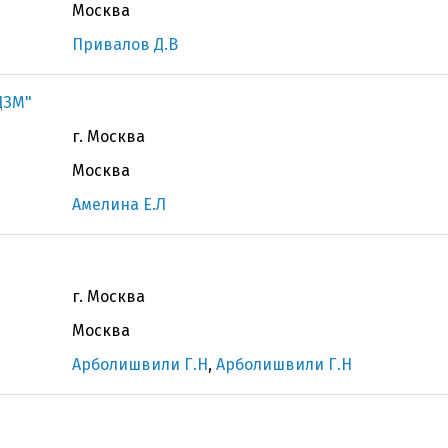
Москва
Привалов Д.В
ДЗМ"
г. Москва
Москва
Амелина Е.Л
г. Москва
Москва
Арболишвили Г.Н
,
Арболишвили Г.Н