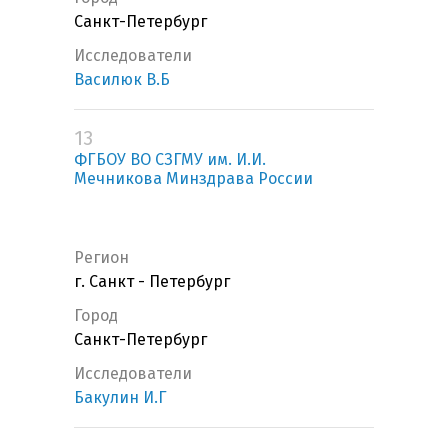
Санкт-Петербург
Исследователи
Василюк В.Б
13
ФГБОУ ВО СЗГМУ им. И.И.
Мечникова Минздрава России
Регион
г. Санкт - Петербург
Город
Санкт-Петербург
Исследователи
Бакулин И.Г