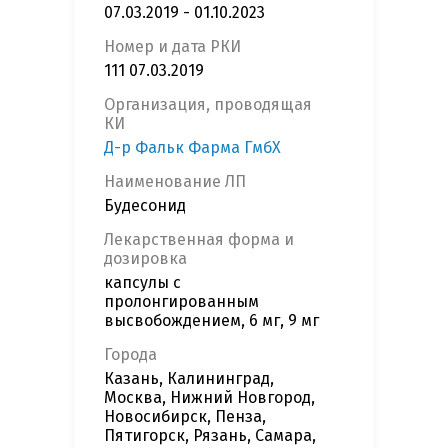
07.03.2019 - 01.10.2023
Номер и дата РКИ
111 07.03.2019
Организация, проводящая
КИ
Д-р Фальк Фарма ГмбХ
Наименование ЛП
Будесонид
Лекарственная форма и
дозировка
капсулы с
пролонгированным
высвобождением, 6 мг, 9 мг
Города
Казань, Калининград,
Москва, Нижний Новгород,
Новосибирск, Пенза,
Пятигорск, Рязань, Самара,