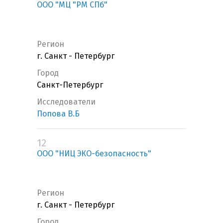
ООО "МЦ "РМ СПб"
Регион
г. Санкт - Петербург
Город
Санкт-Петербург
Исследователи
Попова В.Б
12
ООО "НИЦ ЭКО-безопасность"
Регион
г. Санкт - Петербург
Город