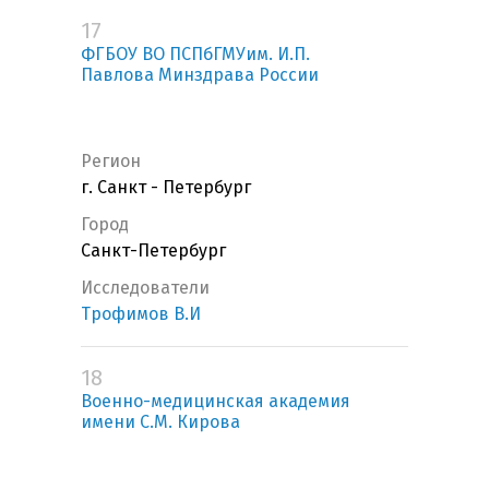
17
ФГБОУ ВО ПСПбГМУим. И.П.
Павлова Минздрава России
Регион
г. Санкт - Петербург
Город
Санкт-Петербург
Исследователи
Трофимов В.И
18
Военно-медицинская академия
имени С.М. Кирова