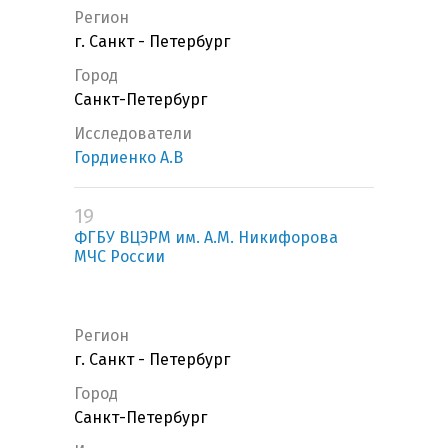
Регион
г. Санкт - Петербург
Город
Санкт-Петербург
Исследователи
Гордиенко А.В
19
ФГБУ ВЦЭРМ им. А.М. Никифорова
МЧС России
Регион
г. Санкт - Петербург
Город
Санкт-Петербург