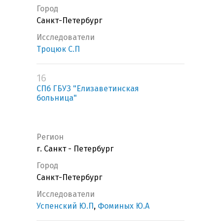
Город
Санкт-Петербург
Исследователи
Троцюк С.П
16
СПб ГБУЗ "Елизаветинская
больница"
Регион
г. Санкт - Петербург
Город
Санкт-Петербург
Исследователи
Успенский Ю.П
,
Фоминых Ю.А