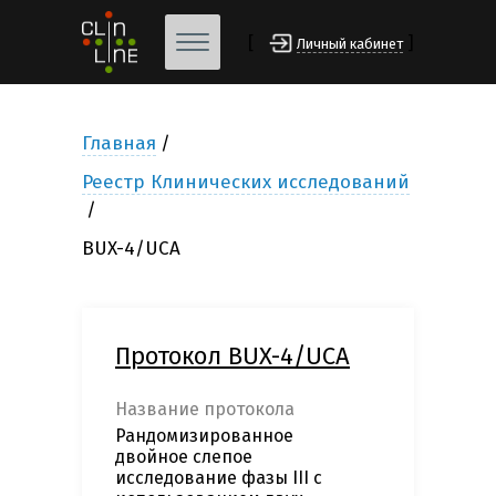
[
]
Личный кабинет
Главная
Реестр Клинических исследований
BUX-4/UCA
Протокол BUX-4/UCA
Название протокола
Рандомизированное
двойное слепое
исследование фазы III с