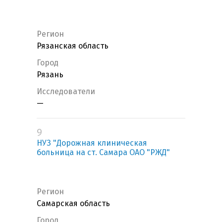
Регион
Рязанская область
Город
Рязань
Исследователи
—
9
НУЗ "Дорожная клиническая
больница на ст. Самара ОАО "РЖД"
Регион
Самарская область
Город