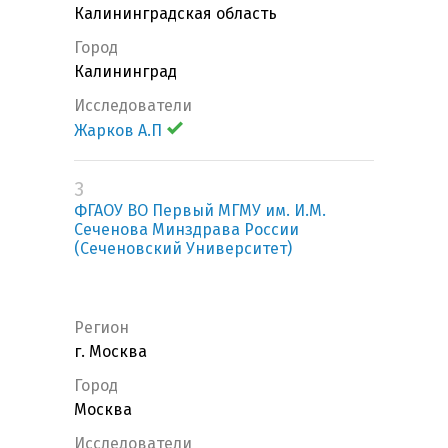
Калининградская область
Город
Калининград
Исследователи
Жарков А.П
3
ФГАОУ ВО Первый МГМУ им. И.М.
Сеченова Минздрава России
(Сеченовский Университет)
Регион
г. Москва
Город
Москва
Исследователи