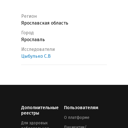
Регион
Ярославская область
Город
Ярославль
Исследователи
Цыбулько С.В
Дополнительные
Пользователям
реестры
О платформе
Для здоровых
Пациентам/