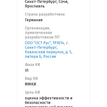
Санкт-Петербург, Сочи,
Ярославль
Страна разработчика
Германия
Организация,
привлеченная
разработчиком ЛП
ООО "ОСТ Рус", 191014, г.
Санкт-Петербург,
Ковенский переулок, д. 5,
литера Б, Россия
Фаза КИ
III
Вид КИ
ММКИ
Цель КИ
оценка эффективности и
безопасности