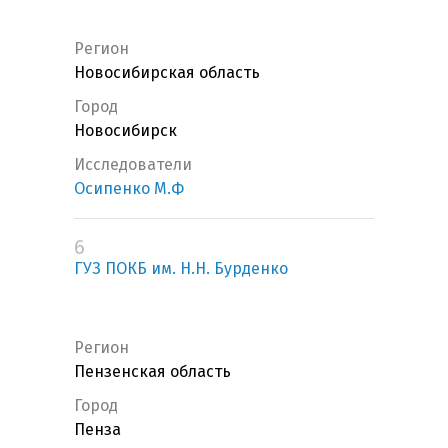
Регион
Новосибирская область
Город
Новосибирск
Исследователи
Осипенко М.Ф
6
ГУЗ ПОКБ им. Н.Н. Бурденко
Регион
Пензенская область
Город
Пенза