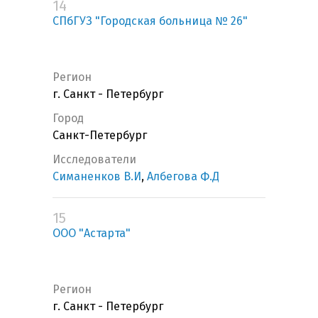
14
СПбГУЗ "Городская больница № 26"
Регион
г. Санкт - Петербург
Город
Санкт-Петербург
Исследователи
Симаненков В.И
,
Албегова Ф.Д
15
ООО "Астарта"
Регион
г. Санкт - Петербург