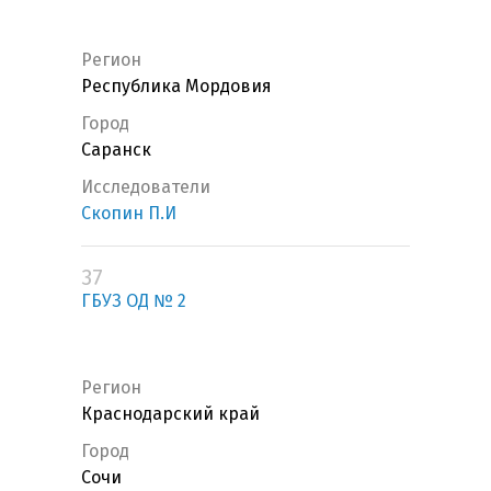
Регион
Республика Мордовия
Город
Саранск
Исследователи
Скопин П.И
37
ГБУЗ ОД № 2
Регион
Краснодарский край
Город
Сочи