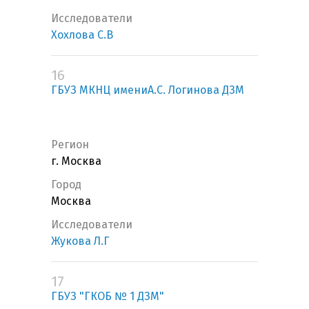
Исследователи
Хохлова С.В
16
ГБУЗ МКНЦ имениА.С. Логинова ДЗМ
Регион
г. Москва
Город
Москва
Исследователи
Жукова Л.Г
17
ГБУЗ "ГКОБ № 1 ДЗМ"