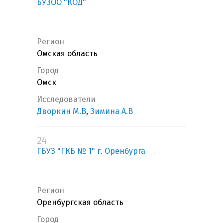
БУЗОО "КОД"
Регион
Омская область
Город
Омск
Исследователи
Дворкин М.В
,
Зимина А.В
24
ГБУЗ "ГКБ № 1" г. Оренбурга
Регион
Оренбургская область
Город