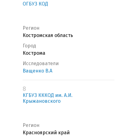
ОГБУЗ КОД
Регион
Костромская область
Город
Кострома
Исследователи
Ващенко В.А
8
КГБУЗ КККОД им. А.И.
Крыжановского
Регион
Красноярский край