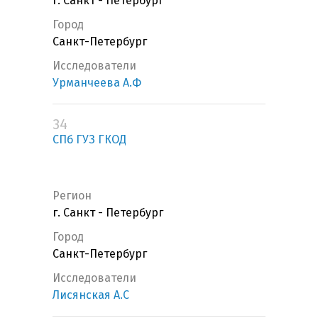
г. Санкт - Петербург
Город
Санкт-Петербург
Исследователи
Урманчеева А.Ф
34
СПб ГУЗ ГКОД
Регион
г. Санкт - Петербург
Город
Санкт-Петербург
Исследователи
Лисянская А.С