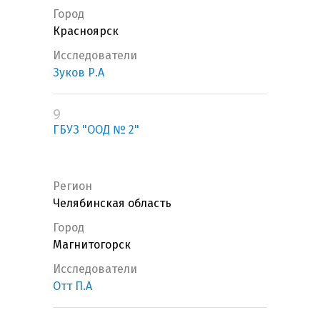
Город
Красноярск
Исследователи
Зуков Р.А
9
ГБУЗ "ООД № 2"
Регион
Челябинская область
Город
Магнитогорск
Исследователи
Отт П.А