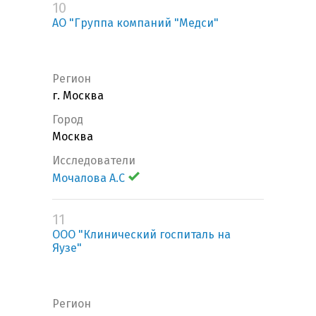
10
АО "Группа компаний "Медси"
Регион
г. Москва
Город
Москва
Исследователи
Мочалова А.С
11
ООО "Клинический госпиталь на
Яузе"
Регион