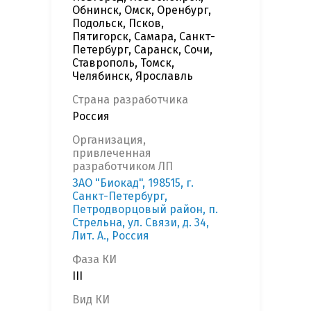
Обнинск, Омск, Оренбург,
Подольск, Псков,
Пятигорск, Самара, Санкт-
Петербург, Саранск, Сочи,
Ставрополь, Томск,
Челябинск, Ярославль
Страна разработчика
Россия
Организация,
привлеченная
разработчиком ЛП
ЗАО "Биокад", 198515, г.
Санкт-Петербург,
Петродворцовый район, п.
Стрельна, ул. Связи, д. 34,
Лит. А., Россия
Фаза КИ
III
Вид КИ