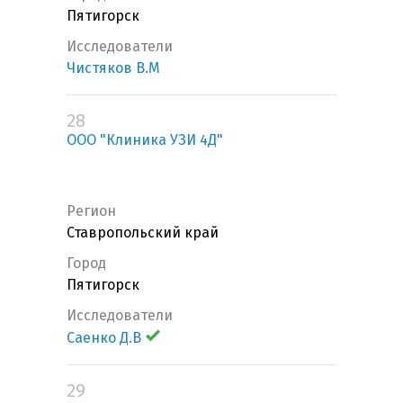
Пятигорск
Исследователи
Чистяков В.М
28
ООО "Клиника УЗИ 4Д"
Регион
Ставропольский край
Город
Пятигорск
Исследователи
Саенко Д.В
29