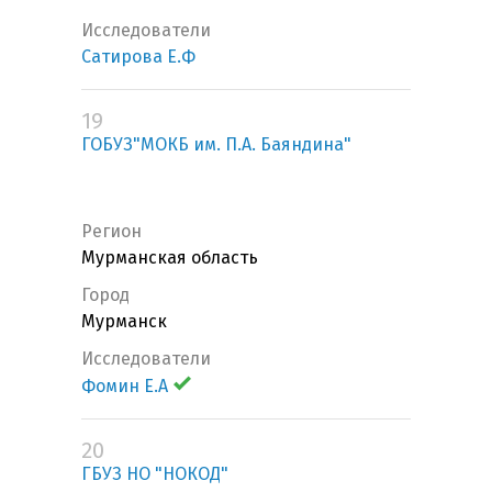
Исследователи
Сатирова Е.Ф
19
ГОБУЗ"МОКБ им. П.А. Баяндина"
Регион
Мурманская область
Город
Мурманск
Исследователи
Фомин Е.А
20
ГБУЗ НО "НОКОД"