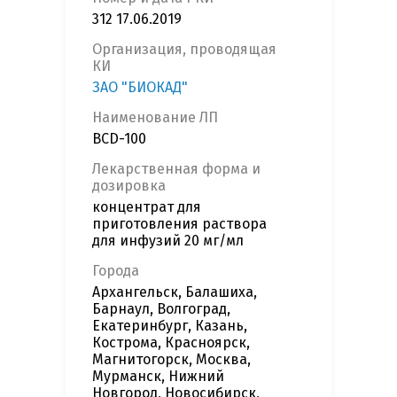
312 17.06.2019
Организация, проводящая
КИ
ЗАО "БИОКАД"
Наименование ЛП
BCD-100
Лекарственная форма и
дозировка
концентрат для
приготовления раствора
для инфузий 20 мг/мл
Города
Архангельск, Балашиха,
Барнаул, Волгоград,
Екатеринбург, Казань,
Кострома, Красноярск,
Магнитогорск, Москва,
Мурманск, Нижний
Новгород, Новосибирск,