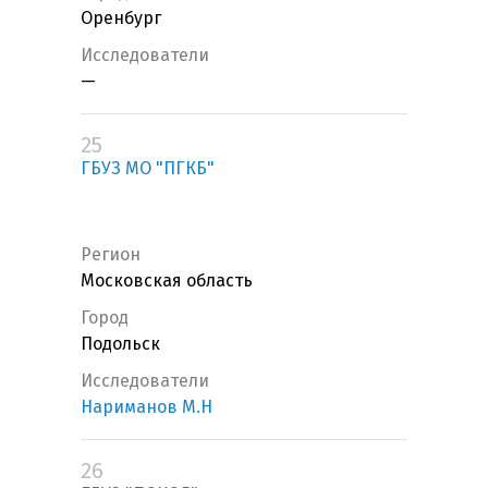
Оренбург
Исследователи
—
25
ГБУЗ МО "ПГКБ"
Регион
Московская область
Город
Подольск
Исследователи
Нариманов М.Н
26