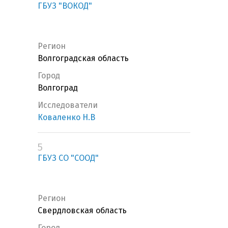
ГБУЗ "ВОКОД"
Регион
Волгоградская область
Город
Волгоград
Исследователи
Коваленко Н.В
5
ГБУЗ СО "СООД"
Регион
Свердловская область
Город