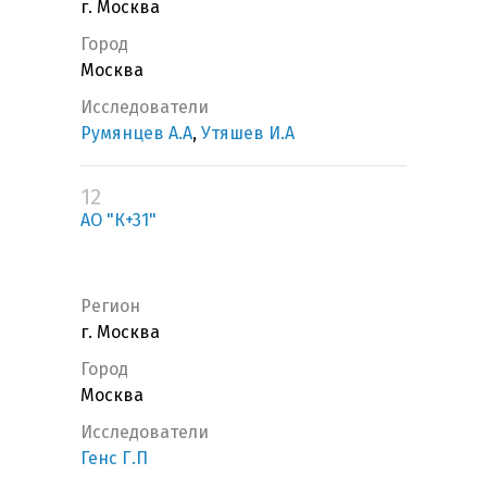
г. Москва
Город
Москва
Исследователи
Румянцев А.А
,
Утяшев И.А
12
АО "К+31"
Регион
г. Москва
Город
Москва
Исследователи
Генс Г.П