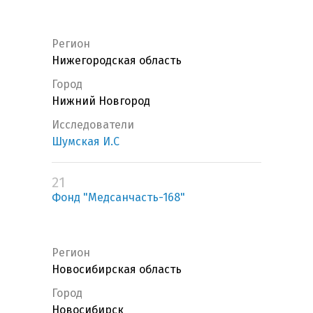
Регион
Нижегородская область
Город
Нижний Новгород
Исследователи
Шумская И.С
21
Фонд "Медсанчасть-168"
Регион
Новосибирская область
Город
Новосибирск