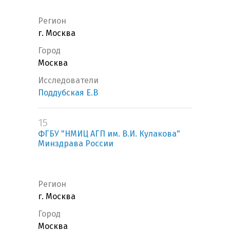
Регион
г. Москва
Город
Москва
Исследователи
Поддубская Е.В
15
ФГБУ "НМИЦ АГП им. В.И. Кулакова"
Минздрава России
Регион
г. Москва
Город
Москва