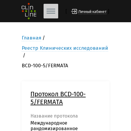
[
]
Личный кабинет
Главная
Реестр Клинических исследований
BCD-100-5/FERMATA
Протокол BCD-100-
5/FERMATA
Название протокола
Международное
рандомизированное