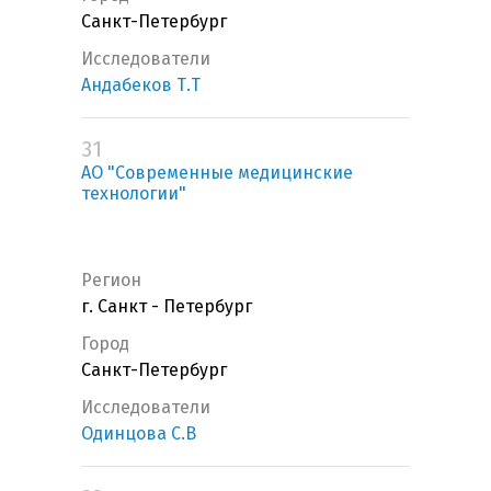
Санкт-Петербург
Исследователи
Андабеков Т.Т
31
АО "Современные медицинские
технологии"
Регион
г. Санкт - Петербург
Город
Санкт-Петербург
Исследователи
Одинцова С.В