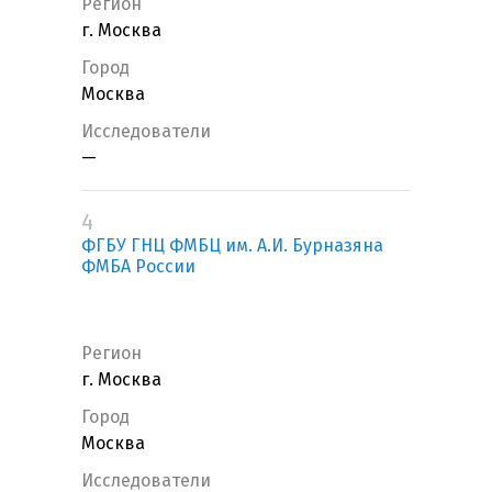
Регион
г. Москва
Город
Москва
Исследователи
—
4
ФГБУ ГНЦ ФМБЦ им. А.И. Бурназяна
ФМБА России
Регион
г. Москва
Город
Москва
Исследователи