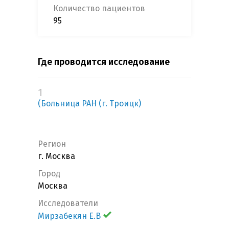
Количество пациентов
95
Где проводится исследование
1
(Больница РАН (г. Троицк)
Регион
г. Москва
Город
Москва
Исследователи
Мирзабекян Е.В