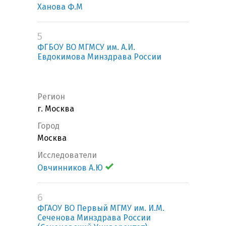
Ханова Ф.М
5
ФГБОУ ВО МГМСУ им. А.И.
Евдокимова Минздрава России
Регион
г. Москва
Город
Москва
Исследователи
Овчинников А.Ю
6
ФГАОУ ВО Первый МГМУ им. И.М.
Сеченова Минздрава России