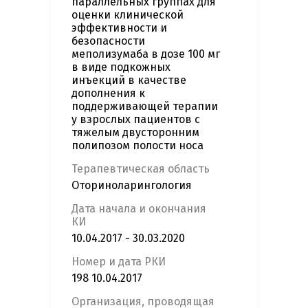
параллельных группах для
оценки клинической
эффективности и
безопасности
меполизумаба в дозе 100 мг
в виде подкожных
инъекций в качестве
дополнения к
поддерживающей терапии
у взрослых пациентов c
тяжелым двусторонним
полипозом полости носа
Терапевтическая область
Оториноларингология
Дата начала и окончания
КИ
10.04.2017 - 30.03.2020
Номер и дата РКИ
198 10.04.2017
Организация, проводящая