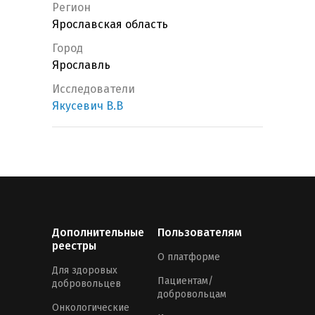
Регион
Ярославская область
Город
Ярославль
Исследователи
Якусевич В.В
Дополнительные
Пользователям
реестры
О платформе
Для здоровых
Пациентам/
добровольцев
добровольцам
Онкологические