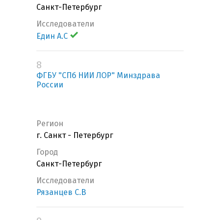
Санкт-Петербург
Исследователи
Един А.С
8
ФГБУ "СПб НИИ ЛОР" Минздрава
России
Регион
г. Санкт - Петербург
Город
Санкт-Петербург
Исследователи
Рязанцев С.В