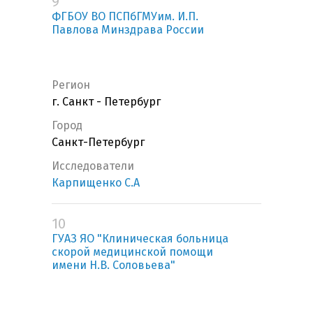
9
ФГБОУ ВО ПСПбГМУим. И.П.
Павлова Минздрава России
Регион
г. Санкт - Петербург
Город
Санкт-Петербург
Исследователи
Карпищенко С.А
10
ГУАЗ ЯО "Клиническая больница
скорой медицинской помощи
имени Н.В. Соловьева"