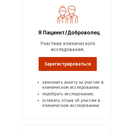
Я Пациент/Доброволец
Участник клинического
исследования.
Зарегистрироваться
заполнить анкету на участие в
клиническом исследовании;
подобрать исследование;
оставить отзыв об участии в
клиническом исследовании;