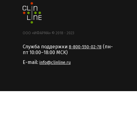
ООО «ИФАРМА» © 2018 - 2023
Служба поддержки
(пн-
8-800-550-02-78
пт 10:00–18:00 MCК)
E-mail:
info@clinline.ru