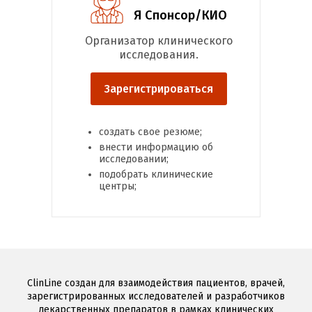
Я Спонсор/КИО
Организатор клинического
исследования.
Зарегистрироваться
создать свое резюме;
внести информацию об
исследовании;
подобрать клинические
центры;
ClinLine создан для взаимодействия пациентов, врачей,
зарегистрированных исследователей и разработчиков
лекарственных препаратов в рамках клинических