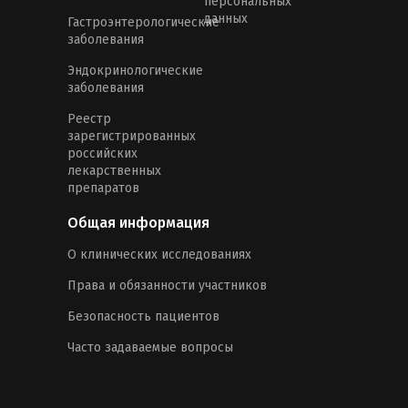
персональных
данных
Гастроэнтерологические
заболевания
Эндокринологические
заболевания
Реестр
зарегистрированных
российских
лекарственных
препаратов
Общая информация
О клинических исследованиях
Права и обязанности участников
Безопасность пациентов
Часто задаваемые вопросы