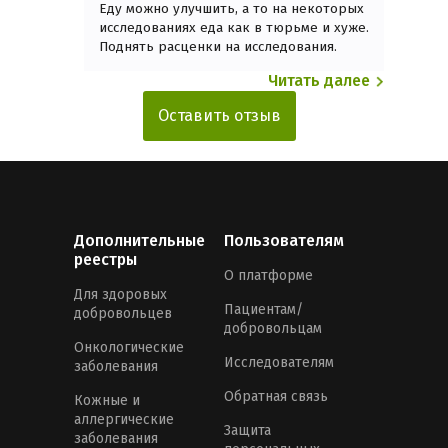
Еду можно улучшить, а то на некоторых
исследованиях еда как в тюрьме и хуже.
Поднять расценки на исследования.
Читать далее
Оставить отзыв
Дополнительные
Пользователям
реестры
О платформе
Для здоровых
Пациентам/
добровольцев
добровольцам
Онкологические
Исследователям
заболевания
Обратная связь
Кожные и
аллергические
Защита
заболевания