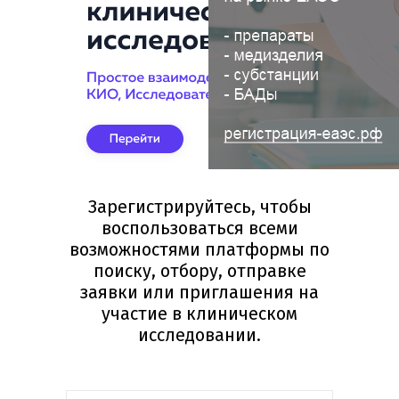
Зарегистрируйтесь, чтобы
воспользоваться всеми
возможностями платформы по
поиску, отбору, отправке
заявки или приглашения на
участие в клиническом
исследовании.