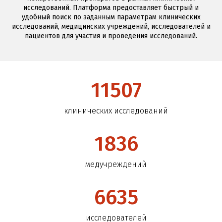
исследований. Платформа предоставляет быстрый и
удобный поиск по заданным параметрам клинических
исследований, медицинских учреждений, исследователей и
пациентов для участия и проведения исследований.
11507
клинических исследований
1836
медучреждений
6635
исследователей