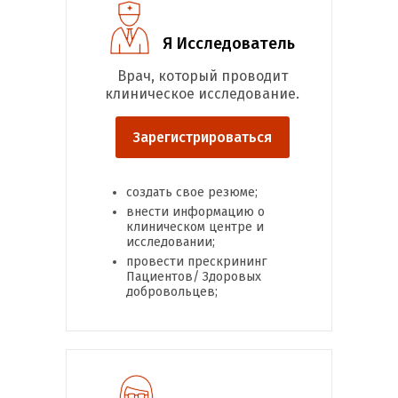
Я Исследователь
Врач, который проводит
клиническое исследование.
Зарегистрироваться
создать свое резюме;
внести информацию о
клиническом центре и
исследовании;
провести прескрининг
Пациентов/ Здоровых
добровольцев;