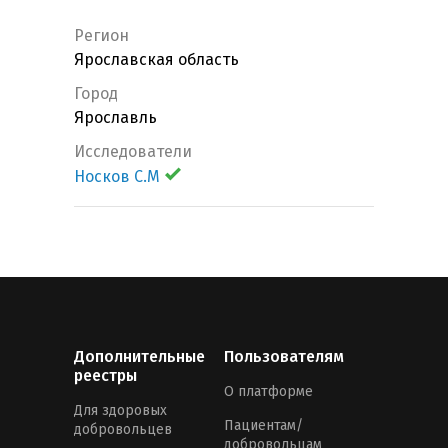
Регион
Ярославская область
Город
Ярославль
Исследователи
Носков С.М
Дополнительные
Пользователям
реестры
О платформе
Для здоровых
Пациентам/
добровольцев
добровольцам