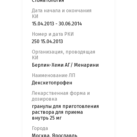
Стоматология
Дата начала и окончания
КИ
15.04.2013 - 30.06.2014
Номер и дата РКИ
250 15.04.2013
Организация, проводящая
КИ
Берлин-Хеми АГ/ Менарини
Наименование ЛП
Декскетопрофен
Лекарственная форма и
дозировка
гранулы для приготовления
раствора для приема
внутрь 25 мг
Города
Москва, Ярославль