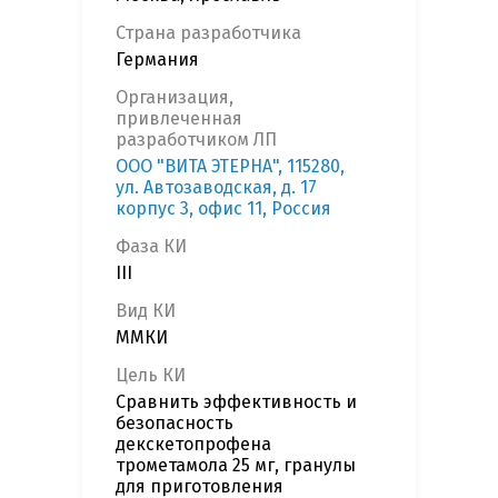
Страна разработчика
Германия
Организация,
привлеченная
разработчиком ЛП
ООО "ВИТА ЭТЕРНА", 115280,
ул. Автозаводская, д. 17
корпус 3, офис 11, Россия
Фаза КИ
III
Вид КИ
ММКИ
Цель КИ
Сравнить эффективность и
безопасность
декскетопрофена
трометамола 25 мг, гранулы
для приготовления