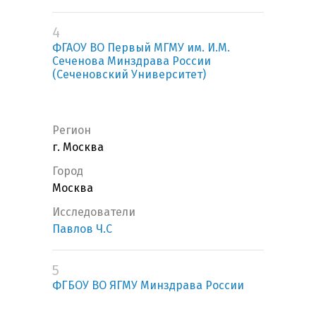
4
ФГАОУ ВО Первый МГМУ им. И.М.
Сеченова Минздрава России
(Сеченовский Университет)
Регион
г. Москва
Город
Москва
Исследователи
Павлов Ч.С
5
ФГБОУ ВО ЯГМУ Минздрава России