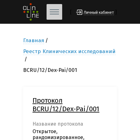
[
]
Личный кабинет
Главная
Реестр Клинических исследований
BCRU/12/Dex-Pai/001
Протокол
BCRU/12/Dex-Pai/001
Название протокола
Открытое,
рандомизированное,