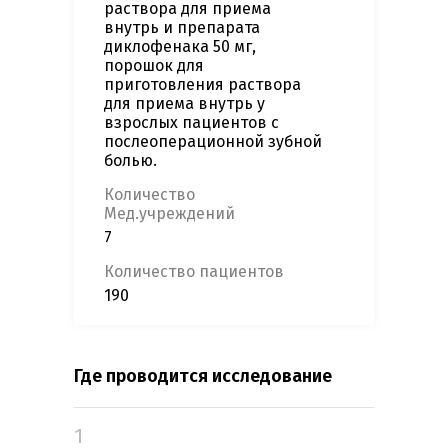
раствора для приема
внутрь и препарата
диклофенака 50 мг,
порошок для
приготовления раствора
для приема внутрь у
взрослых пациентов с
послеоперационной зубной
болью.
Количество
Мед.учреждений
7
Количество пациентов
190
Где проводится исследование
1