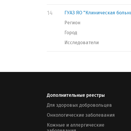
14
ГУАЗ ЯО "Клиническая больн
Регион
Город
Исследователи
Дополнительные реестры
Для здоровых добровольцев
Онкологические заболевания
Кожные и аллергические
заболевания