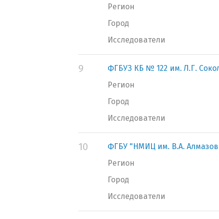
Регион
Город
Исследователи
9
ФГБУЗ КБ № 122 им. Л.Г. Сок
Регион
Город
Исследователи
10
ФГБУ "НМИЦ им. В.А. Алмазо
Регион
Город
Исследователи