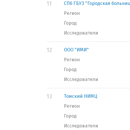
11
СПб ГБУЗ "Городская больни
Регион
Город
Исследователи
12
ООО "ИМИ"
Регион
Город
Исследователи
13
Томский НИМЦ
Регион
Город
Исследователи