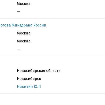
Москва
—
рогова Минздрава России
Москва
Москва
—
Новосибирская область
Новосибирск
Никитин Ю.П