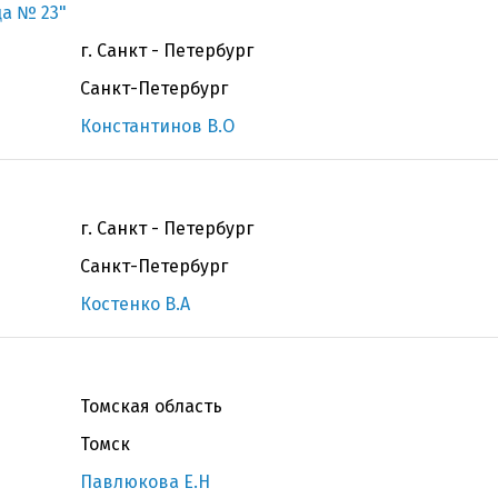
ца № 23"
г. Санкт - Петербург
Санкт-Петербург
Константинов В.О
г. Санкт - Петербург
Санкт-Петербург
Костенко В.А
Томская область
Томск
Павлюкова Е.Н