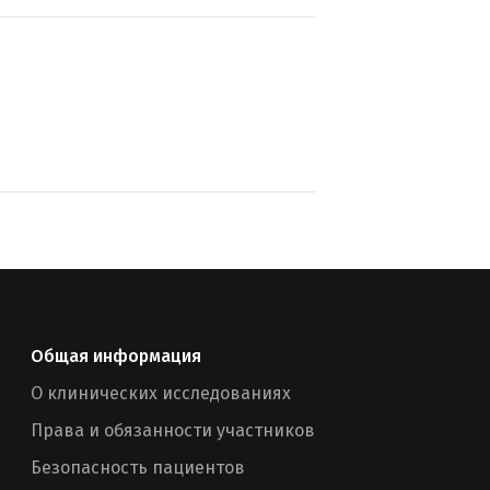
Общая информация
О клинических исследованиях
Права и обязанности участников
Безопасность пациентов