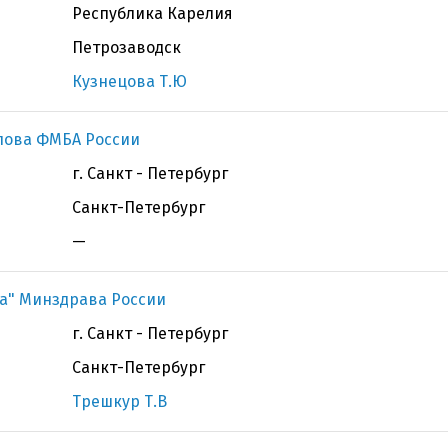
Республика Карелия
Петрозаводск
Кузнецова Т.Ю
олова ФМБА России
г. Санкт - Петербург
Санкт-Петербург
—
ва" Минздрава России
г. Санкт - Петербург
Санкт-Петербург
Трешкур Т.В