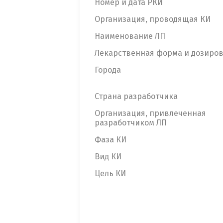
Номер и дата РКИ
Организация, проводящая КИ
Наименование ЛП
Лекарственная форма и дозиро
Города
Страна разработчика
Организация, привлеченная
разработчиком ЛП
Фаза КИ
Вид КИ
Цель КИ