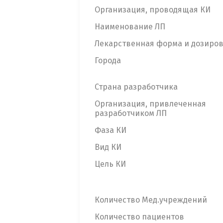
Организация, проводящая КИ
Наименование ЛП
Лекарственная форма и дозиро
Города
Страна разработчика
Организация, привлеченная
разработчиком ЛП
Фаза КИ
Вид КИ
Цель КИ
Количество Мед.учреждений
Количество пациентов