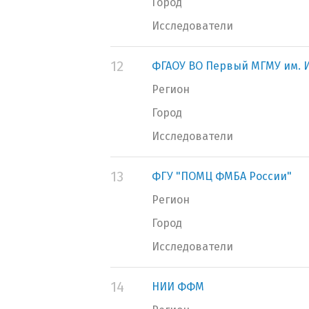
Город
Исследователи
12
ФГАОУ ВО Первый МГМУ им. И
Регион
Город
Исследователи
13
ФГУ "ПОМЦ ФМБА России"
Регион
Город
Исследователи
14
НИИ ФФМ