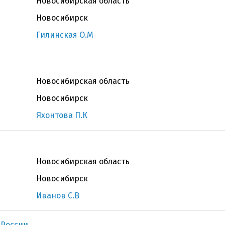
Новосибирская область
Новосибирск
Гилинская О.М
Новосибирская область
Новосибирск
Яхонтова П.К
Новосибирская область
Новосибирск
Иванов С.В
 России