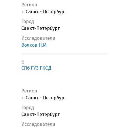
Регион
г. Санкт - Петербург
Город
Санкт-Петербург
Исследователи
Волков Н.М
6
СПб ГУЗ ГКОД
Регион
г. Санкт - Петербург
Город
Санкт-Петербург
Исследователи