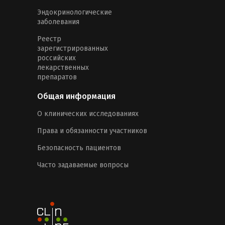
Эндокринологические
заболевания
Реестр
зарегистрированных
российских
лекарственных
препаратов
Общая информация
О клинических исследованиях
Права и обязанности участников
Безопасность пациентов
Часто задаваемые вопросы