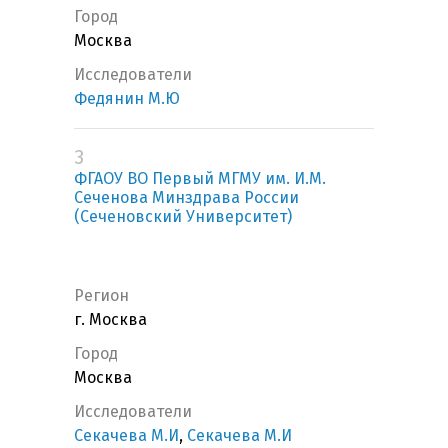
Город
Москва
Исследователи
Федянин М.Ю
3
ФГАОУ ВО Первый МГМУ им. И.М.
Сеченова Минздрава России
(Сеченовский Университет)
Регион
г. Москва
Город
Москва
Исследователи
Секачева М.И
,
Секачева М.И