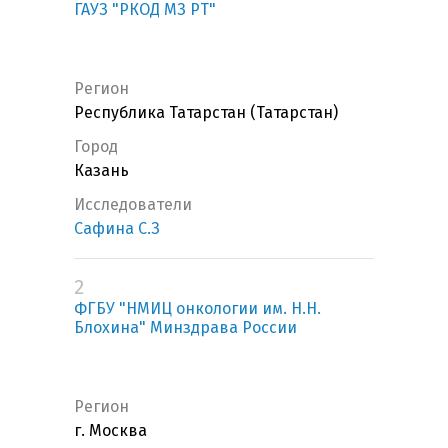
ГАУЗ "РКОД МЗ РТ"
Регион
Республика Татарстан (Татарстан)
Город
Казань
Исследователи
Сафина С.З
2
ФГБУ "НМИЦ онкологии им. Н.Н.
Блохина" Минздрава России
Регион
г. Москва