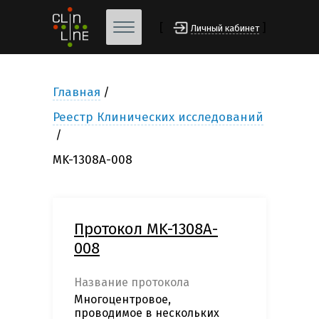
[
]
Личный кабинет
Главная
Реестр Клинических исследований
MK-1308A-008
Протокол MK-1308A-
008
Название протокола
Многоцентровое,
проводимое в нескольких