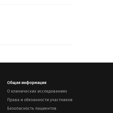
Общая информация
О клинических исследованиях
Права и обязанности участников
Безопасность пациентов