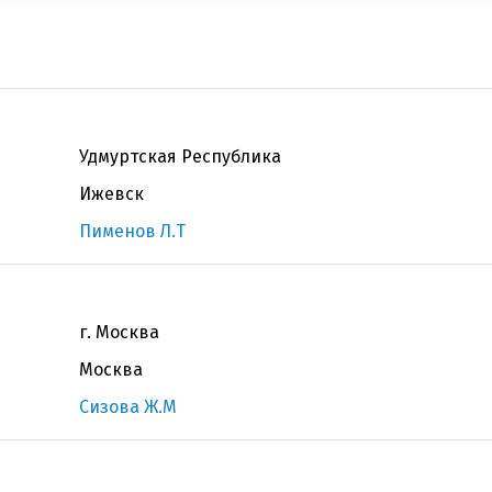
Удмуртская Республика
Ижевск
Пименов Л.Т
г. Москва
Москва
Сизова Ж.М