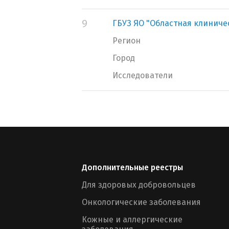
9
ГБУЗ ЯО "Областная клиниче
Регион
Город
Исследователи
Дополнительные реестры
Для здоровых добровольцев
Онкологические заболевания
Кожные и аллергические