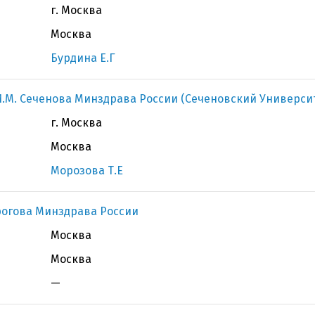
г. Москва
Москва
Бурдина Е.Г
.М. Сеченова Минздрава России (Сеченовский Универси
г. Москва
Москва
Морозова Т.Е
рогова Минздрава России
Москва
Москва
—