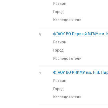
Регион
Город
Исследователи
4
ФГАОУ ВО Первый МГМУ им. И
Регион
Город
Исследователи
5
ФГАОУ ВО РНИМУ им. Н.И. Пи
Регион
Город
Исследователи