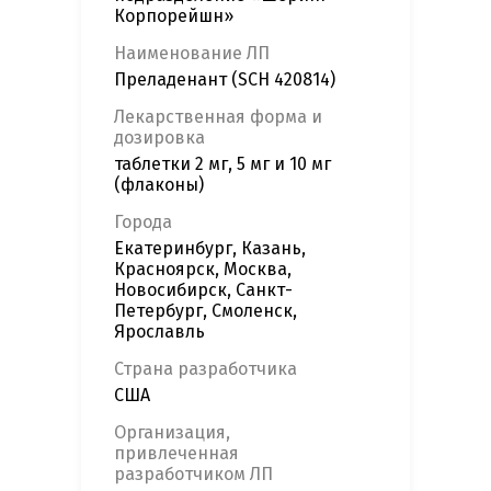
Корпорейшн»
Наименование ЛП
Преладенант (SCH 420814)
Лекарственная форма и
дозировка
таблетки 2 мг, 5 мг и 10 мг
(флаконы)
Города
Екатеринбург, Казань,
Красноярск, Москва,
Новосибирск, Санкт-
Петербург, Смоленск,
Ярославль
Страна разработчика
США
Организация,
привлеченная
разработчиком ЛП