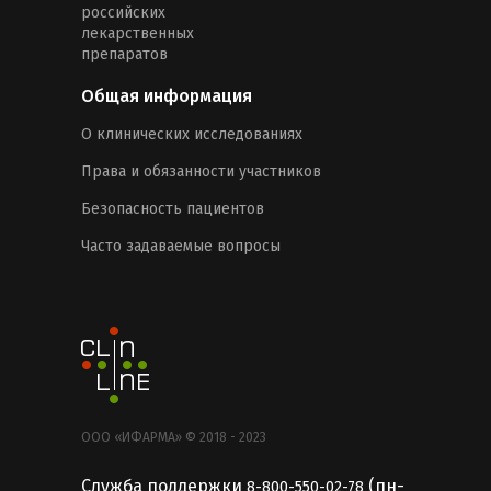
российских
лекарственных
препаратов
Общая информация
О клинических исследованиях
Права и обязанности участников
Безопасность пациентов
Часто задаваемые вопросы
ООО «ИФАРМА» © 2018 - 2023
Служба поддержки
(пн-
8-800-550-02-78