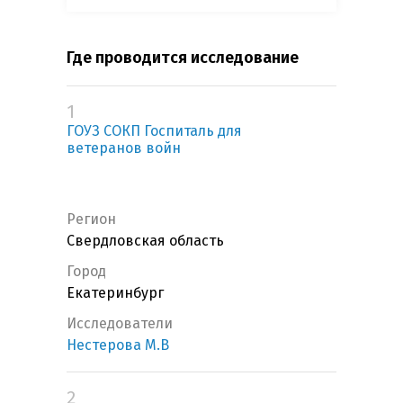
Где проводится исследование
1
ГОУЗ СОКП Госпиталь для
ветеранов войн
Регион
Свердловская область
Город
Екатеринбург
Исследователи
Нестерова М.В
2