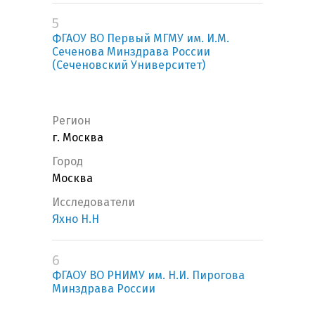
5
ФГАОУ ВО Первый МГМУ им. И.М.
Сеченова Минздрава России
(Сеченовский Университет)
Регион
г. Москва
Город
Москва
Исследователи
Яхно Н.Н
6
ФГАОУ ВО РНИМУ им. Н.И. Пирогова
Минздрава России