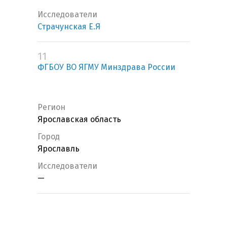
Исследователи
Страчунская Е.Я
11
ФГБОУ ВО ЯГМУ Минздрава России
Регион
Ярославская область
Город
Ярославль
Исследователи
—