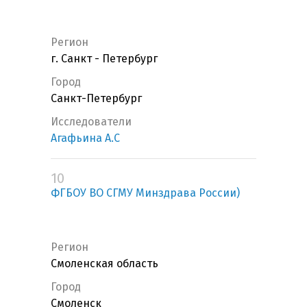
Регион
г. Санкт - Петербург
Город
Санкт-Петербург
Исследователи
Агафьина А.С
10
ФГБОУ ВО СГМУ Минздрава России)
Регион
Смоленская область
Город
Смоленск