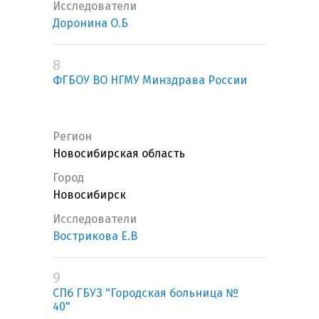
Исследователи
Доронина О.Б
8
ФГБОУ ВО НГМУ Минздрава России
Регион
Новосибирская область
Город
Новосибирск
Исследователи
Вострикова Е.В
9
СПб ГБУЗ "Городская больница №
40"