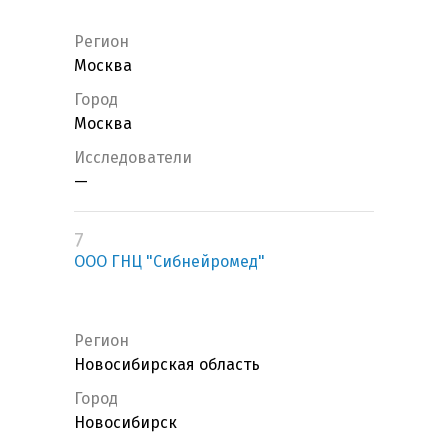
Регион
Москва
Город
Москва
Исследователи
—
7
ООО ГНЦ "Сибнейромед"
Регион
Новосибирская область
Город
Новосибирск