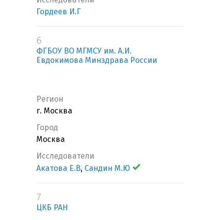
Гордеев И.Г
6
ФГБОУ ВО МГМСУ им. А.И.
Евдокимова Минздрава России
Регион
г. Москва
Город
Москва
Исследователи
Акатова Е.В
,
Сандин М.Ю
7
ЦКБ РАН