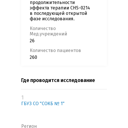
продолжительности
эффекта терапии CHS-0214
в последующей открытой
фазе исследования.
Количество
Мед.учреждений
26
Количество пациентов
260
Где проводится исследование
1
ГБУЗ СО "СОКБ № 1"
Регион