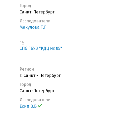
Город
Санкт-Петербург
Исследователи
Макулова Т.Г
15
СПб ГБУЗ "КДЦ № 85"
Регион
г. Санкт - Петербург
Город
Санкт-Петербург
Исследователи
Есип В.В