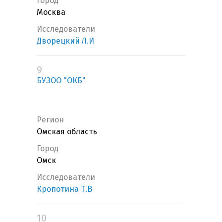
Город
Москва
Исследователи
Дворецкий Л.И
9
БУЗОО "ОКБ"
Регион
Омская область
Город
Омск
Исследователи
Кропотина Т.В
10