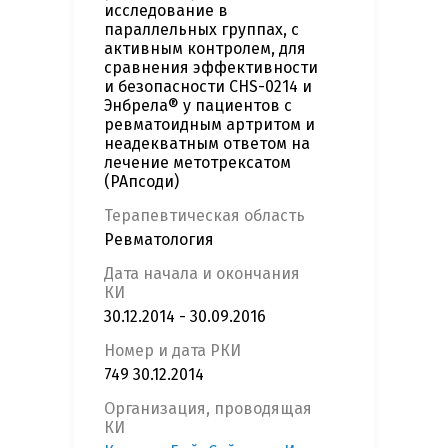
исследование в
параллельных группах, с
активным контролем, для
сравнения эффективности
и безопасности CHS-0214 и
Энбрела® у пациентов с
ревматоидным артритом и
неадекватным ответом на
лечение метотрексатом
(РАпсоди)
Терапевтическая область
Ревматология
Дата начала и окончания
КИ
30.12.2014 - 30.09.2016
Номер и дата РКИ
749 30.12.2014
Организация, проводящая
КИ