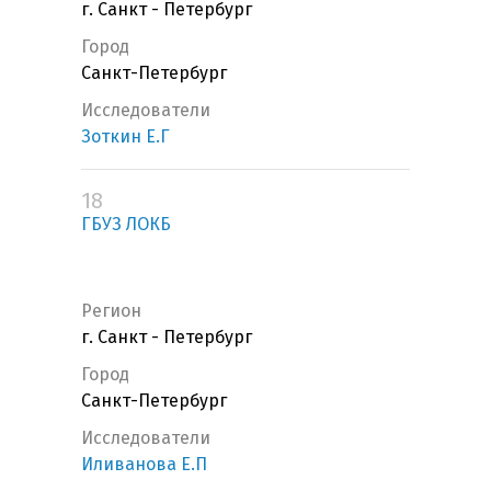
г. Санкт - Петербург
Город
Санкт-Петербург
Исследователи
Зоткин Е.Г
18
ГБУЗ ЛОКБ
Регион
г. Санкт - Петербург
Город
Санкт-Петербург
Исследователи
Иливанова Е.П