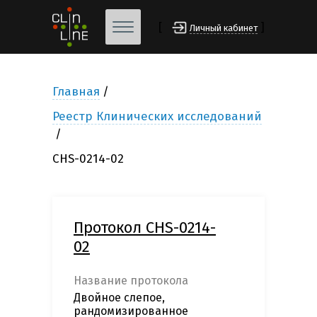
[
]
Личный кабинет
Главная
Реестр Клинических исследований
CHS-0214-02
Протокол CHS-0214-
02
Название протокола
Двойное слепое,
рандомизированное