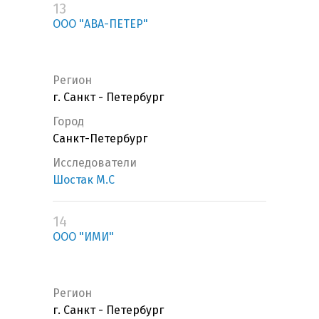
13
ООО "АВА-ПЕТЕР"
Регион
г. Санкт - Петербург
Город
Санкт-Петербург
Исследователи
Шостак М.С
14
ООО "ИМИ"
Регион
г. Санкт - Петербург