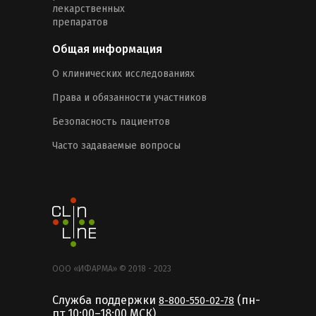
лекарственных
препаратов
Общая информация
О клинических исследованиях
Права и обязанности участников
Безопасность пациентов
Часто задаваемые вопросы
ООО «ИФАРМА» © 2018 - 2023
Служба поддержки
(пн-
8-800-550-02-78
пт 10:00–18:00 MCК)