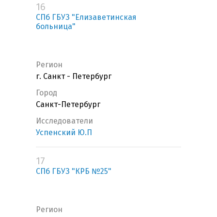
16
СПб ГБУЗ "Елизаветинская
больница"
Регион
г. Санкт - Петербург
Город
Санкт-Петербург
Исследователи
Успенский Ю.П
17
СПб ГБУЗ "КРБ №25"
Регион