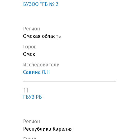
БУЗОО "ГБ № 2
Регион
Омская область
Город
Омск
Исследователи
Савина Л.Н
11
ГБУЗ РБ
Регион
Республика Карелия