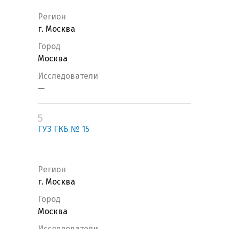
Регион
г. Москва
Город
Москва
Исследователи
—
5
ГУЗ ГКБ № 15
Регион
г. Москва
Город
Москва
Исследователи