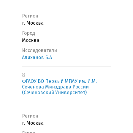
Регион
г. Москва
Город
Москва
Исследователи
Алиханов Б.А
8
ФГАОУ ВО Первый МГМУ им. И.М.
Сеченова Минздрава России
(Сеченовский Университет)
Регион
г. Москва