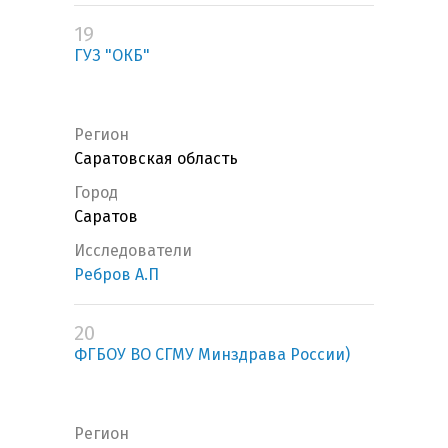
19
ГУЗ "ОКБ"
Регион
Саратовская область
Город
Саратов
Исследователи
Ребров А.П
20
ФГБОУ ВО СГМУ Минздрава России)
Регион