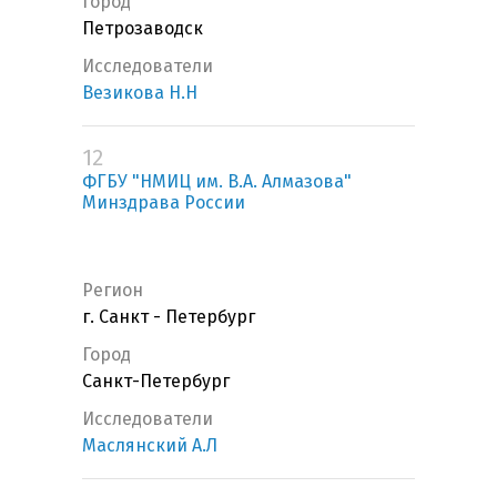
Город
Петрозаводск
Исследователи
Везикова Н.Н
12
ФГБУ "НМИЦ им. В.А. Алмазова"
Минздрава России
Регион
г. Санкт - Петербург
Город
Санкт-Петербург
Исследователи
Маслянский А.Л