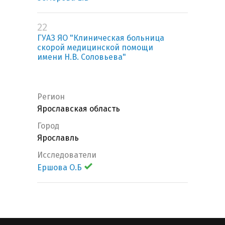
22
ГУАЗ ЯО "Клиническая больница
скорой медицинской помощи
имени Н.В. Соловьева"
Регион
Ярославская область
Город
Ярославль
Исследователи
Ершова О.Б