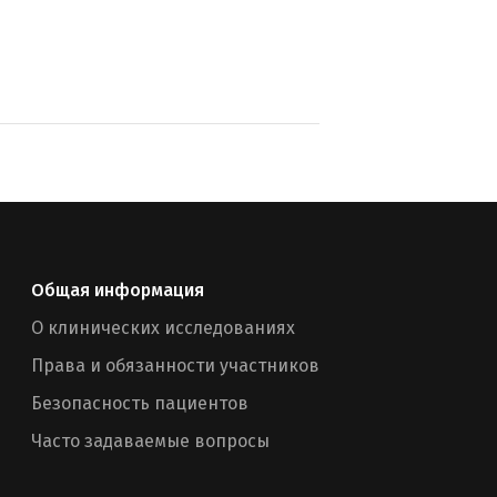
Общая информация
О клинических исследованиях
Права и обязанности участников
Безопасность пациентов
Часто задаваемые вопросы