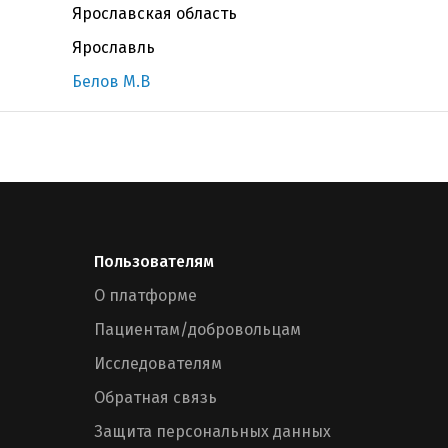
Ярославская область
Ярославль
Белов М.В
Пользователям
О платформе
Пациентам/добровольцам
Исследователям
Обратная связь
Защита персональных данных