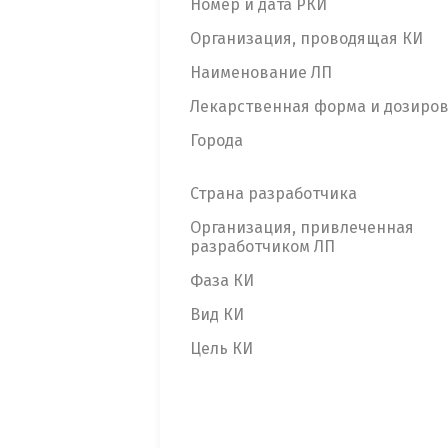
Номер и дата РКИ
Организация, проводящая КИ
Наименование ЛП
Лекарственная форма и дозиро
Города
Страна разработчика
Организация, привлеченная
разработчиком ЛП
Фаза КИ
Вид КИ
Цель КИ