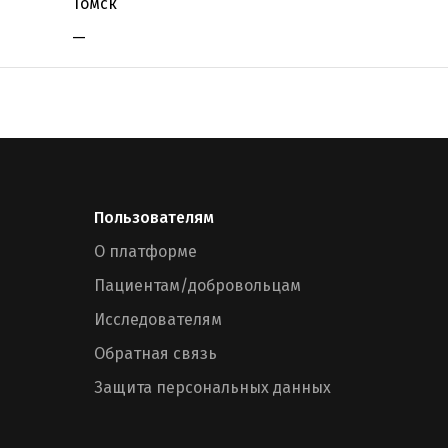
Томск
—
Пользователям
О платформе
Пациентам/добровольцам
Исследователям
Обратная связь
Защита персональных данных