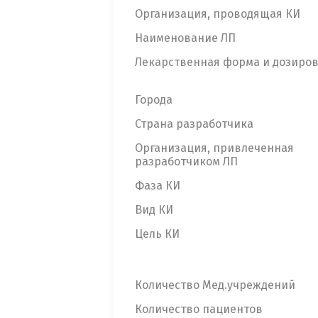
Организация, проводящая КИ
Наименование ЛП
Лекарственная форма и дозиро
Города
Страна разработчика
Организация, привлеченная
разработчиком ЛП
Фаза КИ
Вид КИ
Цель КИ
Количество Мед.учреждений
Количество пациентов