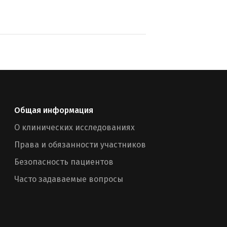
Общая информация
О клинических исследованиях
Права и обязанности участников
Безопасность пациентов
Часто задаваемые вопросы