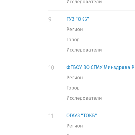
Исследователи
9
ГУЗ "ОКБ"
Регион
Город
Исследователи
10
ФГБОУ ВО СГМУ Минздрава Р
Регион
Город
Исследователи
11
ОГАУЗ "ТОКБ"
Регион