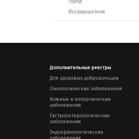
Город
Исследователи
Дополнительные реестры
Для здоровых добровольцев
Онкологические заболевания
Кожные и аллергические
заболевания
Гастроэнтерологические
заболевания
Эндокринологические
заболевания