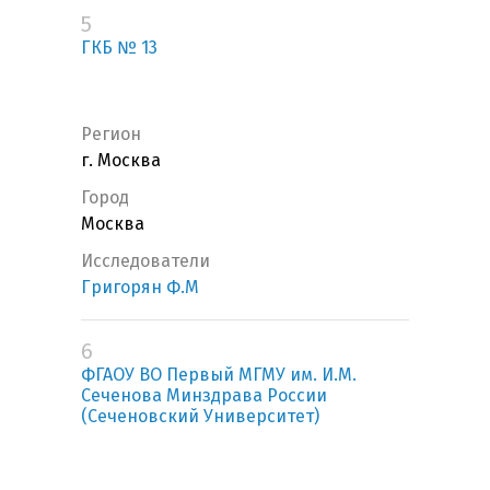
5
ГКБ № 13
Регион
г. Москва
Город
Москва
Исследователи
Григорян Ф.М
6
ФГАОУ ВО Первый МГМУ им. И.М.
Сеченова Минздрава России
(Сеченовский Университет)