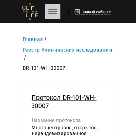
[
]
Личный кабинет
Главная
Реестр Клинических исследований
DR-101-WH-30007
Протокол DR-101-WH-
30007
Название протокола
Многоцентровое, открытое,
нерандомизированное