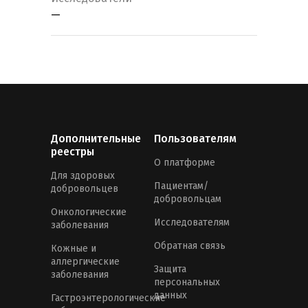
—
Дополнительные
Пользователям
реестры
О платформе
Для здоровых
Пациентам/
добровольцев
добровольцам
Онкологические
Исследователям
заболевания
Обратная связь
Кожные и
аллергические
Защита
заболевания
персональных
данных
Гастроэнтерологические