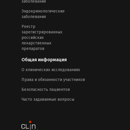
заболевания
Эндокринологические
заболевания
Реестр
зарегистрированных
российских
лекарственных
препаратов
Общая информация
О клинических исследованиях
Права и обязанности участников
Безопасность пациентов
Часто задаваемые вопросы