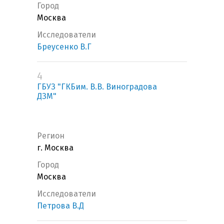
Город
Москва
Исследователи
Бреусенко В.Г
4
ГБУЗ "ГКБим. В.В. Виноградова
ДЗМ"
Регион
г. Москва
Город
Москва
Исследователи
Петрова В.Д