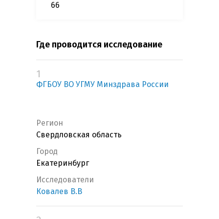
66
Где проводится исследование
1
ФГБОУ ВО УГМУ Минздрава России
Регион
Свердловская область
Город
Екатеринбург
Исследователи
Ковалев В.В