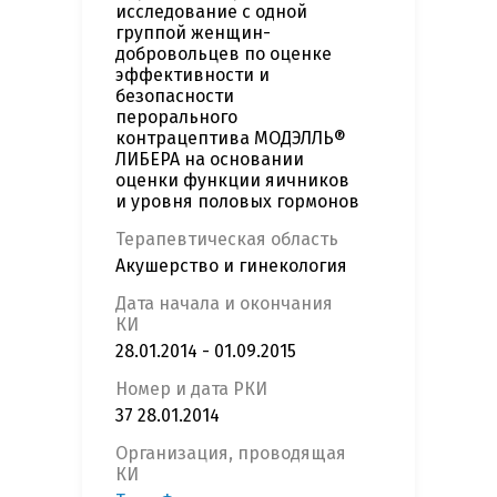
исследование с одной
группой женщин-
добровольцев по оценке
эффективности и
безопасности
перорального
контрацептива МОДЭЛЛЬ®
ЛИБЕРА на основании
оценки функции яичников
и уровня половых гормонов
Терапевтическая область
Акушерство и гинекология
Дата начала и окончания
КИ
28.01.2014 - 01.09.2015
Номер и дата РКИ
37 28.01.2014
Организация, проводящая
КИ