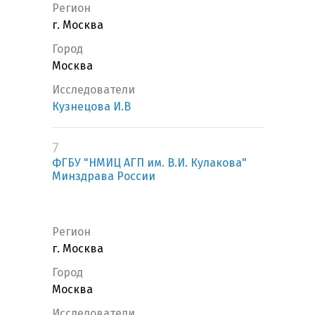
Регион
г. Москва
Город
Москва
Исследователи
Кузнецова И.В
7
ФГБУ "НМИЦ АГП им. В.И. Кулакова"
Минздрава России
Регион
г. Москва
Город
Москва
Исследователи