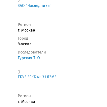
2
ЗАО "Наследники"
Регион
г. Москва
Город
Москва
Исследователи
Гурская Т.Ю
3
ГБУЗ "ГКБ № 31 ДЗМ"
Регион
г. Москва