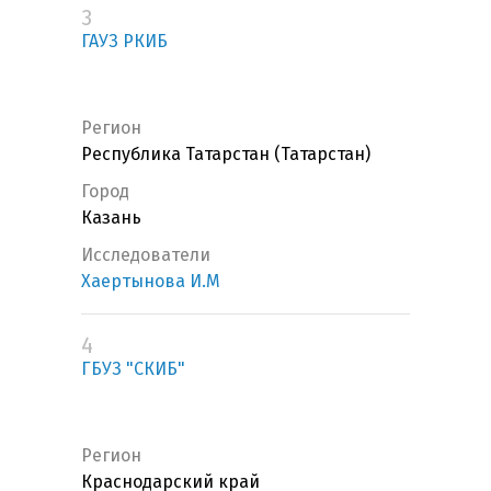
3
ГАУЗ РКИБ
Регион
Республика Татарстан (Татарстан)
Город
Казань
Исследователи
Хаертынова И.М
4
ГБУЗ "СКИБ"
Регион
Краснодарский край