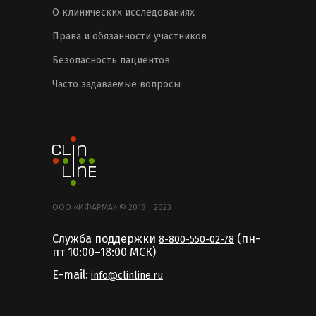
О клинических исследованиях
Права и обязанности участников
Безопасность пациентов
Часто задаваемые вопросы
ООО «ИФАРМА» © 2018 - 2023
Служба поддержки
(пн-
8-800-550-02-78
пт 10:00–18:00 MCК)
E-mail:
info@clinline.ru