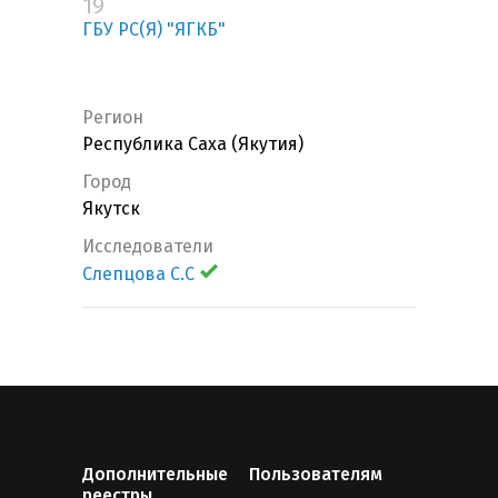
19
ГБУ РС(Я) "ЯГКБ"
Регион
Республика Саха (Якутия)
Город
Якутск
Исследователи
Слепцова С.С
Дополнительные
Пользователям
реестры