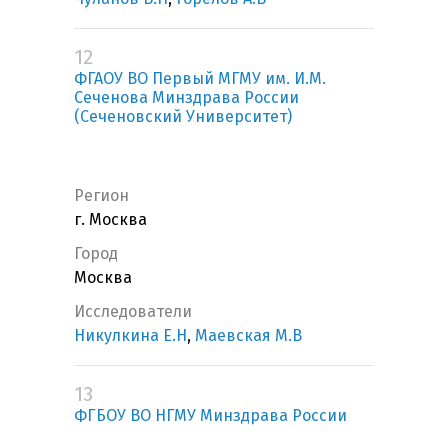
12
ФГАОУ ВО Первый МГМУ им. И.М.
Сеченова Минздрава России
(Сеченовский Университет)
Регион
г. Москва
Город
Москва
Исследователи
Никулкина Е.Н
,
Маевская М.В
13
ФГБОУ ВО НГМУ Минздрава России