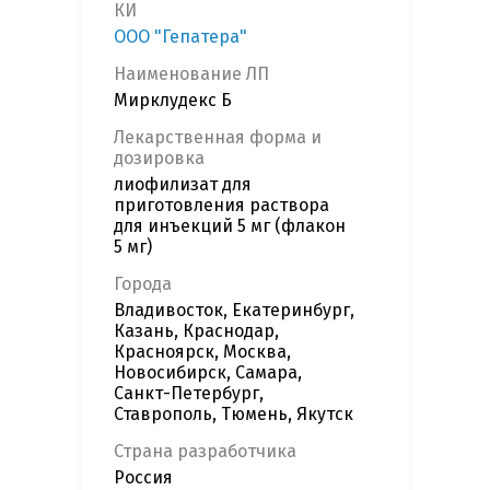
КИ
ООО "Гепатера"
Наименование ЛП
Мирклудекс Б
Лекарственная форма и
дозировка
лиофилизат для
приготовления раствора
для инъекций 5 мг (флакон
5 мг)
Города
Владивосток, Екатеринбург,
Казань, Краснодар,
Красноярск, Москва,
Новосибирск, Самара,
Санкт-Петербург,
Ставрополь, Тюмень, Якутск
Страна разработчика
Россия