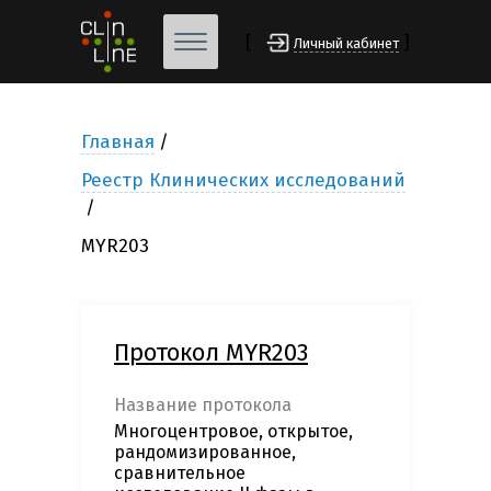
[
]
Личный кабинет
Главная
Реестр Клинических исследований
MYR203
Протокол MYR203
Название протокола
Многоцентровое, открытое,
рандомизированное,
сравнительное