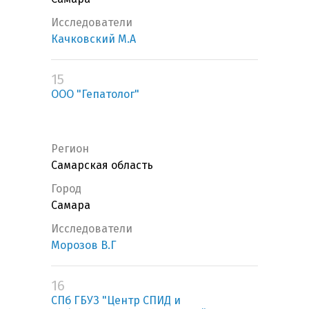
Исследователи
Качковский М.А
15
ООО "Гепатолог"
Регион
Самарская область
Город
Самара
Исследователи
Морозов В.Г
16
СПб ГБУЗ "Центр СПИД и