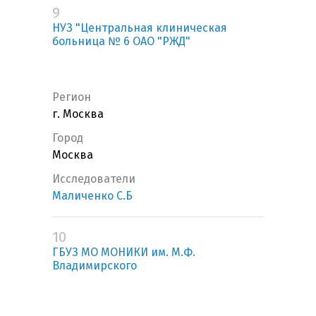
9
НУЗ "Центральная клиническая
больница № 6 ОАО "РЖД"
Регион
г. Москва
Город
Москва
Исследователи
Маличенко С.Б
10
ГБУЗ МО МОНИКИ им. М.Ф.
Владимирского