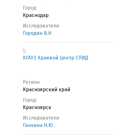
Город
Краснодар
Исследователи
Городин В.Н
5
КГАУЗ Краевой Центр СПИД
Регион
Красноярский край
Город
Красноярск
Исследователи
Ганкина Н.Ю