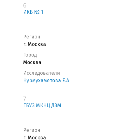
6
ИКБ № 1
Регион
г. Москва
Город
Москва
Исследователи
Нурмухаметова Е.А
7
ГБУЗ МКНЦ ДЗМ
Регион
г. Москва