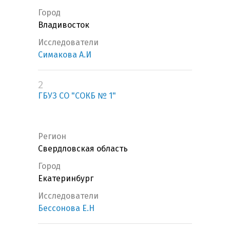
Город
Владивосток
Исследователи
Симакова А.И
2
ГБУЗ СО "СОКБ № 1"
Регион
Свердловская область
Город
Екатеринбург
Исследователи
Бессонова Е.Н