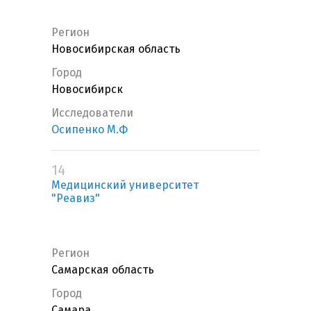
Регион
Новосибирская область
Город
Новосибирск
Исследователи
Осипенко М.Ф
14
Медицинский университет
"Реавиз"
Регион
Самарская область
Город
Самара