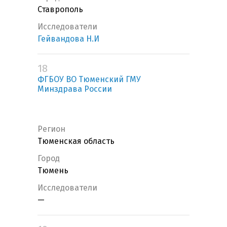
Ставрополь
Исследователи
Гейвандова Н.И
18
ФГБОУ ВО Тюменский ГМУ
Минздрава России
Регион
Тюменская область
Город
Тюмень
Исследователи
—