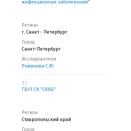
инфекционных заболеваний"
Регион
г. Санкт - Петербург
Город
Санкт-Петербург
Исследователи
Романова С.Ю
17
ГБУЗ СК "СККБ"
Регион
Ставропольский край
Город