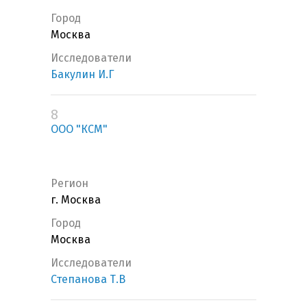
Город
Москва
Исследователи
Бакулин И.Г
8
ООО "КСМ"
Регион
г. Москва
Город
Москва
Исследователи
Степанова Т.В