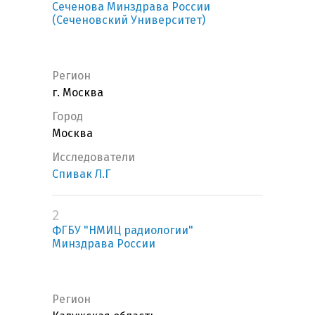
Сеченова Минздрава России
(Сеченовский Университет)
Регион
г. Москва
Город
Москва
Исследователи
Спивак Л.Г
2
ФГБУ "НМИЦ радиологии"
Минздрава России
Регион