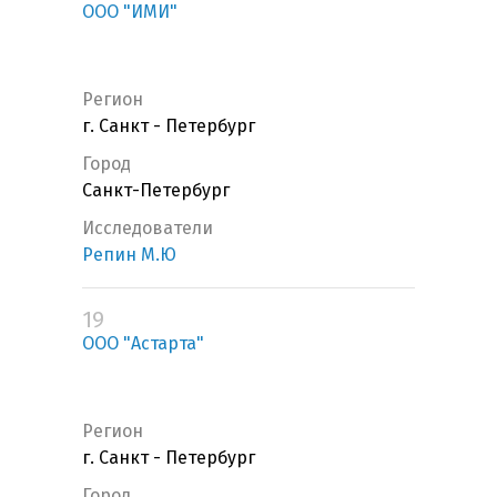
ООО "ИМИ"
Регион
г. Санкт - Петербург
Город
Санкт-Петербург
Исследователи
Репин М.Ю
19
ООО "Астарта"
Регион
г. Санкт - Петербург
Город