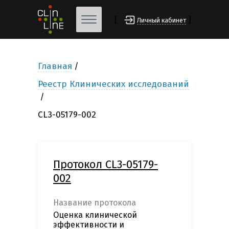
[
]
Личный кабинет
Главная
Реестр Клинических исследований
CL3-05179-002
Протокол CL3-05179-
002
Название протокола
Оценка клинической
эффективности и