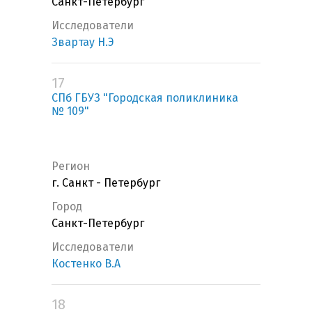
Санкт-Петербург
Исследователи
Звартау Н.Э
17
СПб ГБУЗ "Городская поликлиника
№ 109"
Регион
г. Санкт - Петербург
Город
Санкт-Петербург
Исследователи
Костенко В.А
18