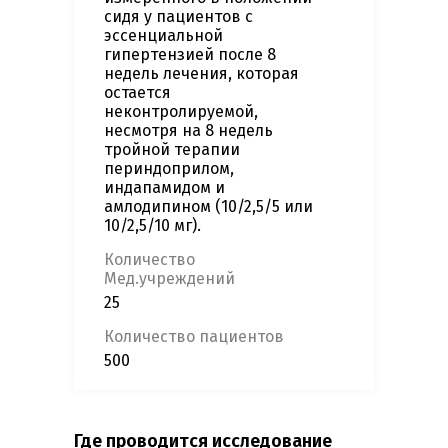
сидя у пациентов с
эссенциальной
гипертензией после 8
недель лечения, которая
остается
неконтролируемой,
несмотря на 8 недель
тройной терапии
периндоприлом,
индапамидом и
амлодипином (10/2,5/5 или
10/2,5/10 мг).
Количество
Мед.учреждений
25
Количество пациентов
500
Где проводится исследование