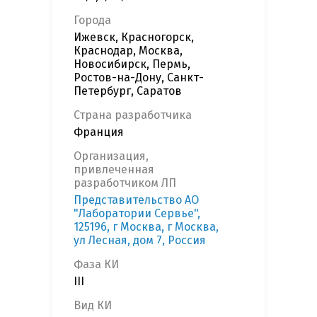
Города
Ижевск, Красногорск,
Краснодар, Москва,
Новосибирск, Пермь,
Ростов-на-Дону, Санкт-
Петербург, Саратов
Страна разработчика
Франция
Организация,
привлеченная
разработчиком ЛП
Представительство АО
"Лаборатории Сервье",
125196, г Москва, г Москва,
ул Лесная, дом 7, Россия
Фаза КИ
III
Вид КИ