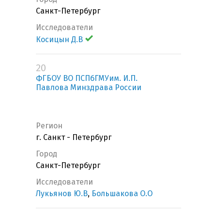
Санкт-Петербург
Исследователи
Косицын Д.В
20
ФГБОУ ВО ПСПбГМУим. И.П.
Павлова Минздрава России
Регион
г. Санкт - Петербург
Город
Санкт-Петербург
Исследователи
Лукьянов Ю.В
,
Большакова О.О