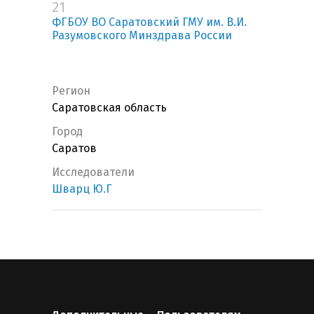
21
ФГБОУ ВО Саратовский ГМУ им. В.И.
Разумовского Минздрава России
Регион
Саратовская область
Город
Саратов
Исследователи
Шварц Ю.Г