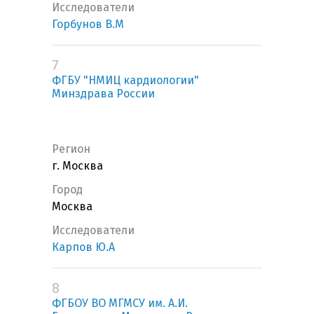
Исследователи
Горбунов В.М
7
ФГБУ "НМИЦ кардиологии"
Минздрава России
Регион
г. Москва
Город
Москва
Исследователи
Карпов Ю.А
8
ФГБОУ ВО МГМСУ им. А.И.