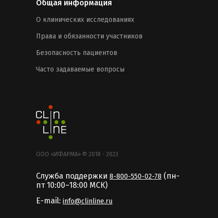
Общая информация
О клинических исследованиях
Права и обязанности участников
Безопасность пациентов
Часто задаваемые вопросы
ООО «ИФАРМА» © 2018 - 2023
Служба поддержки
(пн-
8-800-550-02-78
пт 10:00–18:00 MCК)
E-mail:
info@clinline.ru