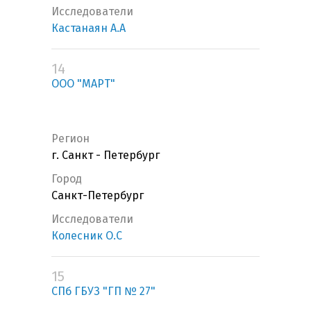
Исследователи
Кастанаян А.А
14
ООО "МАРТ"
Регион
г. Санкт - Петербург
Город
Санкт-Петербург
Исследователи
Колесник О.С
15
СПб ГБУЗ "ГП № 27"