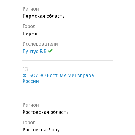
Регион
Пермская область
Город
Пермь
Исследователи
Пунтус Е.В
13
ФГБОУ ВО РостГМУ Минздрава
России
Регион
Ростовская область
Город
Ростов-на-Дону