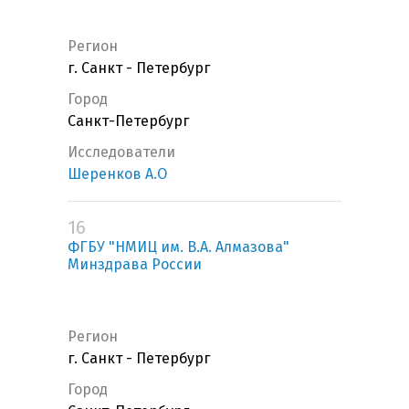
Регион
г. Санкт - Петербург
Город
Санкт-Петербург
Исследователи
Шеренков А.О
16
ФГБУ "НМИЦ им. В.А. Алмазова"
Минздрава России
Регион
г. Санкт - Петербург
Город