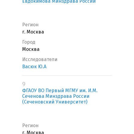
Евдокимова Минздрава России
Регион
г. Москва
Город
Москва
Исследователи
Васюк Ю.А
9
ФГАОУ ВО Первый МГМУ им. И.М.
Сеченова Минздрава России
(Сеченовский Университет)
Регион
г. Москва