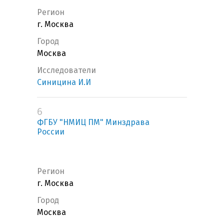
Регион
г. Москва
Город
Москва
Исследователи
Синицина И.И
6
ФГБУ "НМИЦ ПМ" Минздрава
России
Регион
г. Москва
Город
Москва