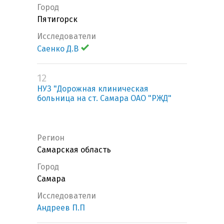
Город
Пятигорск
Исследователи
Саенко Д.В
12
НУЗ "Дорожная клиническая
больница на ст. Самара ОАО "РЖД"
Регион
Самарская область
Город
Самара
Исследователи
Андреев П.П