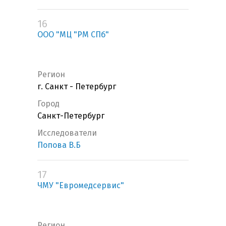
16
ООО "МЦ "РМ СПб"
Регион
г. Санкт - Петербург
Город
Санкт-Петербург
Исследователи
Попова В.Б
17
ЧМУ "Евромедсервис"
Регион