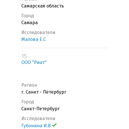
Самарская область
Город
Самара
Исследователи
Малова Е.С
15
ООО "Риат"
Регион
г. Санкт - Петербург
Город
Санкт-Петербург
Исследователи
Губонина И.В