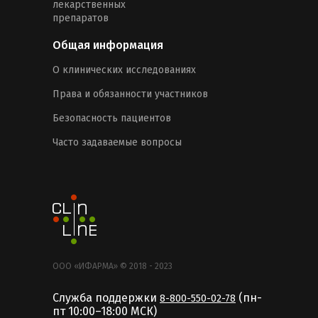
лекарственных
препаратов
Общая информация
О клинических исследованиях
Права и обязанности участников
Безопасность пациентов
Часто задаваемые вопросы
ООО «ИФАРМА» © 2018 - 2023
Служба поддержки
(пн-
8-800-550-02-78
пт 10:00–18:00 MCК)