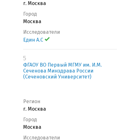
г. Москва
Город
Москва
Исследователи
Един А.С
5
ФГАОУ ВО Первый МГМУ им. И.М.
Сеченова Минздрава России
(Сеченовский Университет)
Регион
г. Москва
Город
Москва
Исследователи