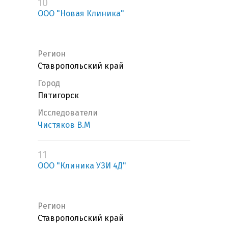
10
ООО "Новая Клиника"
Регион
Ставропольский край
Город
Пятигорск
Исследователи
Чистяков В.М
11
ООО "Клиника УЗИ 4Д"
Регион
Ставропольский край