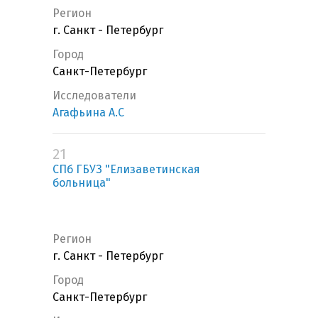
Регион
г. Санкт - Петербург
Город
Санкт-Петербург
Исследователи
Агафьина А.С
21
СПб ГБУЗ "Елизаветинская
больница"
Регион
г. Санкт - Петербург
Город
Санкт-Петербург