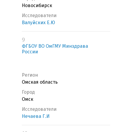
Новосибирск
Исследователи
Валуйских Е.Ю
9
ФГБОУ ВО ОмГМУ Минздрава
России
Регион
Омская область
Город
Омск
Исследователи
Нечаева Г.И