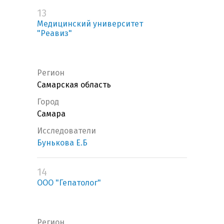
13
Медицинский университет
"Реавиз"
Регион
Самарская область
Город
Самара
Исследователи
Бунькова Е.Б
14
ООО "Гепатолог"
Регион