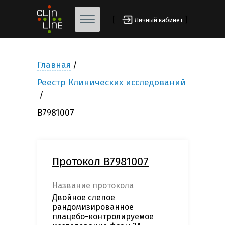
[
]
Личный кабинет
Главная
Реестр Клинических исследований
B7981007
Протокол B7981007
Название протокола
Двойное слепое
рандомизированное
плацебо-контролируемое