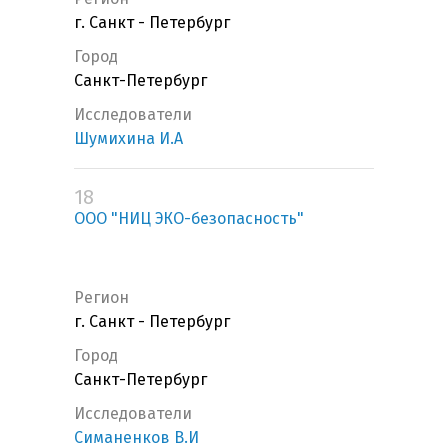
г. Санкт - Петербург
Город
Санкт-Петербург
Исследователи
Шумихина И.А
18
ООО "НИЦ ЭКО-безопасность"
Регион
г. Санкт - Петербург
Город
Санкт-Петербург
Исследователи
Симаненков В.И