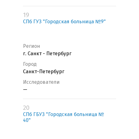
19
СПб ГУЗ "Городская больница №9"
Регион
г. Санкт - Петербург
Город
Санкт-Петербург
Исследователи
—
20
СПб ГБУЗ "Городская больница №
40"