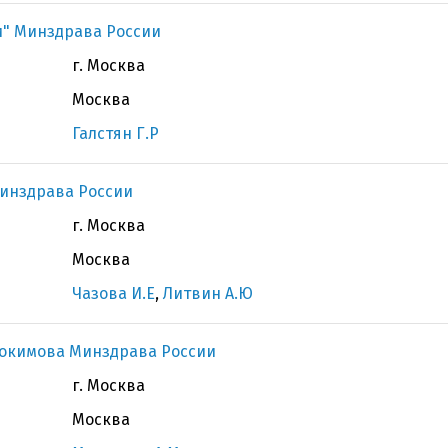
" Минздрава России
г. Москва
Москва
Галстян Г.Р
инздрава России
г. Москва
Москва
Чазова И.Е
,
Литвин А.Ю
докимова Минздрава России
г. Москва
Москва