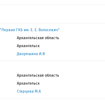
"Первая ГКБ им. Е. Е. Волосевич"
Архангельская область
Архангельск
Дворяшина И.В
Архангельская область
Архангельск
Старцева М.А