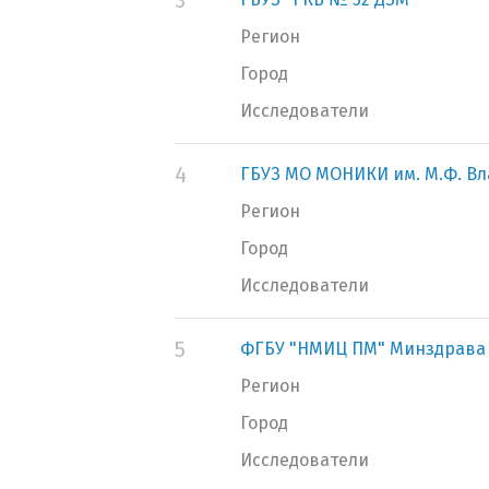
3
Регион
Город
Исследователи
4
ГБУЗ МО МОНИКИ им. М.Ф. В
Регион
Город
Исследователи
5
ФГБУ "НМИЦ ПМ" Минздрава
Регион
Город
Исследователи