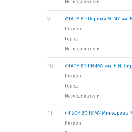
Исследователи
9
ФГАОУ ВО Первый МГМУ им. И
Регион
Город
Исследователи
10
ФГАОУ ВО РНИМУ им. Н.И. Пи
Регион
Город
Исследователи
11
ФГБОУ ВО НГМУ Минздрава Р
Регион