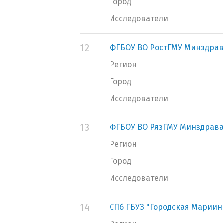
Город
Исследователи
12
ФГБОУ ВО РостГМУ Минздрав
Регион
Город
Исследователи
13
ФГБОУ ВО РязГМУ Минздрава
Регион
Город
Исследователи
14
СПб ГБУЗ "Городская Мариин