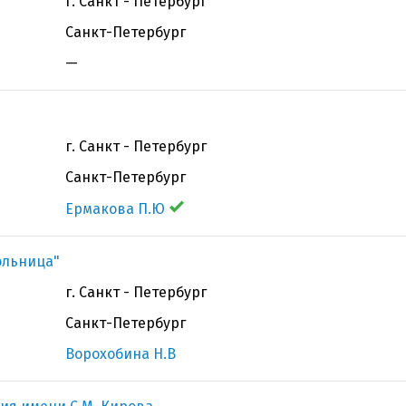
г. Санкт - Петербург
Санкт-Петербург
—
г. Санкт - Петербург
Санкт-Петербург
Ермакова П.Ю
ольница"
г. Санкт - Петербург
Санкт-Петербург
Ворохобина Н.В