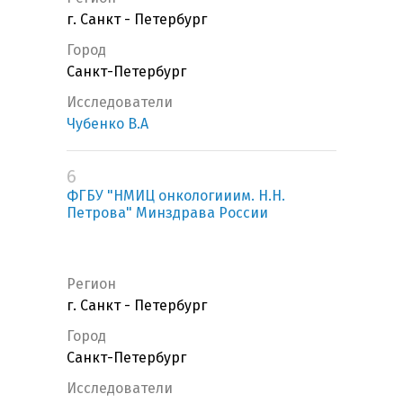
г. Санкт - Петербург
Город
Санкт-Петербург
Исследователи
Чубенко В.А
6
ФГБУ "НМИЦ онкологииим. Н.Н.
Петрова" Минздрава России
Регион
г. Санкт - Петербург
Город
Санкт-Петербург
Исследователи