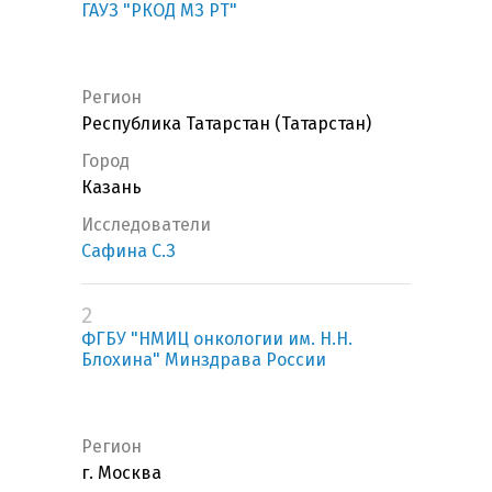
ГАУЗ "РКОД МЗ РТ"
Регион
Республика Татарстан (Татарстан)
Город
Казань
Исследователи
Сафина С.З
2
ФГБУ "НМИЦ онкологии им. Н.Н.
Блохина" Минздрава России
Регион
г. Москва