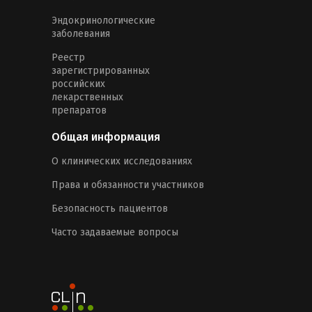
Эндокринологические
заболевания
Реестр
зарегистрированных
российских
лекарственных
препаратов
Общая информация
О клинических исследованиях
Права и обязанности участников
Безопасность пациентов
Часто задаваемые вопросы