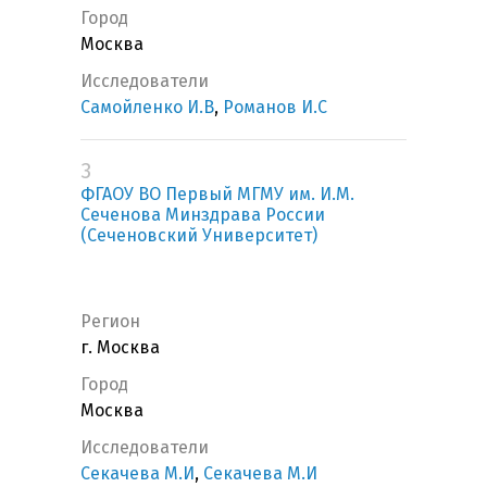
Город
Москва
Исследователи
Самойленко И.В
,
Романов И.С
3
ФГАОУ ВО Первый МГМУ им. И.М.
Сеченова Минздрава России
(Сеченовский Университет)
Регион
г. Москва
Город
Москва
Исследователи
Секачева М.И
,
Секачева М.И