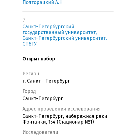
Полторацкий А.Н
7
Санкт-Петербургский
государственный университет,
Санкт-Петербургский университет,
СПбГУ
Открыт набор
Регион
г. Санкт - Петербург
Город
Санкт-Петербург
Адрес проведения исследования
Санкт-Петербург, набережная реки
Фонтанки, 154 (Стационар №1)
Исследователи