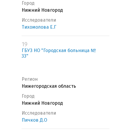
Город
Нижний Новгород
Исследователи
Тихомолова Е.Г
19
ГБУЗ НО "Городская больница №
33"
Регион
Нижегородская область
Город
Нижний Новгород
Исследователи
Пичков Д.О