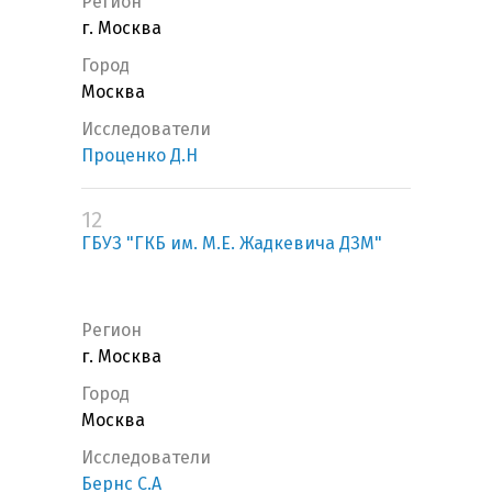
Регион
г. Москва
Город
Москва
Исследователи
Проценко Д.Н
12
ГБУЗ "ГКБ им. М.Е. Жадкевича ДЗМ"
Регион
г. Москва
Город
Москва
Исследователи
Бернс С.А