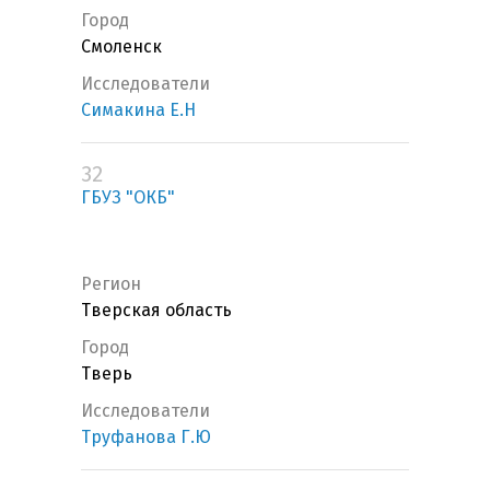
Город
Смоленск
Исследователи
Симакина Е.Н
32
ГБУЗ "ОКБ"
Регион
Тверская область
Город
Тверь
Исследователи
Труфанова Г.Ю