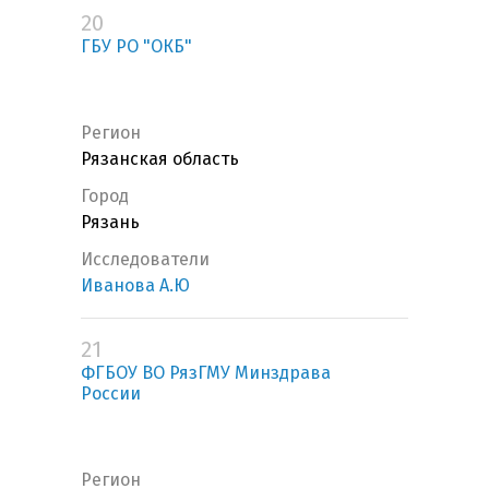
20
ГБУ РО "ОКБ"
Регион
Рязанская область
Город
Рязань
Исследователи
Иванова А.Ю
21
ФГБОУ ВО РязГМУ Минздрава
России
Регион