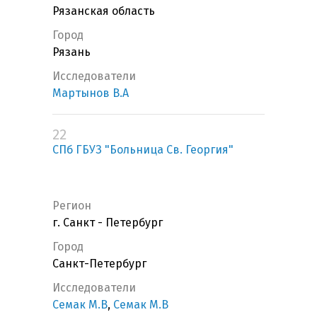
Рязанская область
Город
Рязань
Исследователи
Мартынов В.А
22
СПб ГБУЗ "Больница Св. Георгия"
Регион
г. Санкт - Петербург
Город
Санкт-Петербург
Исследователи
Семак М.В
,
Семак М.В