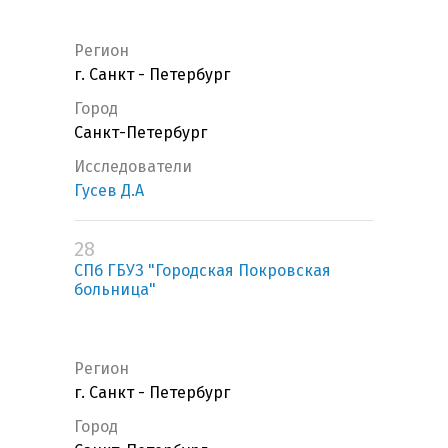
Регион
г. Санкт - Петербург
Город
Санкт-Петербург
Исследователи
Гусев Д.А
28
СПб ГБУЗ "Городская Покровская
больница"
Регион
г. Санкт - Петербург
Город