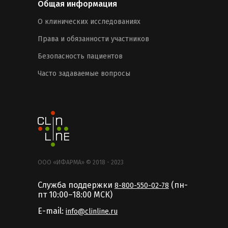
Общая информация
О клинических исследованиях
Права и обязанности участников
Безопасность пациентов
Часто задаваемые вопросы
ООО «ИФАРМА» © 2018 - 2023
Служба поддержки
(пн-
8-800-550-02-78
пт 10:00–18:00 MCК)
E-mail:
info@clinline.ru