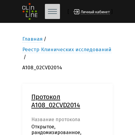
[
]
Личный кабинет
Главная
Реестр Клинических исследований
A108_02CVD2014
Протокол
A108_02CVD2014
Название протокола
Открытое,
рандомизированное,