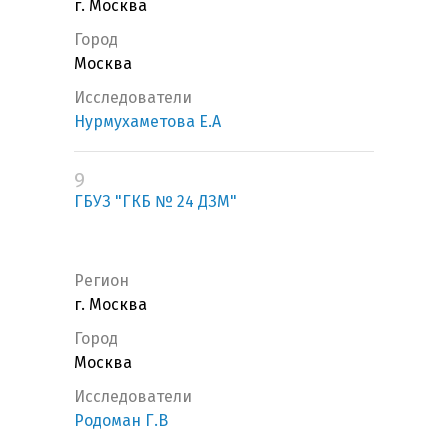
г. Москва
Город
Москва
Исследователи
Нурмухаметова Е.А
9
ГБУЗ "ГКБ № 24 ДЗМ"
Регион
г. Москва
Город
Москва
Исследователи
Родоман Г.В