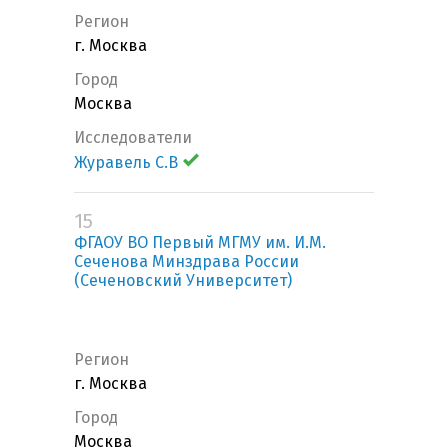
Регион
г. Москва
Город
Москва
Исследователи
Журавель С.В
15
ФГАОУ ВО Первый МГМУ им. И.М.
Сеченова Минздрава России
(Сеченовский Университет)
Регион
г. Москва
Город
Москва