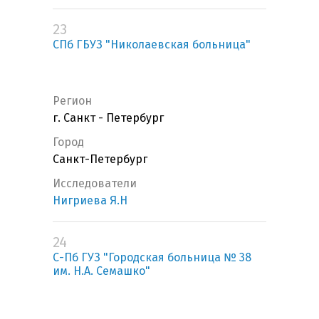
23
СПб ГБУЗ "Николаевская больница"
Регион
г. Санкт - Петербург
Город
Санкт-Петербург
Исследователи
Нигриева Я.Н
24
С-Пб ГУЗ "Городская больница № 38
им. Н.А. Семашко"