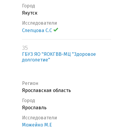
Город
Якутск
Исследователи
Слепцова С.С
35
ГБУЗ ЯО "ЯОКГВВ-МЦ "Здоровое
долголетие"
Регион
Ярославская область
Город
Ярославль
Исследователи
Можейко М.Е