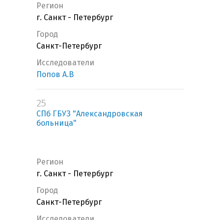
Регион
г. Санкт - Петербург
Город
Санкт-Петербург
Исследователи
Попов А.В
25
СПб ГБУЗ "Александровская
больница"
Регион
г. Санкт - Петербург
Город
Санкт-Петербург
Исследователи