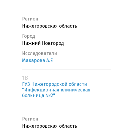
Регион
Нижегородская область
Город
Нижний Новгород
Исследователи
Макарова А.Е
18
ГУЗ Нижегородской области
"Инфекционная клиническая
больница №2"
Регион
Нижегородская область