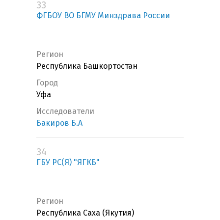
33
ФГБОУ ВО БГМУ Минздрава России
Регион
Республика Башкортостан
Город
Уфа
Исследователи
Бакиров Б.А
34
ГБУ РС(Я) "ЯГКБ"
Регион
Республика Саха (Якутия)