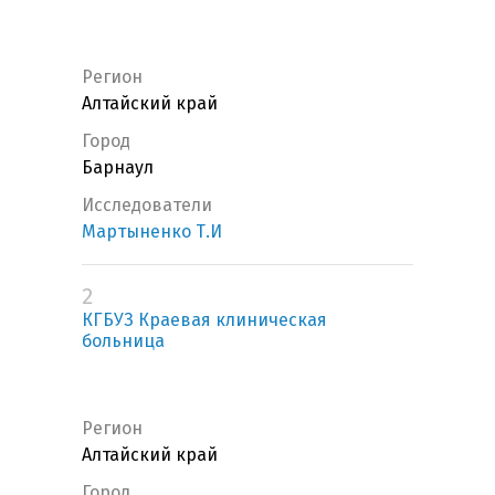
Регион
Алтайский край
Город
Барнаул
Исследователи
Мартыненко Т.И
2
КГБУЗ Краевая клиническая
больница
Регион
Алтайский край
Город