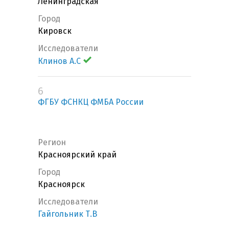
Ленинградская
Город
Кировск
Исследователи
Клинов А.С
6
ФГБУ ФСНКЦ ФМБА России
Регион
Красноярский край
Город
Красноярск
Исследователи
Гайгольник Т.В