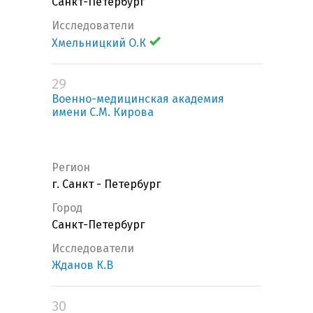
Санкт-Петербург
Исследователи
Хмельницкий О.К
29
Военно-медицинская академия
имени С.М. Кирова
Регион
г. Санкт - Петербург
Город
Санкт-Петербург
Исследователи
Жданов К.В
30