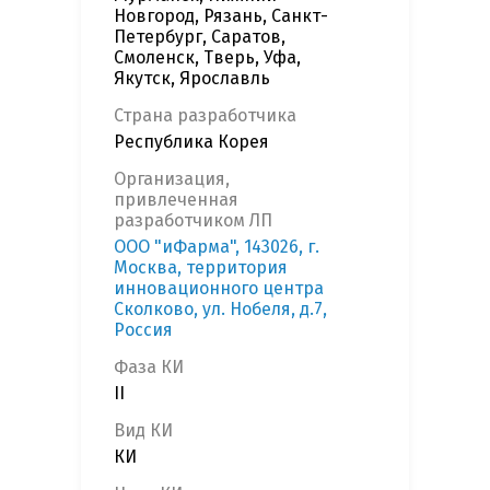
Новгород, Рязань, Санкт-
Петербург, Саратов,
Смоленск, Тверь, Уфа,
Якутск, Ярославль
Страна разработчика
Республика Корея
Организация,
привлеченная
разработчиком ЛП
ООО "иФарма", 143026, г.
Москва, территория
инновационного центра
Сколково, ул. Нобеля, д.7,
Россия
Фаза КИ
II
Вид КИ
КИ