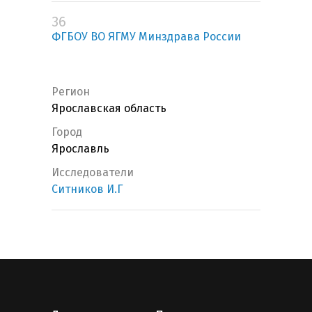
36
ФГБОУ ВО ЯГМУ Минздрава России
Регион
Ярославская область
Город
Ярославль
Исследователи
Ситников И.Г