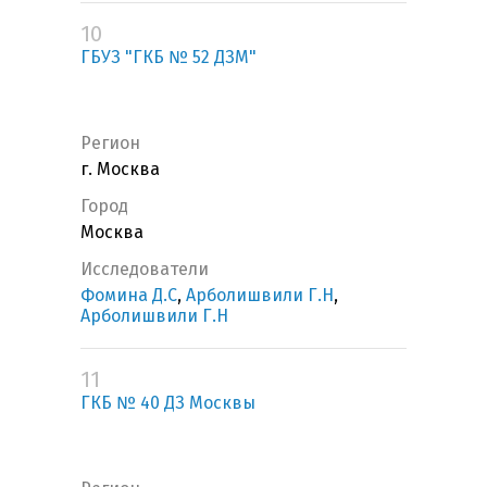
10
ГБУЗ "ГКБ № 52 ДЗМ"
Регион
г. Москва
Город
Москва
Исследователи
Фомина Д.С
,
Арболишвили Г.Н
,
Арболишвили Г.Н
11
ГКБ № 40 ДЗ Москвы