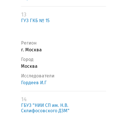
13
ГУЗ ГКБ № 15
Регион
г. Москва
Город
Москва
Исследователи
Гордеев И.Г
14
ГБУЗ "НИИ СП им. Н.В.
Склифосовского ДЗМ"