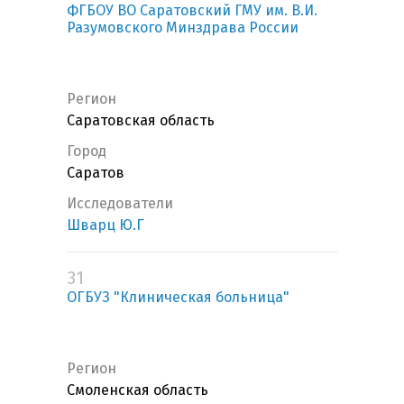
ФГБОУ ВО Саратовский ГМУ им. В.И.
Разумовского Минздрава России
Регион
Саратовская область
Город
Саратов
Исследователи
Шварц Ю.Г
31
ОГБУЗ "Клиническая больница"
Регион
Смоленская область