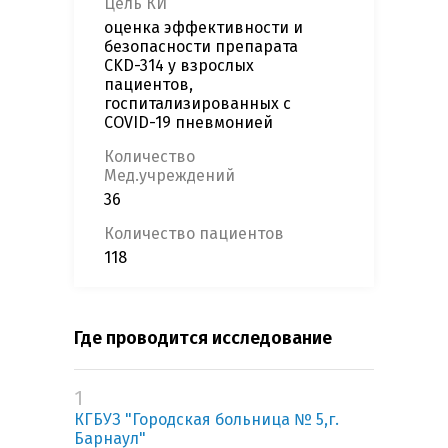
Цель КИ
оценка эффективности и
безопасности препарата
CKD-314 у взрослых
пациентов,
госпитализированных с
COVID-19 пневмонией
Количество
Мед.учреждений
36
Количество пациентов
118
Где проводится исследование
1
КГБУЗ "Городская больница № 5,г.
Барнаул"