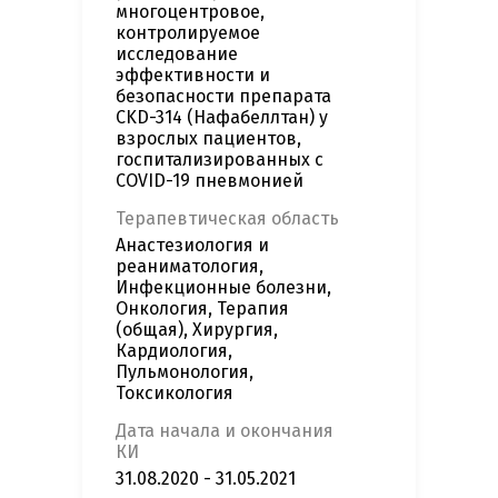
многоцентровое,
контролируемое
исследование
эффективности и
безопасности препарата
CKD-314 (Нафабеллтан) у
взрослых пациентов,
госпитализированных с
COVID-19 пневмонией
Терапевтическая область
Анастезиология и
реаниматология,
Инфекционные болезни,
Онкология, Терапия
(общая), Хирургия,
Кардиология,
Пульмонология,
Токсикология
Дата начала и окончания
КИ
31.08.2020 - 31.05.2021