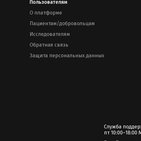
Пользователям
О платформе
Пациентам/добровольцам
Исследователям
Обратная связь
Защита персональных данных
Служба подде
пт 10:00–18:00 