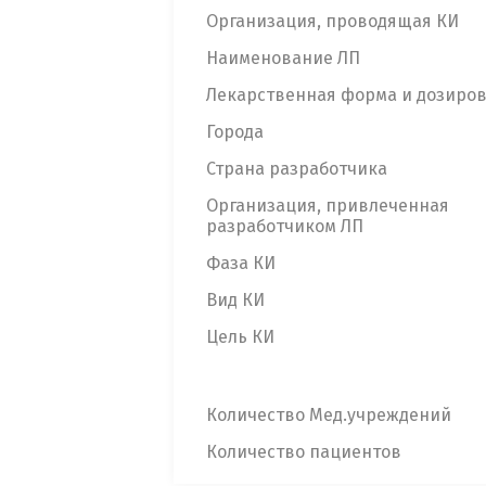
Организация, проводящая КИ
Наименование ЛП
Лекарственная форма и дозиро
Города
Страна разработчика
Организация, привлеченная
разработчиком ЛП
Фаза КИ
Вид КИ
Цель КИ
Количество Мед.учреждений
Количество пациентов