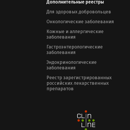
Дополнительные реестры
Для здоровых добровольцев
Онкологические заболевания
Кожные и аллергические
заболевания
Гастроэнтерологические
заболевания
Эндокринологические
заболевания
Реестр зарегистрированных
российских лекарственных
препаратов