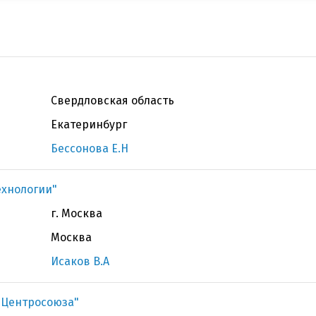
Свердловская область
Екатеринбург
Бессонова Е.Н
ехнологии"
г. Москва
Москва
Исаков В.А
 Центросоюза"