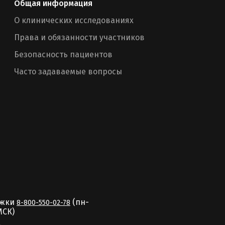
Общая информация
О клинических исследованиях
Права и обязанности участников
Безопасность пациентов
Часто задаваемые вопросы
ржки
(пн-
8-800-550-02-78
MCК)