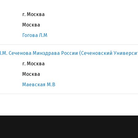
г. Москва
Москва
Гогова Л.М
.М. Сеченова Минздрава России (Сеченовский Универси
г. Москва
Москва
Маевская М.В