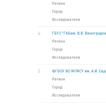
Регион
Город
Исследователи
4
ГБУЗ "ГКБим. В.В. Виноградо
Регион
Город
Исследователи
5
ФГБОУ ВО МГМСУ им. А.И. Ев
Регион
Город
Исследователи