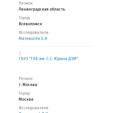
Регион
Ленинградская область
Город
Всеволожск
Исследователи
Матевосян Е.Н
2
ГБУЗ "ГКБ им. С.С. Юдина ДЗМ"
Регион
г. Москва
Город
Москва
Исследователи