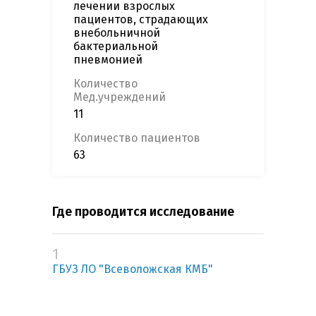
лечении взрослых
пациентов, страдающих
внебольничной
бактериальной
пневмонией
Количество
Мед.учреждений
11
Количество пациентов
63
Где проводится исследование
1
ГБУЗ ЛО "Всеволожская КМБ"