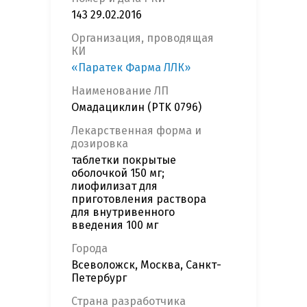
143 29.02.2016
Организация, проводящая
КИ
«Паратек Фарма ЛЛК»
Наименование ЛП
Омадациклин (PTK 0796)
Лекарственная форма и
дозировка
таблетки покрытые
оболочкой 150 мг;
лиофилизат для
приготовления раствора
для внутривенного
введения 100 мг
Города
Всеволожск, Москва, Санкт-
Петербург
Страна разработчика