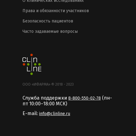
О клинических исследованиях
Права и обязанности участников
Безопасность пациентов
Часто задаваемые вопросы
ООО «ИФАРМА» © 2018 - 2023
Служба поддержки
(пн-
8-800-550-02-78
пт 10:00–18:00 MCК)
E-mail:
info@clinline.ru