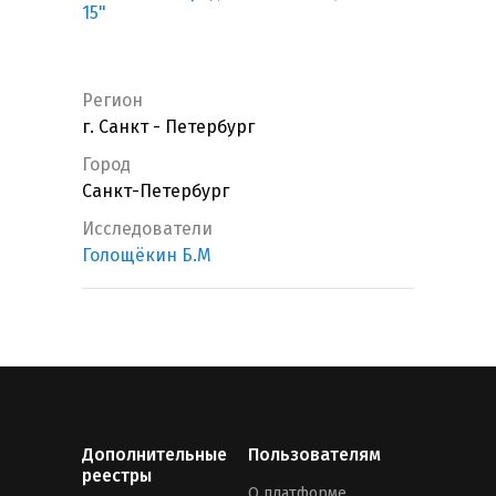
15"
Регион
г. Санкт - Петербург
Город
Санкт-Петербург
Исследователи
Голощёкин Б.М
Дополнительные
Пользователям
реестры
О платформе