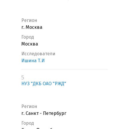
Регион
г. Москва
Город
Москва
Исследователи
Ишина Т.И
5
НУЗ "ДКБ ОАО "РЖД"
Регион
г. Санкт - Петербург
Город