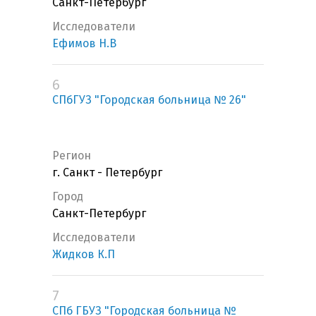
Санкт-Петербург
Исследователи
Ефимов Н.В
6
СПбГУЗ "Городская больница № 26"
Регион
г. Санкт - Петербург
Город
Санкт-Петербург
Исследователи
Жидков К.П
7
СПб ГБУЗ "Городская больница №