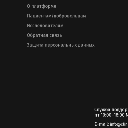
О платформе
Пациентам/добровольцам
Исследователям
Обратная связь
Защита персональных данных
Служба подде
пт 10:00–18:00 
E-mail:
info@clin