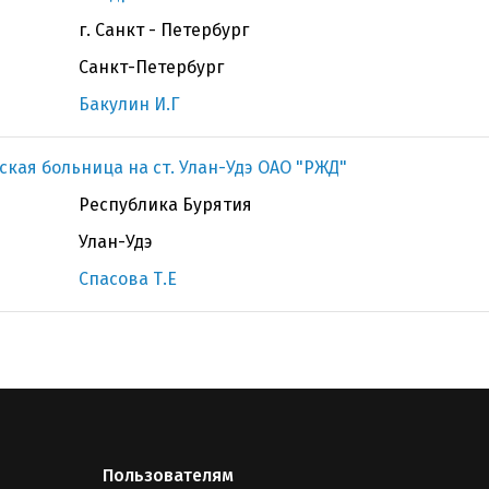
г. Санкт - Петербург
Санкт-Петербург
Бакулин И.Г
кая больница на ст. Улан-Удэ ОАО "РЖД"
Республика Бурятия
Улан-Удэ
Спасова Т.Е
Пользователям