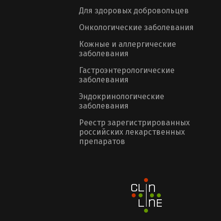
Для здоровых добровольцев
Онкологические заболевания
Кожные и аллергические
заболевания
Гастроэнтерологические
заболевания
Эндокринологические
заболевания
Реестр зарегистрированных
российских лекарственных
препаратов