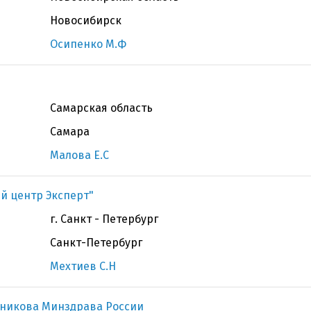
Новосибирск
Осипенко М.Ф
Самарская область
Самара
Малова Е.С
й центр Эксперт"
г. Санкт - Петербург
Санкт-Петербург
Мехтиев С.Н
чникова Минздрава России