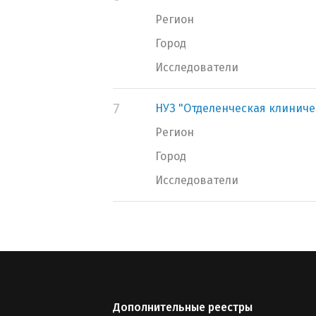
Регион
Город
Исследователи
7
НУЗ "Отделенческая клиничес
Регион
Город
Исследователи
Дополнительные реестры