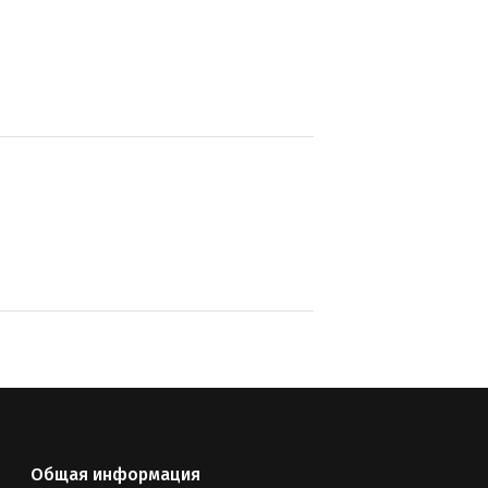
Общая информация