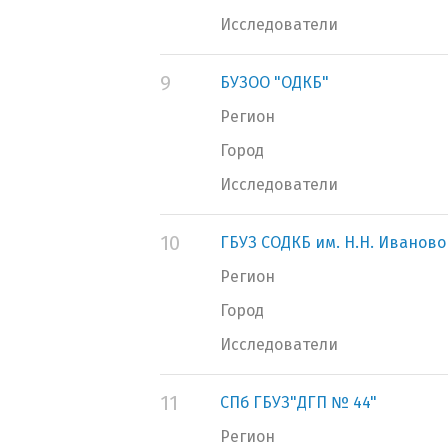
Исследователи
9
БУЗОО "ОДКБ"
Регион
Город
Исследователи
10
ГБУЗ СОДКБ им. Н.Н. Иваново
Регион
Город
Исследователи
11
СПб ГБУЗ"ДГП № 44"
Регион