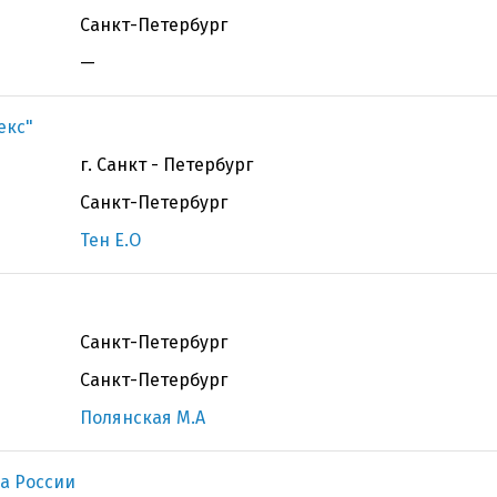
Санкт-Петербург
—
екс"
г. Санкт - Петербург
Санкт-Петербург
Тен Е.О
Санкт-Петербург
Санкт-Петербург
Полянская М.А
а России