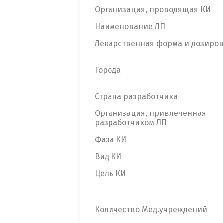
Организация, проводящая КИ
Наименование ЛП
Лекарственная форма и дозиро
Города
Страна разработчика
Организация, привлеченная
разработчиком ЛП
Фаза КИ
Вид КИ
Цель КИ
Количество Мед.учреждений