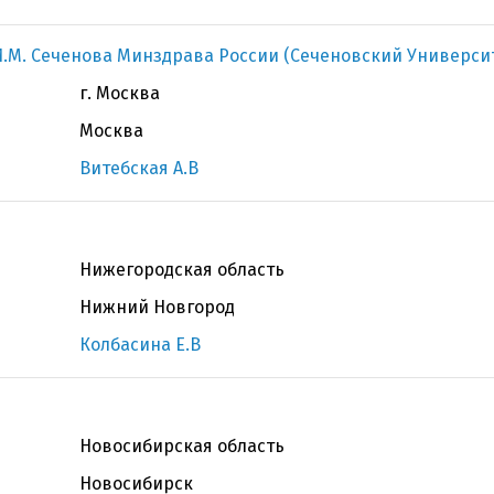
.М. Сеченова Минздрава России (Сеченовский Универси
г. Москва
Москва
Витебская А.В
Нижегородская область
Нижний Новгород
Колбасина Е.В
Новосибирская область
Новосибирск