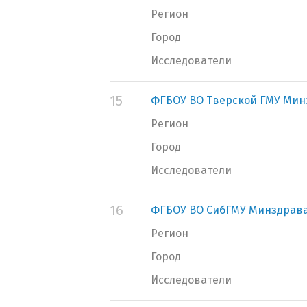
Регион
Город
Исследователи
15
ФГБОУ ВО Тверской ГМУ Мин
Регион
Город
Исследователи
16
ФГБОУ ВО СибГМУ Минздрава
Регион
Город
Исследователи