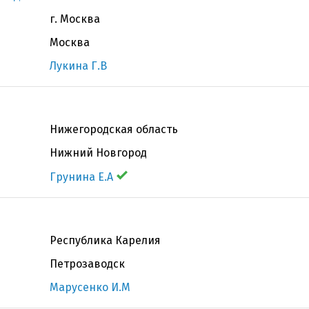
г. Москва
Москва
Лукина Г.В
Нижегородская область
Нижний Новгород
Грунина Е.А
Республика Карелия
Петрозаводск
Марусенко И.М