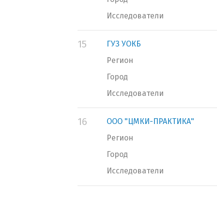
Исследователи
15
ГУЗ УОКБ
Регион
Город
Исследователи
16
ООО "ЦМКИ-ПРАКТИКА"
Регион
Город
Исследователи