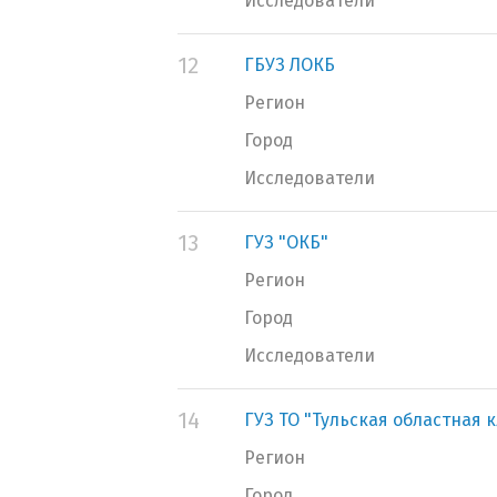
Исследователи
12
ГБУЗ ЛОКБ
Регион
Город
Исследователи
13
ГУЗ "ОКБ"
Регион
Город
Исследователи
14
ГУЗ ТО "Тульская областная 
Регион
Город