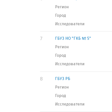
Регион
Город
Исследователи
7
ГБУЗ НО "ГКБ № 5"
Регион
Город
Исследователи
8
ГБУЗ РБ
Регион
Город
Исследователи