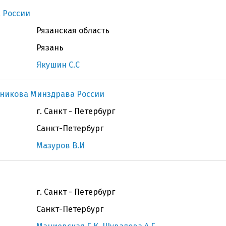
 России
Рязанская область
Рязань
Якушин С.С
чникова Минздрава России
г. Санкт - Петербург
Санкт-Петербург
Мазуров В.И
г. Санкт - Петербург
Санкт-Петербург