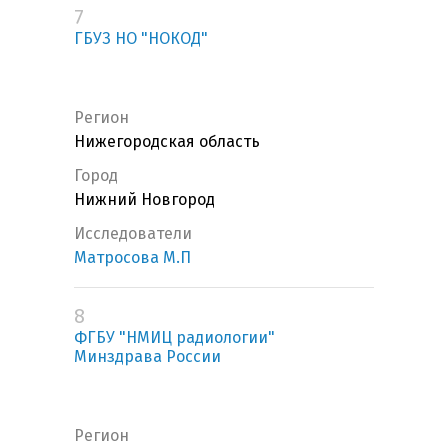
7
ГБУЗ НО "НОКОД"
Регион
Нижегородская область
Город
Нижний Новгород
Исследователи
Матросова М.П
8
ФГБУ "НМИЦ радиологии"
Минздрава России
Регион