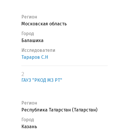
Регион
Московская область
Город
Балашиха
Исследователи
Тараров С.Н
2
ГАУЗ "РКОД МЗ РТ"
Регион
Республика Татарстан (Татарстан)
Город
Казань