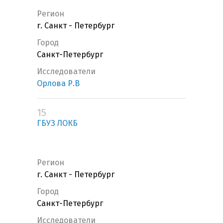
Регион
г. Санкт - Петербург
Город
Санкт-Петербург
Исследователи
Орлова Р.В
15
ГБУЗ ЛОКБ
Регион
г. Санкт - Петербург
Город
Санкт-Петербург
Исследователи