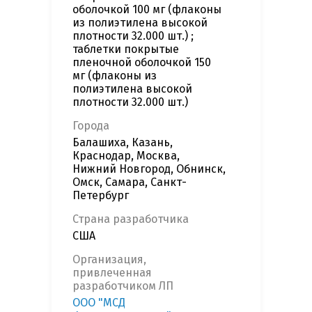
оболочкой 100 мг (флаконы
из полиэтилена высокой
плотности 32.000 шт.) ;
таблетки покрытые
пленочной оболочкой 150
мг (флаконы из
полиэтилена высокой
плотности 32.000 шт.)
Города
Балашиха, Казань,
Краснодар, Москва,
Нижний Новгород, Обнинск,
Омск, Самара, Санкт-
Петербург
Страна разработчика
США
Организация,
привлеченная
разработчиком ЛП
ООО "МСД