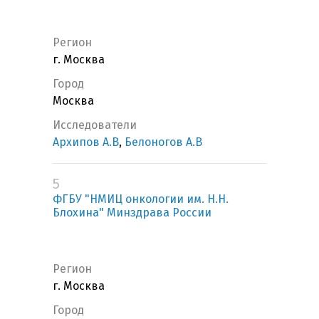
Регион
г. Москва
Город
Москва
Исследователи
Архипов А.В
,
Белоногов А.В
5
ФГБУ "НМИЦ онкологии им. Н.Н.
Блохина" Минздрава России
Регион
г. Москва
Город