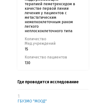
терапией пеметрекседом в
качестве первой линии
лечения у пациентов с
метастатическим
немелкоклеточным раком
легкого
неплоскоклеточного типа
Количество
Мед.учреждений
15
Количество пациентов
130
Где проводится исследование
1
ГБУЗМО "МООД"