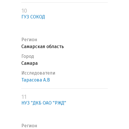
10
ГУЗ СОКОД
Регион
Самарская область
Город
Самара
Исследователи
Тарасова А.В
11
НУЗ "ДКБ ОАО "РЖД"
Регион