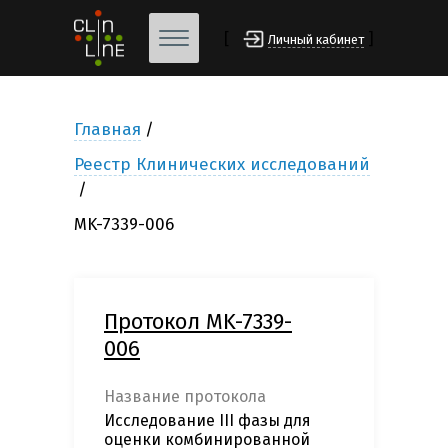
[
]
Личный кабинет
Главная
Реестр Клинических исследований
MK-7339-006
Протокол MK-7339-
006
Название протокола
Исследование III фазы для
оценки комбинированной