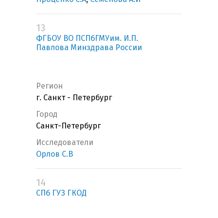
13
ФГБОУ ВО ПСПбГМУим. И.П.
Павлова Минздрава России
Регион
г. Санкт - Петербург
Город
Санкт-Петербург
Исследователи
Орлов С.В
14
СПб ГУЗ ГКОД