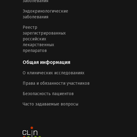
заболевания
Эндокринологические
заболевания
Реестр
зарегистрированных
российских
лекарственных
препаратов
Общая информация
О клинических исследованиях
Права и обязанности участников
Безопасность пациентов
Часто задаваемые вопросы