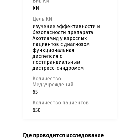
Вид КИ
КИ
Цель КИ
изучение эффективности и
безопасности препарата
Акотиамид у взрослых
пациентов с диагнозом
функциональная
диспепсия с
постпрандиальным
дистресс-синдромом
Количество
Мед.учреждений
65
Количество пациентов
650
Где проводится исследование