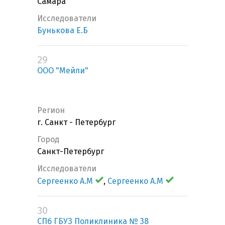
Самара
Исследователи
Бунькова Е.Б
29
ООО "Мейли"
Регион
г. Санкт - Петербург
Город
Санкт-Петербург
Исследователи
Сергеенко А.М
,
Сергеенко А.М
30
СПб ГБУЗ Поликлиника № 38