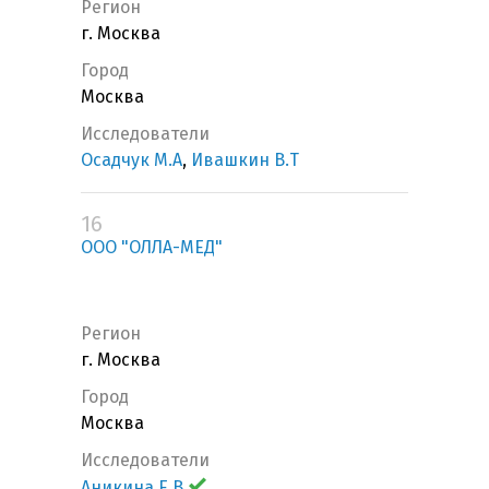
Регион
г. Москва
Город
Москва
Исследователи
Осадчук М.А
,
Ивашкин В.Т
16
ООО "ОЛЛА-МЕД"
Регион
г. Москва
Город
Москва
Исследователи
Аникина Е.В