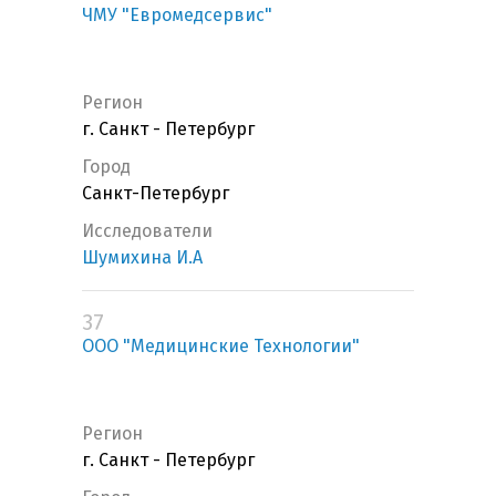
ЧМУ "Евромедсервис"
Регион
г. Санкт - Петербург
Город
Санкт-Петербург
Исследователи
Шумихина И.А
37
ООО "Медицинские Технологии"
Регион
г. Санкт - Петербург