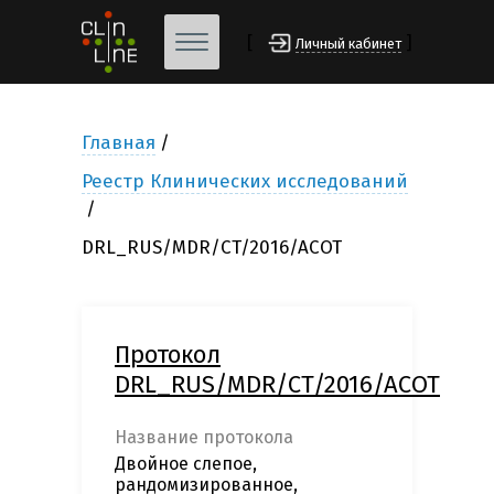
[
]
Личный кабинет
Главная
Реестр Клинических исследований
DRL_RUS/MDR/CT/2016/ACOT
Протокол
DRL_RUS/MDR/CT/2016/ACOT
Название протокола
Двойное слепое,
рандомизированное,