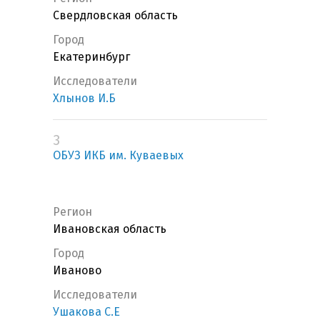
Свердловская область
Город
Екатеринбург
Исследователи
Хлынов И.Б
3
ОБУЗ ИКБ им. Куваевых
Регион
Ивановская область
Город
Иваново
Исследователи
Ушакова С.Е