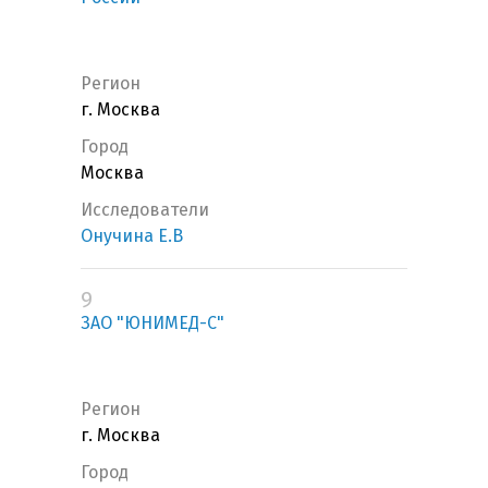
Регион
г. Москва
Город
Москва
Исследователи
Онучина Е.В
9
ЗАО "ЮНИМЕД-С"
Регион
г. Москва
Город