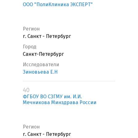
ООО "ПолиКлиника ЭКСПЕРТ"
Регион
г. Санкт - Петербург
Город
Санкт-Петербург
Исследователи
Зиновьева Е.Н
40
ФГБОУ ВО СЗГМУ им. И.И.
Мечникова Минздрава России
Регион
г. Санкт - Петербург