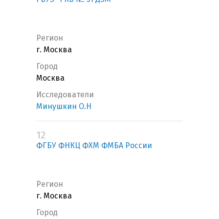
Регион
г. Москва
Город
Москва
Исследователи
Минушкин О.Н
12
ФГБУ ФНКЦ ФХМ ФМБА России
Регион
г. Москва
Город