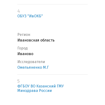
4
ОБУЗ "ИвОКБ"
Регион
Ивановская область
Город
Иваново
Исследователи
Омельяненко М.Г
5
ФГБОУ ВО Казанский ГМУ
Минздрава России