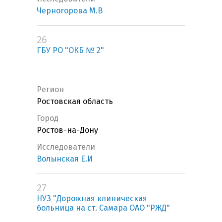
Черногорова М.В
26
ГБУ РО "ОКБ № 2"
Регион
Ростовская область
Город
Ростов-на-Дону
Исследователи
Волынская Е.И
27
НУЗ "Дорожная клиническая
больница на ст. Самара ОАО "РЖД"