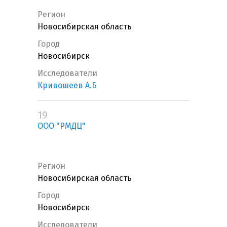
Регион
Новосибирская область
Город
Новосибирск
Исследователи
Кривошеев А.Б
19
ООО "РМДЦ"
Регион
Новосибирская область
Город
Новосибирск
Исследователи