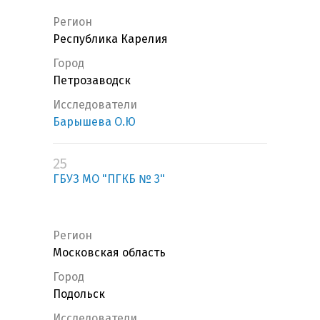
Регион
Республика Карелия
Город
Петрозаводск
Исследователи
Барышева О.Ю
25
ГБУЗ МО "ПГКБ № 3"
Регион
Московская область
Город
Подольск
Исследователи