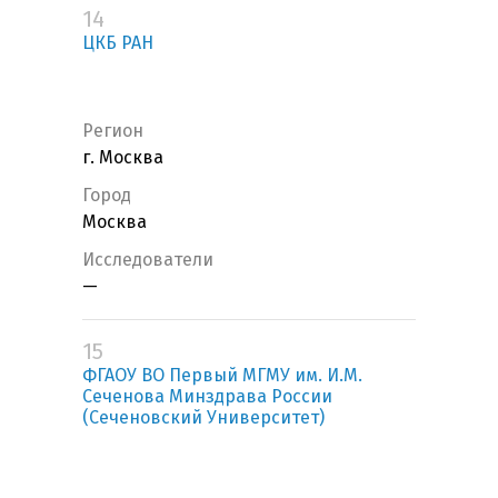
14
ЦКБ РАН
Регион
г. Москва
Город
Москва
Исследователи
—
15
ФГАОУ ВО Первый МГМУ им. И.М.
Сеченова Минздрава России
(Сеченовский Университет)