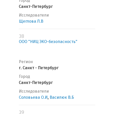
Город
Санкт-Петербург
Исследователи
Щеглова Л.В
38
ООО "НИЦ ЭКО-безопасность"
Регион
г. Санкт - Петербург
Город
Санкт-Петербург
Исследователи
Соловьева О.И
,
Василюк В.Б
39