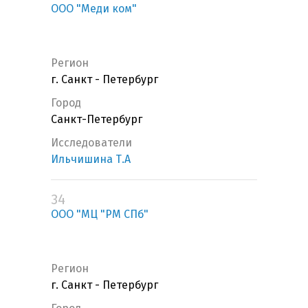
ООО "Меди ком"
Регион
г. Санкт - Петербург
Город
Санкт-Петербург
Исследователи
Ильчишина Т.А
34
ООО "МЦ "РМ СПб"
Регион
г. Санкт - Петербург