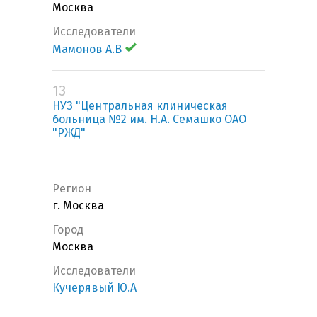
Москва
Исследователи
Мамонов А.В
13
НУЗ "Центральная клиническая
больница №2 им. Н.А. Семашко ОАО
"РЖД"
Регион
г. Москва
Город
Москва
Исследователи
Кучерявый Ю.А