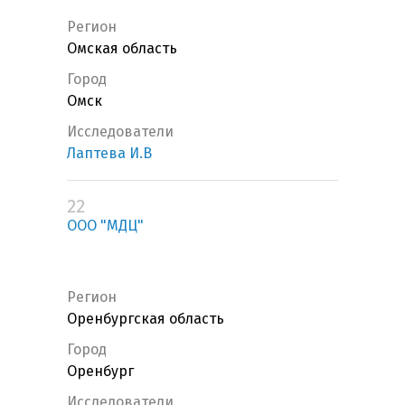
Регион
Омская область
Город
Омск
Исследователи
Лаптева И.В
22
ООО "МДЦ"
Регион
Оренбургская область
Город
Оренбург
Исследователи