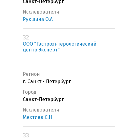
Санкт-Петербург
Исследователи
Рукшина О.А
32
ООО "Гастроэнтерологический
центр Эксперт"
Регион
г. Санкт - Петербург
Город
Санкт-Петербург
Исследователи
Мехтиев С.Н
33