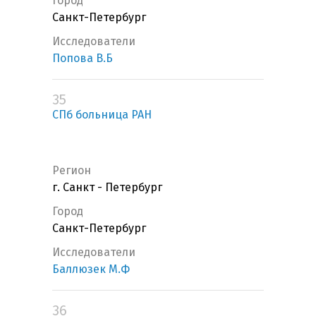
Город
Санкт-Петербург
Исследователи
Попова В.Б
35
СПб больница РАН
Регион
г. Санкт - Петербург
Город
Санкт-Петербург
Исследователи
Баллюзек М.Ф
36