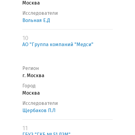
Москва
Исследователи
Вольная Е.Д
10
АО "Группа компаний "Медси"
Регион
г. Москва
Город
Москва
Исследователи
Щербаков П.Л
11
ГБУЗ "ГКБ № 51 ДЗМ"