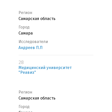
Регион
Самарская область
Город
Самара
Исследователи
Андреев П.П
28
Медицинский университет
"Реавиз"
Регион
Самарская область
Город