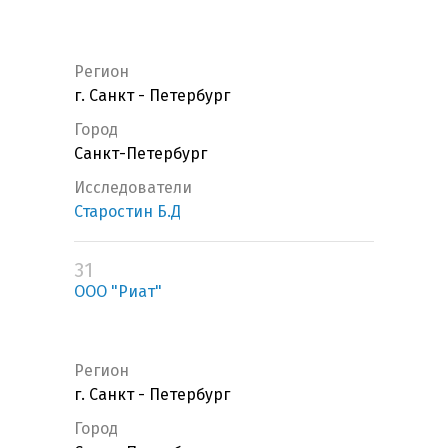
Регион
г. Санкт - Петербург
Город
Санкт-Петербург
Исследователи
Старостин Б.Д
31
ООО "Риат"
Регион
г. Санкт - Петербург
Город