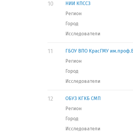
10
НИИ КПССЗ
Регион
Город
Исследователи
11
ГБОУ ВПО КрасГМУ им.проф.
Регион
Город
Исследователи
12
ОБУЗ КГКБ СМП
Регион
Город
Исследователи