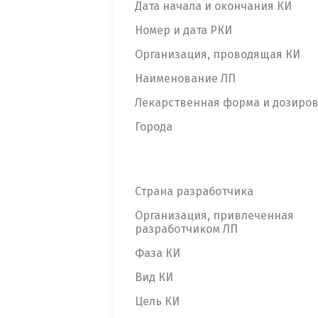
Дата начала и окончания КИ
Номер и дата РКИ
Организация, проводящая КИ
Наименование ЛП
Лекарственная форма и дозиро
Города
Страна разработчика
Организация, привлеченная
разработчиком ЛП
Фаза КИ
Вид КИ
Цель КИ