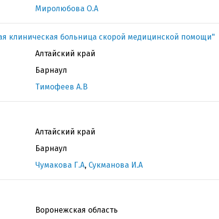
Миролюбова О.А
ая клиническая больница скорой медицинской помощи"
Алтайский край
Барнаул
Тимофеев А.В
Алтайский край
Барнаул
Чумакова Г.А
,
Сукманова И.А
Воронежская область