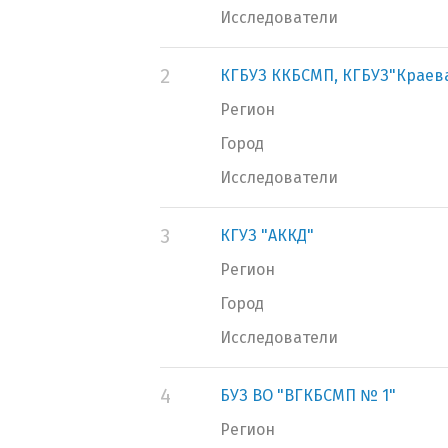
Исследователи
2
КГБУЗ ККБСМП, КГБУЗ"Краев
Регион
Город
Исследователи
3
КГУЗ "АККД"
Регион
Город
Исследователи
4
БУЗ ВО "ВГКБСМП № 1"
Регион