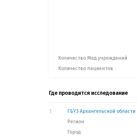
Количество Мед.учреждений
Количество пациентов
Где проводится исследование
1
ГБУЗ Архангельской области 
Регион
Город