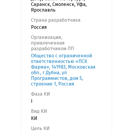
Саранск, Смоленск, Уфа,
Ярославль
Страна разработчика
Россия
Организация,
привлеченная
разработчиком ЛП
Общество с ограниченной
ответственностью «ПСК
Фарма», 141983, Московская
обл., г Дубна, ул
Программистов, дом 5,
строение 1, Россия
Фаза КИ
I
Вид КИ
КИ
Цель КИ