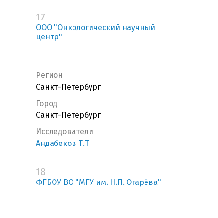
17
ООО "Онкологический научный
центр"
Регион
Санкт-Петербург
Город
Санкт-Петербург
Исследователи
Андабеков Т.Т
18
ФГБОУ ВО "МГУ им. Н.П. Огарёва"