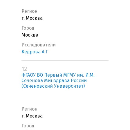
Регион
г. Москва
Город
Москва
Исследователи
Кедрова А.Г
12
ФГАОУ ВО Первый МГМУ им. И.М.
Сеченова Минздрава России
(Сеченовский Университет)
Регион
г. Москва
Город