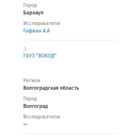
Город
Барнаул
Исследователи
Гофман А.А
3
ГБУЗ "ВОКОД"
Регион
Волгоградская область
Город
Волгоград
Исследователи
—