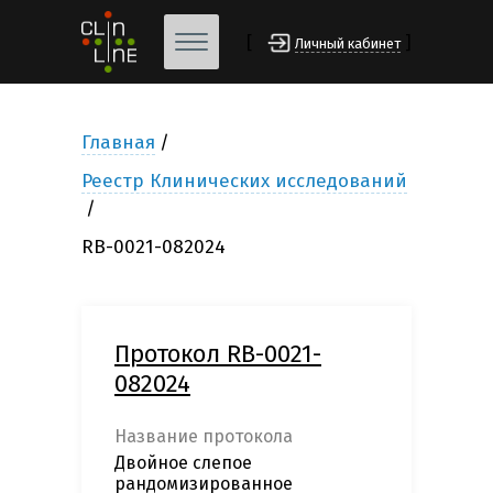
[
]
Личный кабинет
Главная
Реестр Клинических исследований
RB-0021-082024
Протокол RB-0021-
082024
Название протокола
Двойное слепое
рандомизированное