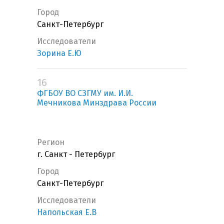
Город
Санкт-Петербург
Исследователи
Зорина Е.Ю
16
ФГБОУ ВО СЗГМУ им. И.И.
Мечникова Минздрава России
Регион
г. Санкт - Петербург
Город
Санкт-Петербург
Исследователи
Напольская Е.В