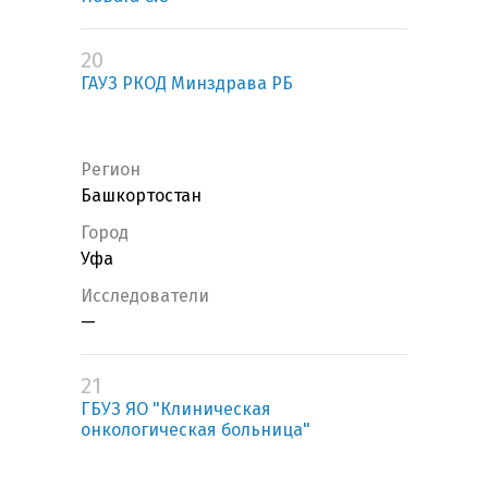
20
ГАУЗ РКОД Минздрава РБ
Регион
Башкортостан
Город
Уфа
Исследователи
—
21
ГБУЗ ЯО "Клиническая
онкологическая больница"