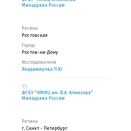
Минздрава России
Регион
Ростовская
Город
Ростов-на-Дону
Исследователи
Владимирова Л.Ю
15
ФГБУ "НМИЦ им. В.А. Алмазова"
Минздрава России
Регион
г. Санкт - Петербург