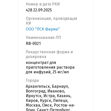
Номер и дата РКИ
428 22.09.2025
Организация, проводящая
КИ
ООО "ПСК Фарма"
Наименование ЛП
RB-0021
Лекарственная форма и
дозировка
концентрат для
приготовления раствора
для инфузий, 25 мг/мл
Города
Архангельск, Барнаул,
Волгоград, Иваново,
Иркутск, Истра, Казань,
Киров, Курск, Липецк,
Москва, Омск, Ростов-на-
Дону, Санкт-Петербург,