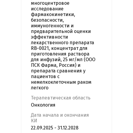
многоцентровое
исследование
фармакокинетики,
безопасности,
иммуногенности и
предварительной оценки
эффективности
лекарственного препарата
RB-0021, концентрат для
приготовления раствора
для инфузий, 25 мг/мл (ООО
ПСК Фарма, Россия) и
препарата сравнения у
пациентов с
немелкоклеточным раком
легкого
Терапевтическая область
Онкология
Дата начала и окончания
КИ
22.09.2025 - 31.12.2028