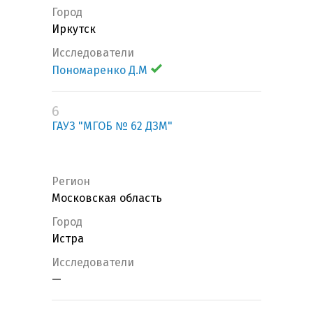
Город
Иркутск
Исследователи
Пономаренко Д.М
6
ГАУЗ "МГОБ № 62 ДЗМ"
Регион
Московская область
Город
Истра
Исследователи
—