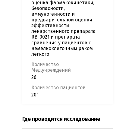
оценка фармакокинетики,
безопасности,
иммуногенности и
предварительной оценки
эффективности
лекарственного препарата
RB-0021 и препарата
сравнения у пациентов с
немелкоклеточным раком
легкого
Количество
Мед.учреждений
26
Количество пациентов
201
Где проводится исследование