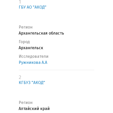
1
ГБУ АО "АКОД"
Регион
Архангельская область
Город
Архангельск
Исследователи
Ружникова А.А
2
КГБУЗ "АКОД"
Регион
Алтайский край