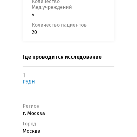
Количество
Мед.учреждений
4
Количество пациентов
20
Где проводится исследование
1
РУДН
Регион
г. Москва
Город
Москва