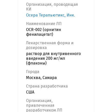
Организация, проводящая
КИ
Осера Терапьютикс, Инк.
Наименование ЛП
OCR-002 (орнитин
фенилацетат)
Лекарственная форма и
дозировка
раствор для внутривенного
введения 200 мг/мл
(флаконы)
Города
Москва, Самара
Страна разработчика
США
Организация,
привлеченная
разработчиком ЛП