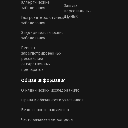
аллергические
Защита
заболевания
персональных
данных
Гастроэнтерологические
заболевания
Эндокринологические
заболевания
Реестр
зарегистрированных
российских
лекарственных
препаратов
Общая информация
О клинических исследованиях
Права и обязанности участников
Безопасность пациентов
Часто задаваемые вопросы