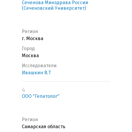
Сеченова Минздрава России
(Сеченовский Университет)
Регион
г. Москва
Город
Москва
Исследователи
Ивашкин В.Т
4
ООО "Гепатолог"
Регион
Самарская область