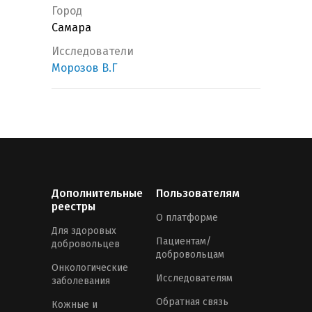
Город
Самара
Исследователи
Морозов В.Г
Дополнительные
Пользователям
реестры
О платформе
Для здоровых
Пациентам/
добровольцев
добровольцам
Онкологические
Исследователям
заболевания
Обратная связь
Кожные и