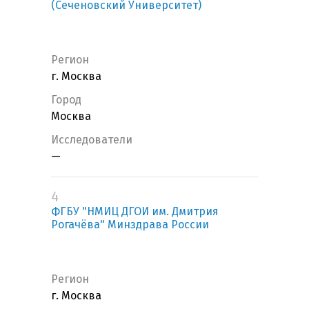
(Сеченовский Университет)
Регион
г. Москва
Город
Москва
Исследователи
—
4
ФГБУ "НМИЦ ДГОИ им. Дмитрия
Рогачёва" Минздрава России
Регион
г. Москва