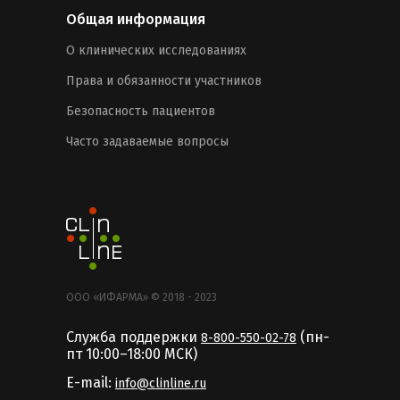
Общая информация
О клинических исследованиях
Права и обязанности участников
Безопасность пациентов
Часто задаваемые вопросы
ООО «ИФАРМА» © 2018 - 2023
Служба поддержки
(пн-
8-800-550-02-78
пт 10:00–18:00 MCК)
E-mail:
info@clinline.ru