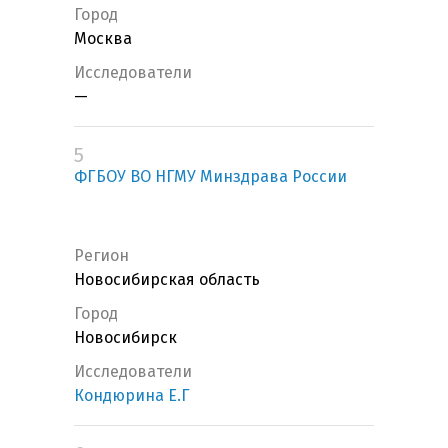
Город
Москва
Исследователи
—
5
ФГБОУ ВО НГМУ Минздрава России
Регион
Новосибирская область
Город
Новосибирск
Исследователи
Кондюрина Е.Г