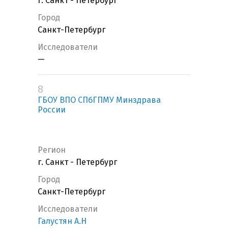
г. Санкт - Петербург
Город
Санкт-Петербург
Исследователи
—
8
ГБОУ ВПО СПбГПМУ Минздрава
России
Регион
г. Санкт - Петербург
Город
Санкт-Петербург
Исследователи
Галустян А.Н