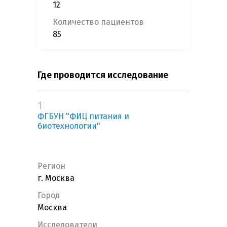
12
Количество пациентов
85
Где проводится исследование
1
ФГБУН "ФИЦ питания и
биотехнологии"
Регион
г. Москва
Город
Москва
Исследователи