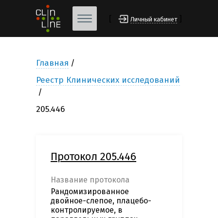
[
]
Личный кабинет
Главная
Реестр Клинических исследований
205.446
Протокол 205.446
Название протокола
Рандомизированное
двойное-слепое, плацебо-
контролируемое, в