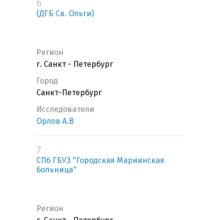
6
(ДГБ Св. Ольги)
Регион
г. Санкт - Петербург
Город
Санкт-Петербург
Исследователи
Орлов А.В
7
СПб ГБУЗ "Городская Мариинская
больница"
Регион