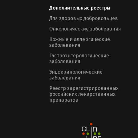
Дополнительные реестры
Для здоровых добровольцев
Онкологические заболевания
Кожные и аллергические
заболевания
Гастроэнтерологические
заболевания
Эндокринологические
заболевания
Реестр зарегистрированных
российских лекарственных
препаратов