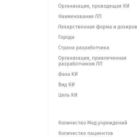
Организация, проводящая КИ
Наименование ЛП
Лекарственная форма и дозиро
Города
Страна разработчика
Организация, привлеченная
разработчиком ЛП
Фаза КИ
Вид КИ
Цель КИ
Количество Мед.учреждений
Количество пациентов