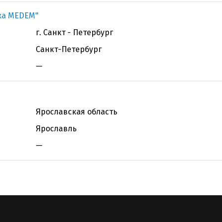
ка MEDEM"
г. Санкт - Петербург
Санкт-Петербург
—
Ярославская область
Ярославль
—