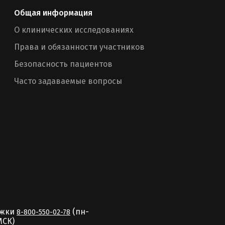
Общая информация
О клинических исследованиях
Права и обязанности участников
Безопасность пациентов
Часто задаваемые вопросы
ржки
(пн-
8-800-550-02-78
MCК)