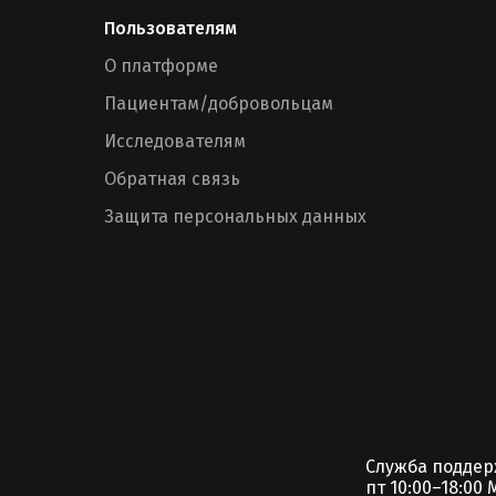
Пользователям
О платформе
Пациентам/добровольцам
Исследователям
Обратная связь
Защита персональных данных
Служба подде
пт 10:00–18:00 