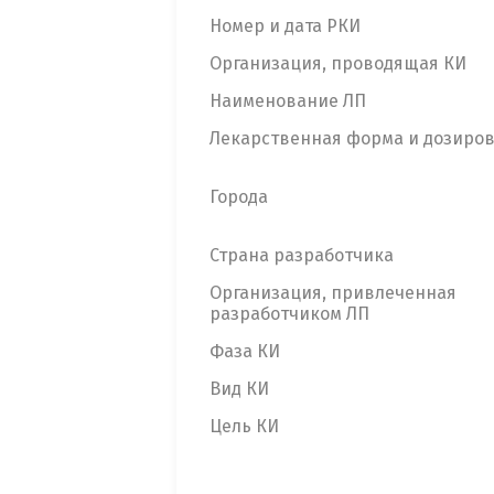
Номер и дата РКИ
Организация, проводящая КИ
Наименование ЛП
Лекарственная форма и дозиро
Города
Страна разработчика
Организация, привлеченная
разработчиком ЛП
Фаза КИ
Вид КИ
Цель КИ