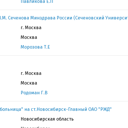
Павликова Е.П
.М. Сеченова Минздрава России (Сеченовский Универси
г. Москва
Москва
Морозова Т.Е
г. Москва
Москва
Родоман Г.В
больница" на ст.Новосибирск-Главный ОАО "РЖД"
Новосибирская область