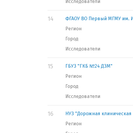
Исследователи
14
ФГАОУ ВО Первый МГМУ им. И
Регион
Город
Исследователи
15
ГБУЗ "ГКБ №24 ДЗМ"
Регион
Город
Исследователи
16
НУЗ "Дорожная клиническая 
Регион