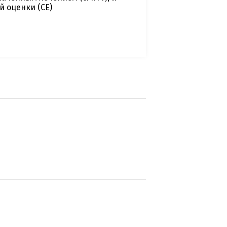
й оценки (CE)