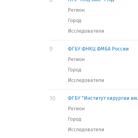
Регион
Город
Исследователи
9
ФГБУ ФНКЦ ФМБА России
Регион
Город
Исследователи
10
ФГБУ "Институт хирургии им
Регион
Город
Исследователи