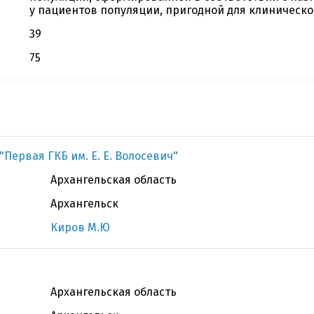
у пациентов популяции, пригодной для клиническо
39
75
"Первая ГКБ им. Е. Е. Волосевич"
Архангельская область
Архангельск
Киров М.Ю
Архангельская область