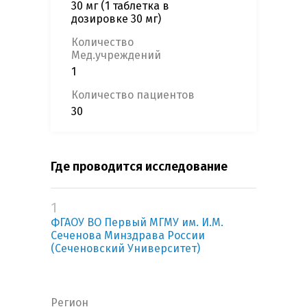
30 мг (1 таблетка в
дозировке 30 мг)
Количество
Мед.учреждений
1
Количество пациентов
30
Где проводится исследование
1
ФГАОУ ВО Первый МГМУ им. И.М.
Сеченова Минздрава России
(Сеченовский Университет)
Регион