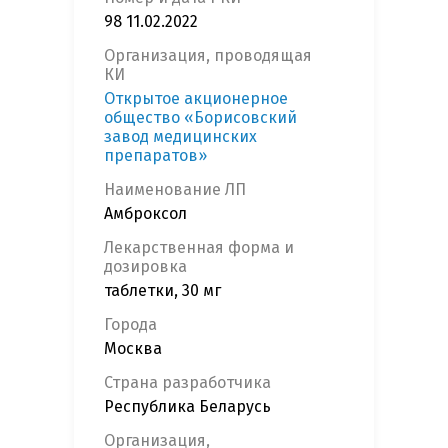
98 11.02.2022
Организация, проводящая
КИ
Открытое акционерное
общество «Борисовский
завод медицинских
препаратов»
Наименование ЛП
Амброксол
Лекарственная форма и
дозировка
таблетки, 30 мг
Города
Москва
Страна разработчика
Республика Беларусь
Организация,