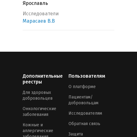
Ярославль
Исследователи
Марасаев В.В
Дополнительные
Пользователям
реестры
О платформе
Для здоровых
Пациентам/
добровольцев
добровольцам
Онкологические
Исследователям
заболевания
Обратная связь
Кожные и
аллергические
Защита
заболевания