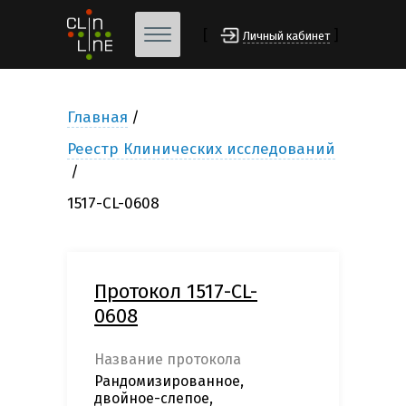
[
]
Личный кабинет
Главная
Реестр Клинических исследований
1517-CL-0608
Протокол 1517-CL-
0608
Название протокола
Рандомизированное,
двойное-слепое,