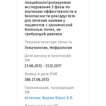
плацебоконтролируемое
исследование 3 фазы по
изучению эффективности и
безопасности роксадустата
для лечения анемии у
пациентов с хронической
болезнью почек, не
требующей диализа
Терапевтическая область
Гематология, Нефрология
Дата начала и окончания
КИ
21.06.2013 - 31.12.2017
Номер и дата РКИ
386 21.06.2013
Организация, проводящая
КИ
Астеллас Фарма Юроп Б.В.
Наименование ЛП