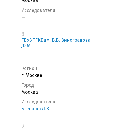
Москва
Исследователи
—
8
ГБУЗ "ГКБим. В.В. Виноградова
ДЗМ"
Регион
г. Москва
Город
Москва
Исследователи
Бычкова Л.В
9