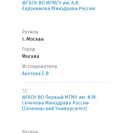
ФГБОУ ВО МГМСУ им. А.И.
Евдокимова Минздрава России
Регион
г. Москва
Город
Москва
Исследователи
Акатова Е.В
10
ФГАОУ ВО Первый МГМУ им. И.М.
Сеченова Минздрава России
(Сеченовский Университет)
Регион