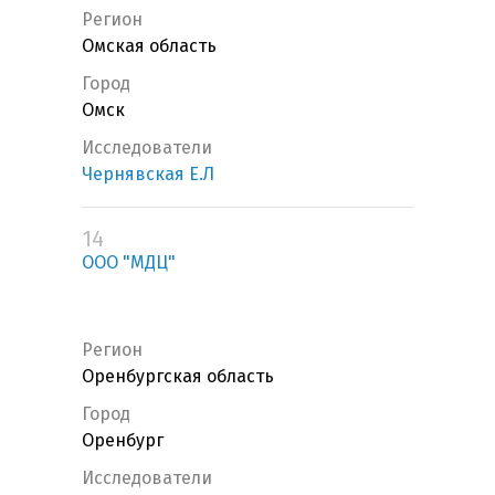
Регион
Омская область
Город
Омск
Исследователи
Чернявская Е.Л
14
ООО "МДЦ"
Регион
Оренбургская область
Город
Оренбург
Исследователи