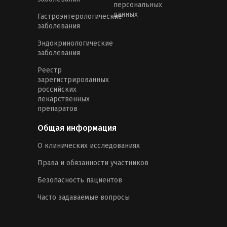
персональных
данных
Гастроэнтерологические
заболевания
Эндокринологические
заболевания
Реестр
зарегистрированных
российских
лекарственных
препаратов
Общая информация
О клинических исследованиях
Права и обязанности участников
Безопасность пациентов
Часто задаваемые вопросы