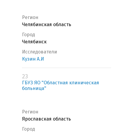
Регион
Челябинская область
Город
Челябинск
Исследователи
Кузин А.И
23
ГБУЗ ЯО "Областная клиническая
больница"
Регион
Ярославская область
Город