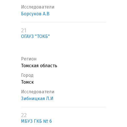
Исследователи
Борсуков А.В
21
ОГАУЗ "ТОКБ"
Регион
Томская область
Город
Томск
Исследователи
Зибницкая Л.И
22
МБУЗ ГКБ № 6