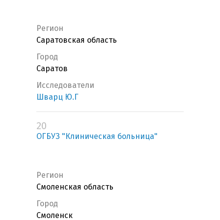
Регион
Саратовская область
Город
Саратов
Исследователи
Шварц Ю.Г
20
ОГБУЗ "Клиническая больница"
Регион
Смоленская область
Город
Смоленск