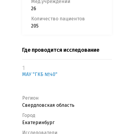
Мед.учреждений
26
Количество пациентов
205
Где проводится исследование
1
МАУ "ГКБ №40"
Регион
Свердловская область
Город
Екатеринбург
Исследователи