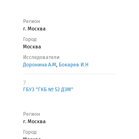
Регион
г. Москва
Город
Москва
Исследователи
Доронина А.М
,
Бокарев И.Н
7
ГБУЗ "ГКБ № 52 ДЗМ"
Регион
г. Москва
Город