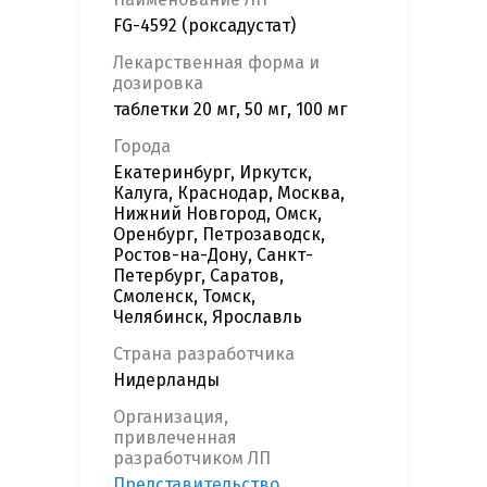
FG-4592 (роксадустат)
Лекарственная форма и
дозировка
таблетки 20 мг, 50 мг, 100 мг
Города
Екатеринбург, Иркутск,
Калуга, Краснодар, Москва,
Нижний Новгород, Омск,
Оренбург, Петрозаводск,
Ростов-на-Дону, Санкт-
Петербург, Саратов,
Смоленск, Томск,
Челябинск, Ярославль
Страна разработчика
Нидерланды
Организация,
привлеченная
разработчиком ЛП
Представительство