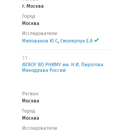
г. Москва
Город
Москва
Исследователи
Милованов Ю.С
,
Смолярчук Е.А
11
ФГАОУ ВО РНИМУ им. Н.И. Пирогова
Минздрава России
Регион
Москва
Город
Москва
Исследователи