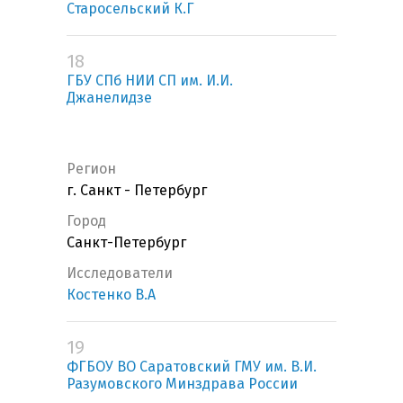
Старосельский К.Г
18
ГБУ СПб НИИ СП им. И.И.
Джанелидзе
Регион
г. Санкт - Петербург
Город
Санкт-Петербург
Исследователи
Костенко В.А
19
ФГБОУ ВО Саратовский ГМУ им. В.И.
Разумовского Минздрава России