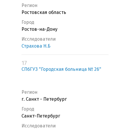
Регион
Ростовская область
Город
Ростов-на-Дону
Исследователи
Страхова Н.Б
17
СПбГУЗ "Городская больница № 26"
Регион
г. Санкт - Петербург
Город
Санкт-Петербург
Исследователи