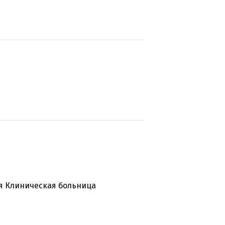
ая Клиническая больница