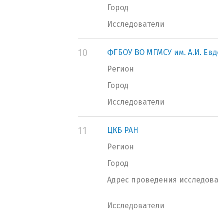
Город
Исследователи
10
ФГБОУ ВО МГМСУ им. А.И. Ев
Регион
Город
Исследователи
11
ЦКБ РАН
Регион
Город
Адрес проведения исследов
Исследователи