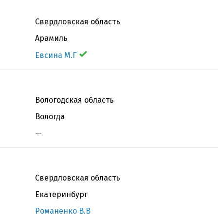
Свердловская область
Арамиль
Евсина М.Г
Вологодская область
Вологда
—
Свердловская область
Екатеринбург
Романенко В.В