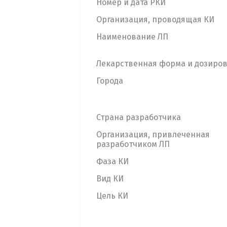
Номер и дата РКИ
Организация, проводящая КИ
Наименование ЛП
Лекарственная форма и дозиро
Города
Страна разработчика
Организация, привлеченная
разработчиком ЛП
Фаза КИ
Вид КИ
Цель КИ