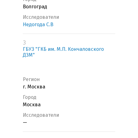
Волгоград
Исследователи
Недогода С.В
3
ГБУЗ "ГКБ им. М.П. Кончаловского
ДЗМ"
Регион
г. Москва
Город
Москва
Исследователи
—