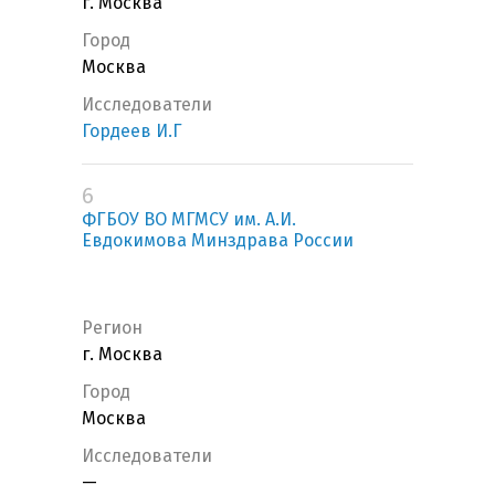
г. Москва
Город
Москва
Исследователи
Гордеев И.Г
6
ФГБОУ ВО МГМСУ им. А.И.
Евдокимова Минздрава России
Регион
г. Москва
Город
Москва
Исследователи
—