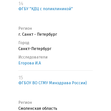
14
ФГБУ "КДЦ с поликлиникой"
Регион
г. Санкт - Петербург
Город
Санкт-Петербург
Исследователи
Егорова И.А
15
ФГБОУ ВО СГМУ Минздрава России)
Регион
Смоленская область