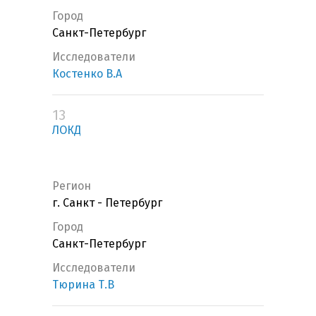
Город
Санкт-Петербург
Исследователи
Костенко В.А
13
ЛОКД
Регион
г. Санкт - Петербург
Город
Санкт-Петербург
Исследователи
Тюрина Т.В