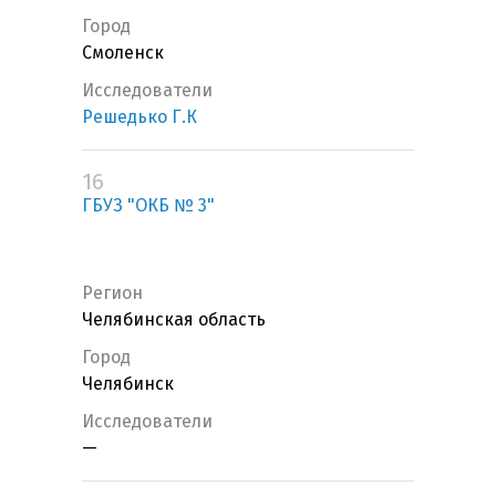
Город
Смоленск
Исследователи
Решедько Г.К
16
ГБУЗ "ОКБ № 3"
Регион
Челябинская область
Город
Челябинск
Исследователи
—