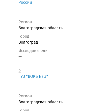
России
Регион
Волгоградская область
Город
Волгоград
Исследователи
—
2
ГУЗ "ВОКБ № 3"
Регион
Волгоградская область
Город