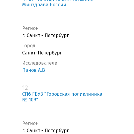
Минздрава России
Регион
г. Санкт - Петербург
Город
Санкт-Петербург
Исследователи
Панов А.В
12
СПб ГБУЗ "Городская поликлиника
№ 109"
Регион
г. Санкт - Петербург