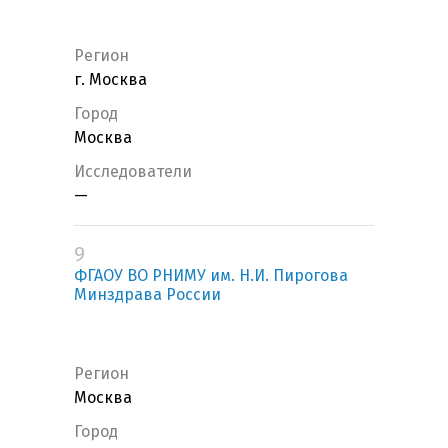
Регион
г. Москва
Город
Москва
Исследователи
—
9
ФГАОУ ВО РНИМУ им. Н.И. Пирогова
Минздрава России
Регион
Москва
Город