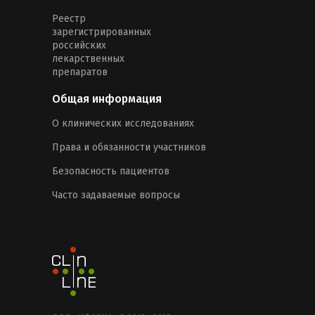
Реестр
зарегистрированных
российских
лекарственных
препаратов
Общая информация
О клинических исследованиях
Права и обязанности участников
Безопасность пациентов
Часто задаваемые вопросы