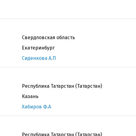
Свердловская область
Екатеринбург
Сиденкова А.П
Республика Татарстан (Татарстан)
Казань
Хабиров Ф.А
Республика Татарстан (Татарстан)