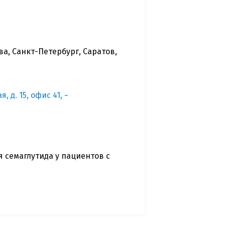
ва, Санкт-Петербург, Саратов,
, д. 15, офис 41, ~
 cемаглутида у пациентов с