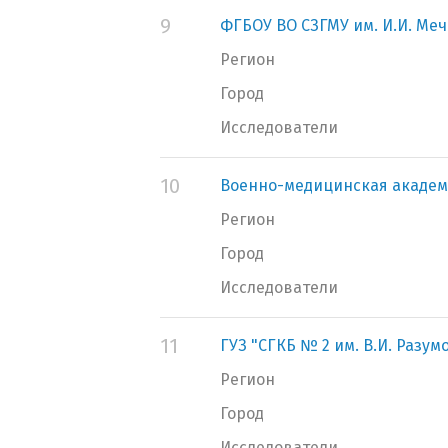
9
ФГБОУ ВО СЗГМУ им. И.И. Ме
Регион
Город
Исследователи
10
Военно-медицинская академ
Регион
Город
Исследователи
11
ГУЗ "СГКБ № 2 им. В.И. Разум
Регион
Город
Исследователи