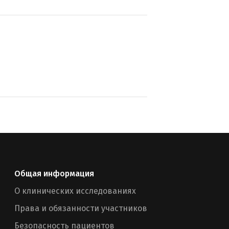
Общая информация
О клинических исследованиях
Права и обязанности участников
Безопасность пациентов