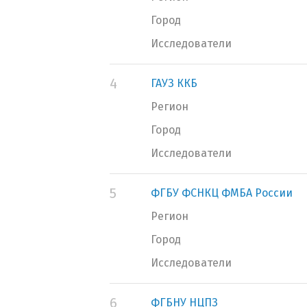
Город
Исследователи
4
ГАУЗ ККБ
Регион
Город
Исследователи
5
ФГБУ ФСНКЦ ФМБА России
Регион
Город
Исследователи
6
ФГБНУ НЦПЗ