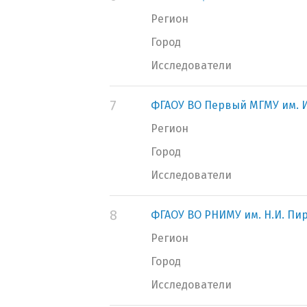
Регион
Город
Исследователи
7
ФГАОУ ВО Первый МГМУ им. И
Регион
Город
Исследователи
8
ФГАОУ ВО РНИМУ им. Н.И. Пи
Регион
Город
Исследователи