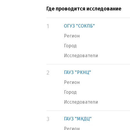
Где проводится исследование
1
ОГУЗ "СОКПБ"
Регион
Город
Исследователи
2
ГАУЗ "РКНЦ"
Регион
Город
Исследователи
3
ГАУЗ "МКДЦ"
Регион