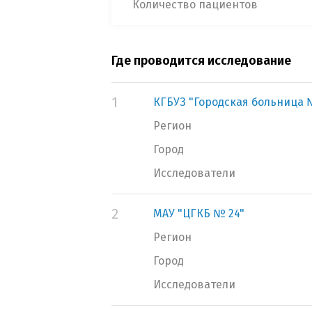
Количество пациентов
Где проводится исследование
1
КГБУЗ "Городская больница №
Регион
Город
Исследователи
2
МАУ "ЦГКБ № 24"
Регион
Город
Исследователи