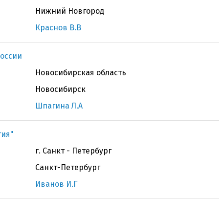
Нижний Новгород
Краснов В.В
оссии
Новосибирская область
Новосибирск
Шпагина Л.А
гия"
г. Санкт - Петербург
Санкт-Петербург
Иванов И.Г