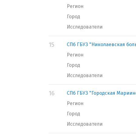
Регион
Город
Исследователи
15
СПб ГБУЗ "Николаевская бол
Регион
Город
Исследователи
16
СПб ГБУЗ "Городская Мариин
Регион
Город
Исследователи