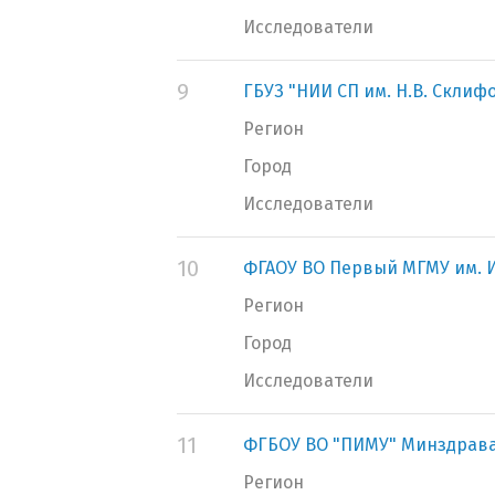
Исследователи
9
ГБУЗ "НИИ СП им. Н.В. Склиф
Регион
Город
Исследователи
10
ФГАОУ ВО Первый МГМУ им. И
Регион
Город
Исследователи
11
ФГБОУ ВО "ПИМУ" Минздрава
Регион