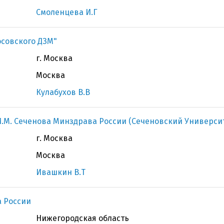
Смоленцева И.Г
осовского ДЗМ"
г. Москва
Москва
Кулабухов В.В
.М. Сеченова Минздрава России (Сеченовский Универси
г. Москва
Москва
Ивашкин В.Т
 России
Нижегородская область