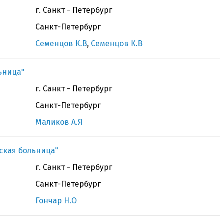
г. Санкт - Петербург
Санкт-Петербург
Семенцов К.В
,
Семенцов К.В
ьница"
г. Санкт - Петербург
Санкт-Петербург
Маликов А.Я
ская больница"
г. Санкт - Петербург
Санкт-Петербург
Гончар Н.О