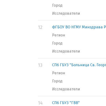
Город
Исследователи
12
ФГБОУ ВО НГМУ Минздрава Р
Регион
Город
Исследователи
13
СПб ГБУЗ "Больница Св. Геор
Регион
Город
Исследователи
14
СПб ГБУЗ "ГВВ"