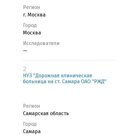
Регион
г. Москва
Город
Москва
Исследователи
—
2
НУЗ "Дорожная клиническая
больница на ст. Самара ОАО "РЖД"
Регион
Самарская область
Город
Самара