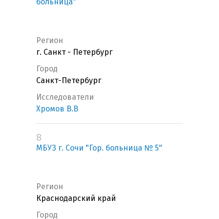
больница"
Регион
г. Санкт - Петербург
Город
Санкт-Петербург
Исследователи
Хромов В.В
8
МБУЗ г. Сочи "Гор. больница № 5"
Регион
Краснодарский край
Город