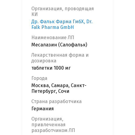
Организация, проводящая
КИ
Др. Фальк Фарма ГмбХ, Dr.
Falk Pharma GmbH
Наименование ЛП
Месалазин (Салофальк)
Лекарственная форма и
дозировка
таблетки 1000 мг
Города
Москва, Самара, Санкт-
Петербург, Сочи
Страна разработчика
Германия
Организация,
привлеченная
разработчиком ЛП