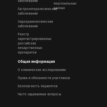
заболевания
персональных
данных
Гастроэнтерологические
заболевания
Эндокринологические
заболевания
Реестр
зарегистрированных
российских
лекарственных
препаратов
Общая информация
О клинических исследованиях
Права и обязанности участников
Безопасность пациентов
Часто задаваемые вопросы