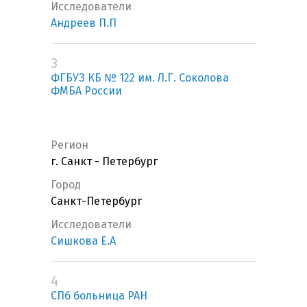
Исследователи
Андреев П.П
3
ФГБУЗ КБ № 122 им. Л.Г. Соколова
ФМБА России
Регион
г. Санкт - Петербург
Город
Санкт-Петербург
Исследователи
Сишкова Е.А
4
СПб больница РАН