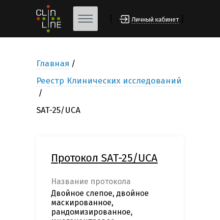
[
]
Личный кабинет
Главная
Реестр Клинических исследований
SAT-25/UCA
Протокол SAT-25/UCA
Название протокола
Двойное слепое, двойное
маскированное,
рандомизированное,