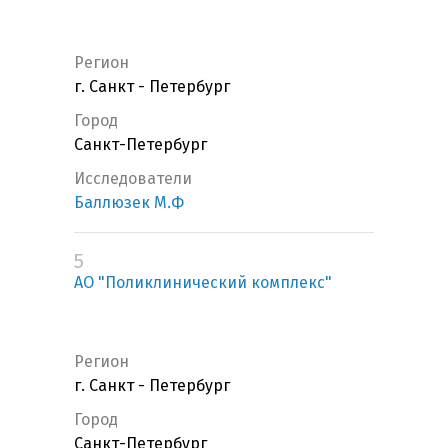
Регион
г. Санкт - Петербург
Город
Санкт-Петербург
Исследователи
Баллюзек М.Ф
5
АО "Поликлинический комплекс"
Регион
г. Санкт - Петербург
Город
Санкт-Петербург