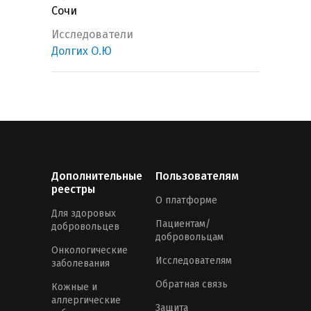
Сочи
Исследователи
Долгих О.Ю
Дополнительные
Пользователям
реестры
О платформе
Для здоровых
Пациентам/
добровольцев
добровольцам
Онкологические
Исследователям
заболевания
Обратная связь
Кожные и
аллергические
Защита