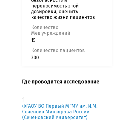
безопасность и
переносимость этой
дозировки, оценить
качество жизни пациентов
Количество
Мед.учреждений
15
Количество пациентов
300
Где проводится исследование
1
ФГАОУ ВО Первый МГМУ им. И.М.
Сеченова Минздрава России
(Сеченовский Университет)