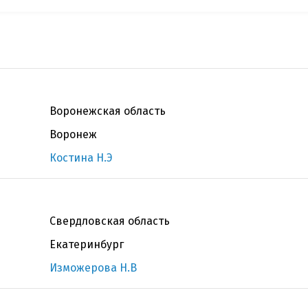
Воронежская область
Воронеж
Костина Н.Э
Свердловская область
Екатеринбург
Изможерова Н.В