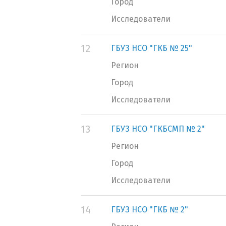
Город
Исследователи
12
ГБУЗ НСО "ГКБ № 25"
Регион
Город
Исследователи
13
ГБУЗ НСО "ГКБСМП № 2"
Регион
Город
Исследователи
14
ГБУЗ НСО "ГКБ № 2"