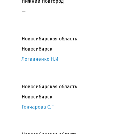
Нижний Новгород
—
Новосибирская область
Новосибирск
Логвиненко Н.И
Новосибирская область
Новосибирск
Гончарова С.Г