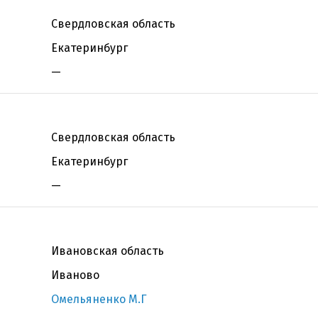
Свердловская область
Екатеринбург
—
Свердловская область
Екатеринбург
—
Ивановская область
Иваново
Омельяненко М.Г