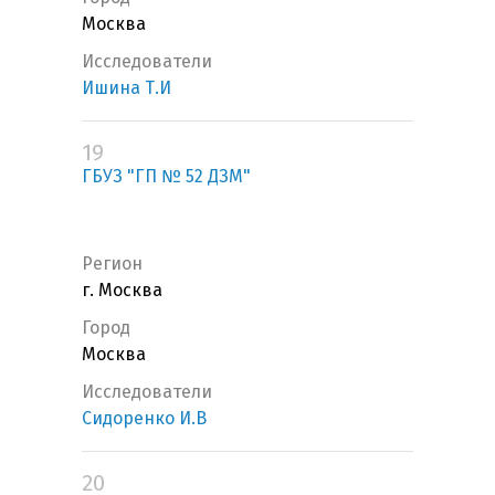
Москва
Исследователи
Ишина Т.И
19
ГБУЗ "ГП № 52 ДЗМ"
Регион
г. Москва
Город
Москва
Исследователи
Сидоренко И.В
20