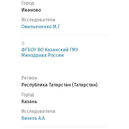
Город
Иваново
Исследователи
Омельяненко М.Г
9
ФГБОУ ВО Казанский ГМУ
Минздрава России
Регион
Республика Татарстан (Татарстан)
Город
Казань
Исследователи
Визель А.А