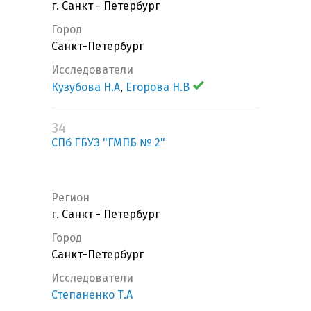
г. Санкт - Петербург
Город
Санкт-Петербург
Исследователи
Кузубова Н.А
,
Егорова Н.В
34
СПб ГБУЗ "ГМПБ № 2"
Регион
г. Санкт - Петербург
Город
Санкт-Петербург
Исследователи
Степаненко Т.А