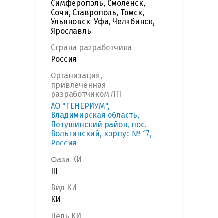
Симферополь, Смоленск,
Сочи, Ставрополь, Томск,
Ульяновск, Уфа, Челябинск,
Ярославль
Страна разработчика
Россия
Организация,
привлеченная
разработчиком ЛП
АО "ГЕНЕРИУМ",
Владимирская область,
Петушинский район, пос.
Вольгинский, корпус № 17,
Россия
Фаза КИ
III
Вид КИ
КИ
Цель КИ