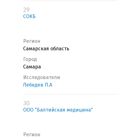
29
СОКБ
Регион
Самарская область
Город
Самара
Исследователи
Лебедев П.А
30
ООО "Балтийская медицина"
Регион