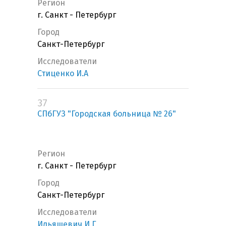
Регион
г. Санкт - Петербург
Город
Санкт-Петербург
Исследователи
Стиценко И.А
37
СПбГУЗ "Городская больница № 26"
Регион
г. Санкт - Петербург
Город
Санкт-Петербург
Исследователи
Ильяшевич И.Г