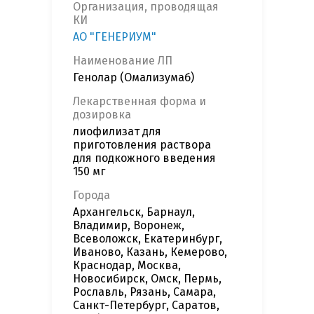
Организация, проводящая
КИ
АО "ГЕНЕРИУМ"
Наименование ЛП
Генолар (Омализумаб)
Лекарственная форма и
дозировка
лиофилизат для
приготовления раствора
для подкожного введения
150 мг
Города
Архангельск, Барнаул,
Владимир, Воронеж,
Всеволожск, Екатеринбург,
Иваново, Казань, Кемерово,
Краснодар, Москва,
Новосибирск, Омск, Пермь,
Рославль, Рязань, Самара,
Санкт-Петербург, Саратов,