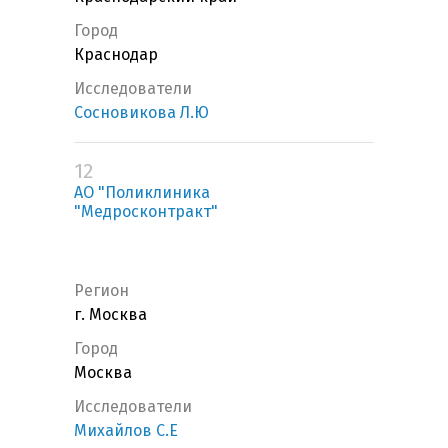
Город
Краснодар
Исследователи
Сосновикова Л.Ю
12
АО "Поликлиника
"Медросконтракт"
Регион
г. Москва
Город
Москва
Исследователи
Михайлов С.Е