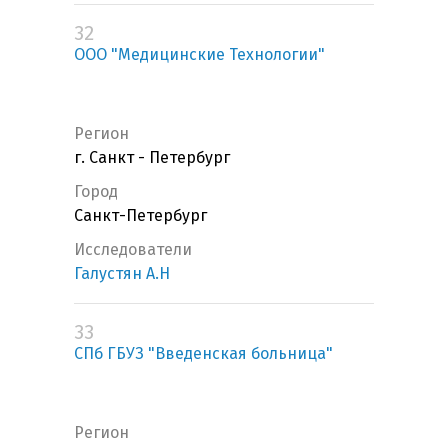
32
ООО "Медицинские Технологии"
Регион
г. Санкт - Петербург
Город
Санкт-Петербург
Исследователи
Галустян А.Н
33
СПб ГБУЗ "Введенская больница"
Регион