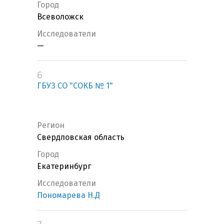
Город
Всеволожск
Исследователи
—
6
ГБУЗ СО "СОКБ № 1"
Регион
Свердловская область
Город
Екатеринбург
Исследователи
Пономарева Н.Д