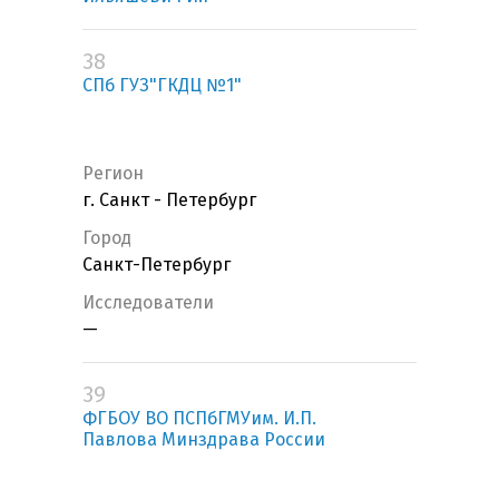
38
СПб ГУЗ"ГКДЦ №1"
Регион
г. Санкт - Петербург
Город
Санкт-Петербург
Исследователи
—
39
ФГБОУ ВО ПСПбГМУим. И.П.
Павлова Минздрава России