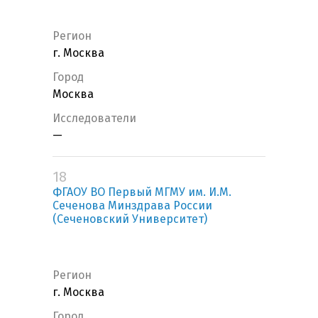
Регион
г. Москва
Город
Москва
Исследователи
—
18
ФГАОУ ВО Первый МГМУ им. И.М.
Сеченова Минздрава России
(Сеченовский Университет)
Регион
г. Москва
Город