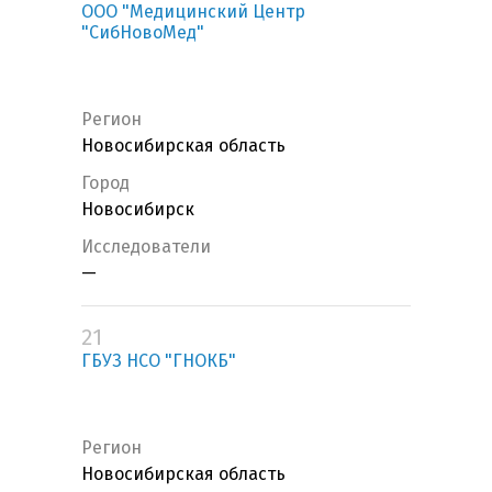
ООО "Медицинский Центр
"СибНовоМед"
Регион
Новосибирская область
Город
Новосибирск
Исследователи
—
21
ГБУЗ НСО "ГНОКБ"
Регион
Новосибирская область