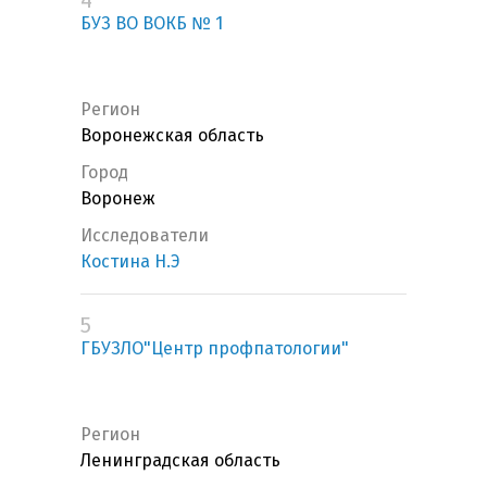
4
БУЗ ВО ВОКБ № 1
Регион
Воронежская область
Город
Воронеж
Исследователи
Костина Н.Э
5
ГБУЗЛО"Центр профпатологии"
Регион
Ленинградская область