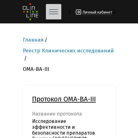
[
]
Личный кабинет
Главная
Реестр Клинических исследований
OMA-BA-III
Протокол OMA-BA-III
Название протокола
Исследование
эффективности и
безопасности препаратов