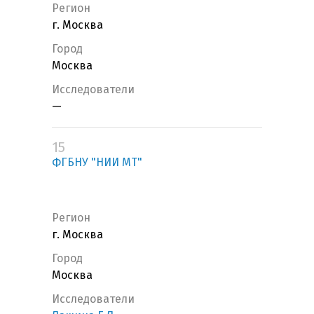
Регион
г. Москва
Город
Москва
Исследователи
—
15
ФГБНУ "НИИ МТ"
Регион
г. Москва
Город
Москва
Исследователи