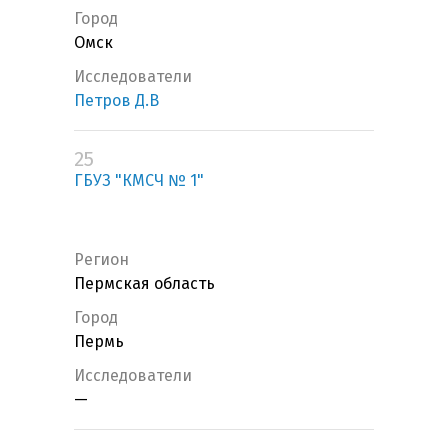
Город
Омск
Исследователи
Петров Д.В
25
ГБУЗ "КМСЧ № 1"
Регион
Пермская область
Город
Пермь
Исследователи
—