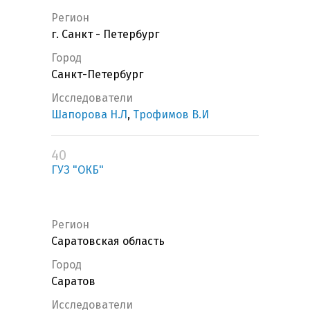
Регион
г. Санкт - Петербург
Город
Санкт-Петербург
Исследователи
Шапорова Н.Л
,
Трофимов В.И
40
ГУЗ "ОКБ"
Регион
Саратовская область
Город
Саратов
Исследователи