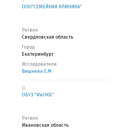
7
ООО"СЕМЕЙНАЯ КЛИНИКА"
Регион
Свердловская область
Город
Екатеринбург
Исследователи
Вишнева Е.М
8
ОБУЗ "ИвОКБ"
Регион
Ивановская область