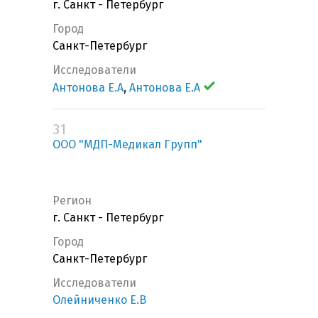
г. Санкт - Петербург
Город
Санкт-Петербург
Исследователи
Антонова Е.А
,
Антонова Е.А
31
ООО "МДП-Медикал Групп"
Регион
г. Санкт - Петербург
Город
Санкт-Петербург
Исследователи
Олейниченко Е.В