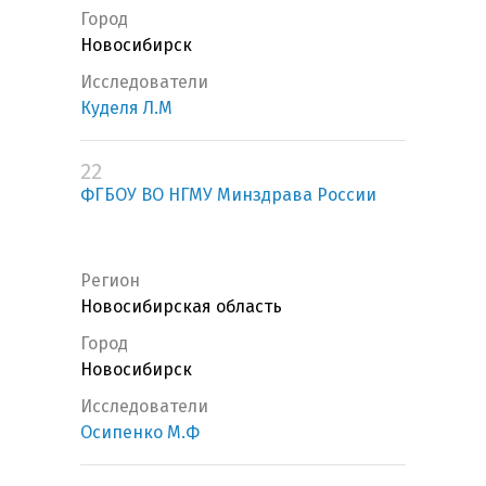
Город
Новосибирск
Исследователи
Куделя Л.М
22
ФГБОУ ВО НГМУ Минздрава России
Регион
Новосибирская область
Город
Новосибирск
Исследователи
Осипенко М.Ф