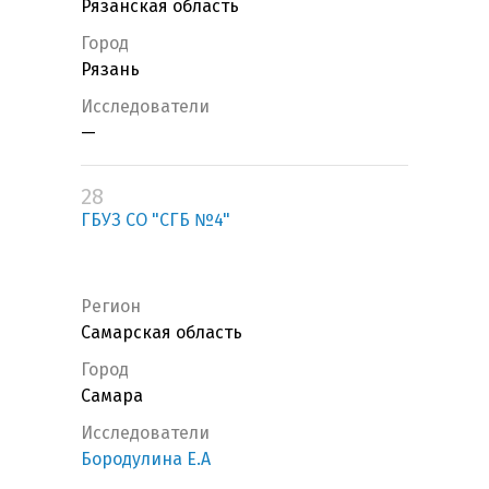
Рязанская область
Город
Рязань
Исследователи
—
28
ГБУЗ СО "СГБ №4"
Регион
Самарская область
Город
Самара
Исследователи
Бородулина Е.А