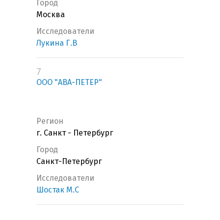
Город
Москва
Исследователи
Лукина Г.В
7
ООО "АВА-ПЕТЕР"
Регион
г. Санкт - Петербург
Город
Санкт-Петербург
Исследователи
Шостак М.С