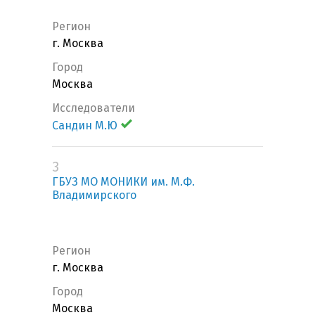
Регион
г. Москва
Город
Москва
Исследователи
Сандин М.Ю
3
ГБУЗ МО МОНИКИ им. М.Ф.
Владимирского
Регион
г. Москва
Город
Москва