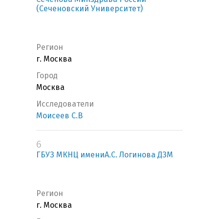
(Сеченовский Университет)
Регион
г. Москва
Город
Москва
Исследователи
Моисеев С.В
6
ГБУЗ МКНЦ имениА.С. Логинова ДЗМ
Регион
г. Москва