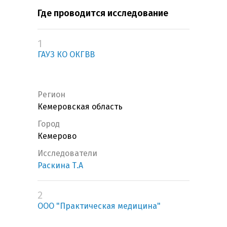
Где проводится исследование
1
ГАУЗ КО ОКГВВ
Регион
Кемеровская область
Город
Кемерово
Исследователи
Раскина Т.А
2
ООО "Практическая медицина"