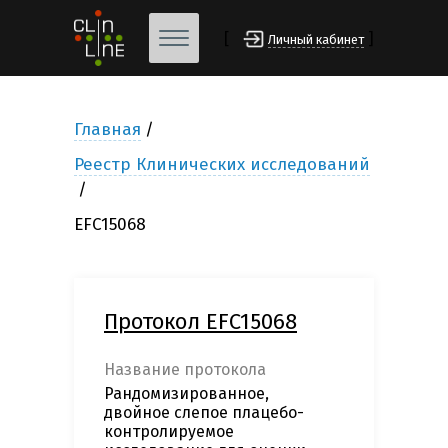
[
]
Личный кабинет
Главная
Реестр Клинических исследований
EFC15068
Протокол EFC15068
Название протокола
Рандомизированное,
двойное слепое плацебо-
контролируемое