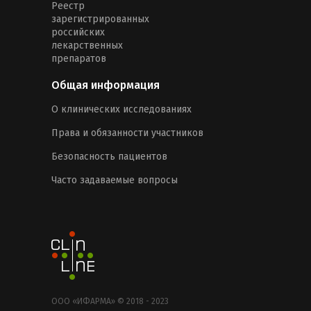
Реестр
зарегистрированных
российских
лекарственных
препаратов
Общая информация
О клинических исследованиях
Права и обязанности участников
Безопасность пациентов
Часто задаваемые вопросы
ООО «ИФАРМА» © 2018 - 2023