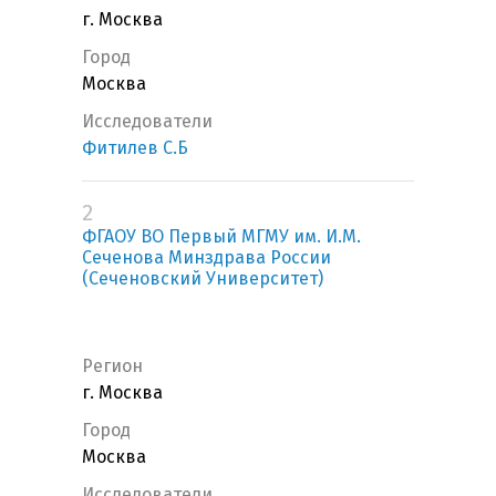
г. Москва
Город
Москва
Исследователи
Фитилев С.Б
2
ФГАОУ ВО Первый МГМУ им. И.М.
Сеченова Минздрава России
(Сеченовский Университет)
Регион
г. Москва
Город
Москва
Исследователи