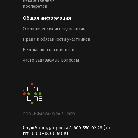
лекарственных
препаратов
Общая информация
О клинических исследованиях
Права и обязанности участников
Безопасность пациентов
Часто задаваемые вопросы
ООО «ИФАРМА» © 2018 - 2023
Служба поддержки
(пн-
8-800-550-02-78
пт 10:00–18:00 MCК)