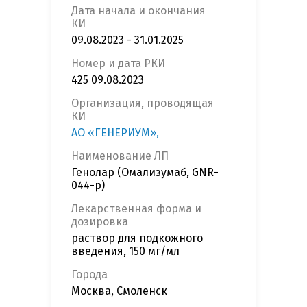
Дата начала и окончания
КИ
09.08.2023 - 31.01.2025
Номер и дата РКИ
425 09.08.2023
Организация, проводящая
КИ
АО «ГЕНЕРИУМ»,
Наименование ЛП
Генолар (Омализумаб, GNR-
044-р)
Лекарственная форма и
дозировка
раствор для подкожного
введения, 150 мг/мл
Города
Москва, Смоленск